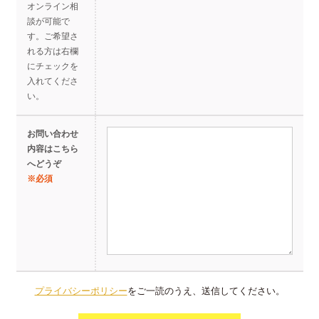
オンライン相
談が可能で
す。
ご希望さ
れる方は右欄
にチェックを
入れてくださ
い。
お問い合わせ
内容は
こちら
へどうぞ
プライバシーポリシー
をご一読のうえ、送信してください。