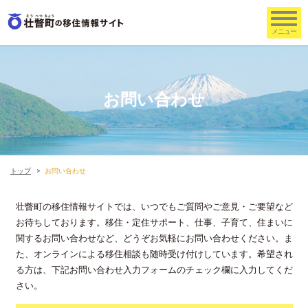
お問い合わせ
トップ
お問い合わせ
壮瞥町の移住情報サイトでは、いつでもご質問やご意見・ご要望など
お待ちしております。移住・定住サポート、仕事、子育て、住まいに
関するお問い合わせなど、どうぞお気軽にお問い合わせください。ま
た、オンラインによる移住相談も随時受け付けしています。希望され
る方は、下記お問い合わせ入力フォームのチェック欄に入力してくだ
さい。