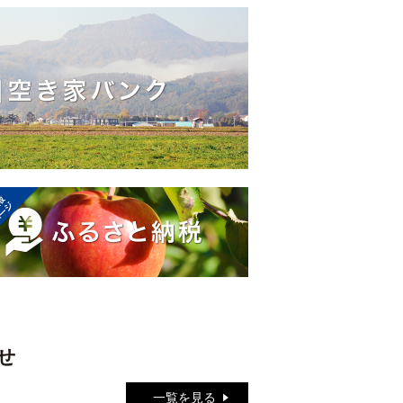
せ
一覧を見る