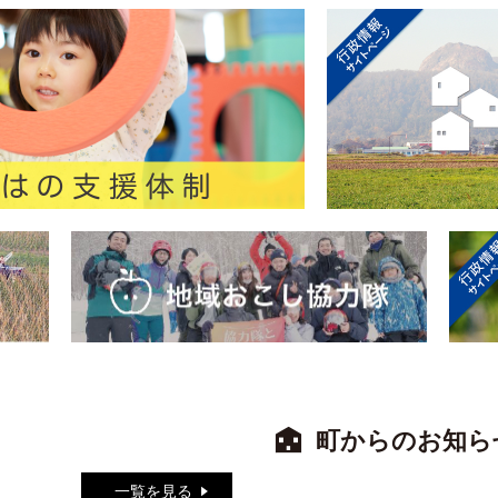
町からのお知ら
一覧を見る