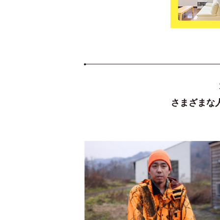
さまざまな