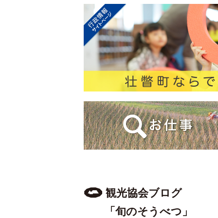
観光協会ブログ
「旬のそうべつ」