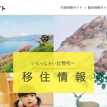
行政情報サイト
観光情報サイ