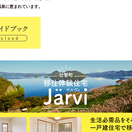
温泉に恵まれています。