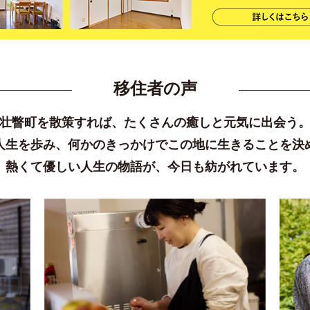
移住者の声
壮瞥町を散策すれば、たくさんの癒しと元気に出会う
人生を歩み、何かのきっかけでこの地に生きることを決
熱くて優しい人生の物語が、今日も紡がれています。