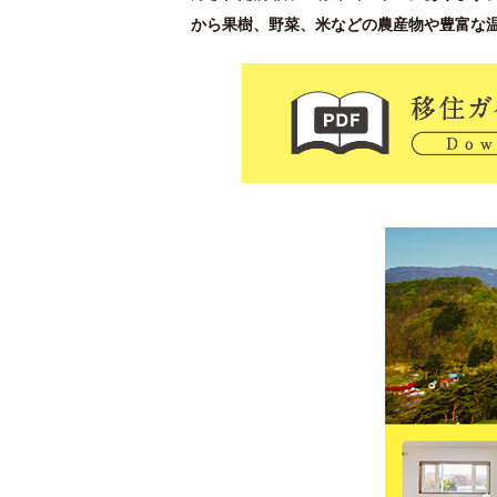
から果樹、野菜、米などの農産物や豊富な