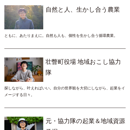
自然と人、生かし合う農業
ともに、あたりまえに。自然も人も、個性を生かし合う循環農業。
壮瞥町役場 地域おこし協力
隊
探しながら、叶えればいい。自分の世界観を大切にしながら、起業をイ
メージする日々。
元・協力隊の起業＆地域資源