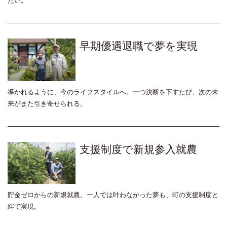
たい。
早期優遇退職で夢を実現
導かれるように、今のライフスタイルへ。一つ決断を下すたび、次の未
来がまた引き寄せられる。
支援制度で新規参入就農
貯金ゼロからの新規就農。一人では叶わなかった夢も、町の支援制度と
絆で実現。