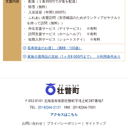
支援内容
配食（１食300円で夕食を配達）
除雪（無料）
入浴送迎（年間1,000円）
ふれあい友愛訪問（安否確認のためボランティアがヤクルト
を持って訪問（無料））
外出支援サービス（デイサービス） ※有料
訪問支援サービス（ホームヘルプ） ※有料
短期入所サービス（ショートステイ） ※有料
長寿祝金のお渡し（満88・100歳）
家族介護用品の支給（1ヶ月8,000円まで） ※利用条件あり
〒052-0101 北海道有珠郡壮瞥町字滝之町287番地7
TEL :
(0142)66-2121
FAX : (0142)66-7001
アクセスはこちら
お問い合わせ
プライバシーポリシー
サイトマップ