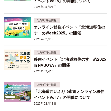
イベントVol.8」の開催について
2025年05月21日
壮瞥町移住情報
オンライン移住イベント「北海道移住の
すゝめWeek2025」の開催
2025年02月19日
壮瞥町移住情報
移住イベント「北海道移住のすゝめ2025
in NAGOYA」の開催
2025年02月15日
壮瞥町移住情報
「北海道西いぶり 6市町オンライン移住
イベントVol.7」の開催について
2025年02月13日