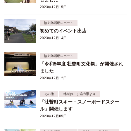
2023年12月15日
協力隊活動レポート
初めてのイベント出店
2023年12月14日
協力隊活動レポート
「令和5年度 壮瞥町文化祭」が開催され
ました
2023年12月12日
その他
地域おこし協力隊より
「壮瞥町スキー・スノーボードスクー
ル」開催します
2023年12月05日