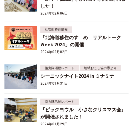
した！
2024年02月06日
壮瞥町移住情報
「北海道移住のすゝめ リアルトーク
Week 2024」の開催
2024年02月02日
協力隊活動レポート
地域おこし協力隊より
シーニックナイト2024 in ミナミナ
2024年01月31日
協力隊活動レポート
『ピックヨウル 小さなクリスマス会』
が開催されました！
2024年01月29日