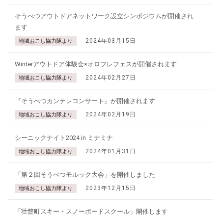
そうべつアウトドアネットワーク設立シンポジウムが開催され
ます
2024年03月15日
地域おこし協力隊より
Winterアウトドア体験会×オロフレフェスが開催されます
2024年02月27日
地域おこし協力隊より
『そうべつカンテレコンサート』が開催されます
2024年02月19日
地域おこし協力隊より
シーニックナイト2024 in ミナミナ
2024年01月31日
地域おこし協力隊より
「第２回そうべつモルック大会」を開催しました
2023年12月15日
地域おこし協力隊より
「壮瞥町スキー・スノーボードスクール」開催します