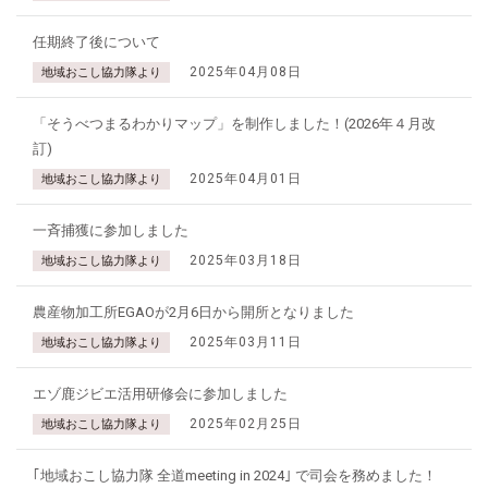
任期終了後について
2025年04月08日
地域おこし協力隊より
「そうべつまるわかりマップ」を制作しました！(2026年４月改
訂)
2025年04月01日
地域おこし協力隊より
一斉捕獲に参加しました
2025年03月18日
地域おこし協力隊より
農産物加工所EGAOが2月6日から開所となりました
2025年03月11日
地域おこし協力隊より
エゾ鹿ジビエ活用研修会に参加しました
2025年02月25日
地域おこし協力隊より
｢地域おこし協力隊 全道meeting in 2024｣ で司会を務めました！