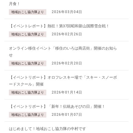
月食！
2026年03月04日
地域おこし協力隊より
【イベントレポート】熱狂！第37回昭和新山国際雪合戦！
2026年02月26日
地域おこし協力隊より
オンライン移住イベント「移住のいろは商店街」開催のお知ら
せ
2026年02月20日
地域おこし協力隊より
【イベントリポート】オロフレスキー場で「スキー・スノーボ
ードスクール」開催
2026年01月14日
地域おこし協力隊より
【イベントリポート】「新年！伝統あそびの日」開催！
2026年01月07日
地域おこし協力隊より
はじめまして！地域おこし協力隊の中村です