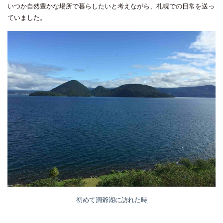
いつか自然豊かな場所で暮らしたいと考えながら、札幌での日常を送っ
ていました。
初めて洞爺湖に訪れた時