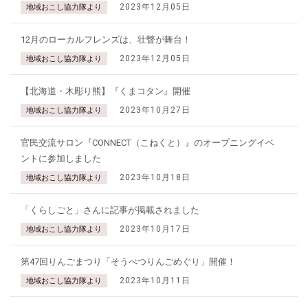
2023年12月05日
地域おこし協力隊より
12月のローカルフレンズは、壮瞥が舞台！
2023年12月05日
地域おこし協力隊より
【北海道・木彫り熊】『くまコタン』開催
2023年10月27日
地域おこし協力隊より
官民交流サロン『CONNECT（こねくと）』のオープニングイベ
ントに参加しました
2023年10月18日
地域おこし協力隊より
「くらしごと」さんに記事が掲載されました
2023年10月17日
地域おこし協力隊より
第47回りんごまつり「そうべつりんごめぐり」開催！
2023年10月11日
地域おこし協力隊より