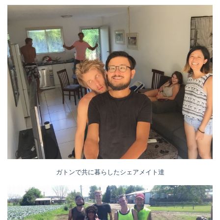
ガトンで共に暮らしたシェアメイト達