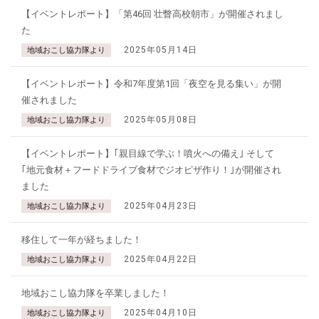
【イベントレポート】「第46回 壮瞥高校朝市」が開催されまし
た
2025年05月14日
地域おこし協力隊より
【イベントレポート】令和7年度第1回「夜空を見る集い」が開
催されました
2025年05月08日
地域おこし協力隊より
【イベントレポート】｢親目線で学ぶ！噴火への備え｣ そして
｢地元食材＋フードドライブ食材でジオピザ作り！｣が開催され
ました
2025年04月23日
地域おこし協力隊より
移住して一年が経ちました！
2025年04月22日
地域おこし協力隊より
地域おこし協力隊を卒業しました！
2025年04月10日
地域おこし協力隊より