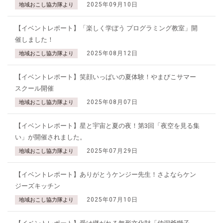
2025年09月10日
地域おこし協力隊より
【イベントレポート】「楽しく学ぼう プログラミング教室」開
催しました！
2025年08月12日
地域おこし協力隊より
【イベントレポート】笑顔いっぱいの夏体験！やまびこサマー
スクール開催
2025年08月07日
地域おこし協力隊より
【イベントレポート】星と宇宙と夏の夜！第3回「夜空を見る集
い」が開催されました。
2025年07月29日
地域おこし協力隊より
【イベントレポート】ありがとうケンジー先生！さよならケン
ジーズキッチン
2025年07月10日
地域おこし協力隊より