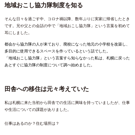
地域おこし協力隊制度を知る
そんな日々を過ごす中、コロナ禍以降、数年ぶりに実家に帰省したとき
です。兄や父との会話の中で「地域おこし協力隊」という言葉を初めて
耳にしました。
都会から協力隊の人が来ており、廃校になった地元の小学校を改築し、
多目的に使用できるスペースを作っているという話でした。
「地域おこし協力隊」という言葉すら知らなかった私は、札幌に戻った
あとすぐに協力隊の制度について調べ始めました。
田舎への移住は元々考えていた
私は札幌に来た当初から田舎での生活に興味を持っていましたが、仕事
や生活についての課題がありました。
仕事はあるのか？住む場所は？