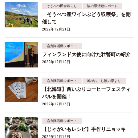
そうべつ田舎暮らし
協力隊活動レポート
「そうべつ産ワインぶどう収穫祭」を開
催して
2022年12月21日
協力隊活動レポート
フィンランド大使に向けた壮瞥町の紹介
2022年12月19日
協力隊活動レポート
地域おこし協力隊より
【北海道】西いぶりコーヒーフェスティ
バルを開催！
2022年12月16日
協力隊活動レポート
【じゃがいもレシピ】手作りニョッキ
2022年12月16日