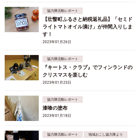
協力隊活動レポート
【壮瞥町ふるさと納税返礼品】「セミド
ライトマトオイル漬け」が仲間入りしま
す！
2023年01月26日
協力隊活動レポート
『キートス・クラブ』でフィンランドの
クリスマスを楽しむ
2023年01月23日
協力隊活動レポート
漆喰の塗布
2023年01月18日
協力隊活動レポート
地域おこし協力隊より