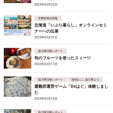
2023年02月22日
壮瞥町移住情報
北海道「いぶり暮らし」オンラインセミ
ナーへの出展
2023年02月21日
協力隊活動レポート
旬のフルーツを使ったスィーツ
2023年02月17日
協力隊活動レポート
地域おこし協力隊より
避難所運営ゲーム「Doはぐ」体験しまし
た
2023年02月16日
協力隊活動レポート