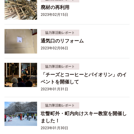
廃材の再利用
2023年02月15日
協力隊活動レポート
通気口のリフォーム
2023年02月06日
協力隊活動レポート
「チーズとコーヒーとバイオリン」のイ
ベントを開催して
2023年01月31日
協力隊活動レポート
壮瞥町外・町内向けスキー教室を開催し
ました！
2023年01月30日