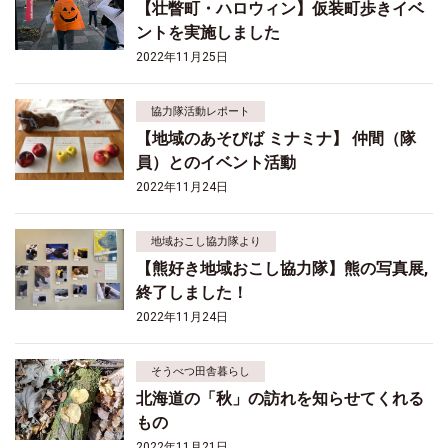
【壮瞥町・ハロウィン】仮装町歩きイベ
ントを実施しました
2022年11月25日
協力隊活動レポート
【地域のあそびば ミナミナ】 仲間（隊
員）とのイベント活動
2022年11月24日
地域おこし協力隊より
【熊好き地域おこし協力隊】熊の写真展,
終了しました！
2022年11月24日
そうべつ田舎暮らし
北海道の「秋」の訪れを知らせてくれる
もの
2022年11月21日