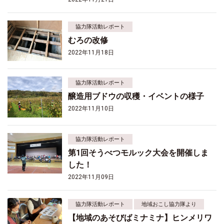
協力隊活動レポート
むろの改修
2022年11月18日
協力隊活動レポート
醸造用ブドウの収穫・イベントの様子
2022年11月10日
協力隊活動レポート
第1回そうべつモルック大会を開催しま
した！
2022年11月09日
協力隊活動レポート
地域おこし協力隊より
【地域のあそびばミナミナ】ヒンメリワ