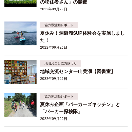
の移住者さん」の開催
2022年09月29日
協力隊活動レポート
夏休み！洞爺湖SUP体験会を実施しまし
た！
2022年09月26日
地域おこし協力隊より
地域交流センター山美湖【図書室】
2022年09月26日
協力隊活動レポート
夏休み企画「パーカーズキッチン」と
「パーカー探検隊」
2022年09月22日