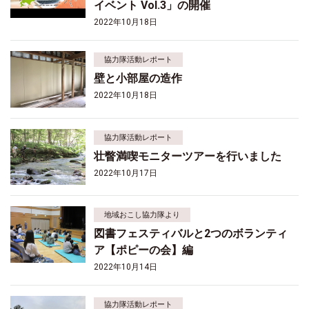
イベント Vol.3」の開催
2022年10月18日
協力隊活動レポート
壁と小部屋の造作
2022年10月18日
協力隊活動レポート
壮瞥満喫モニターツアーを行いました
2022年10月17日
地域おこし協力隊より
図書フェスティバルと2つのボランティ
ア【ポピーの会】編
2022年10月14日
協力隊活動レポート