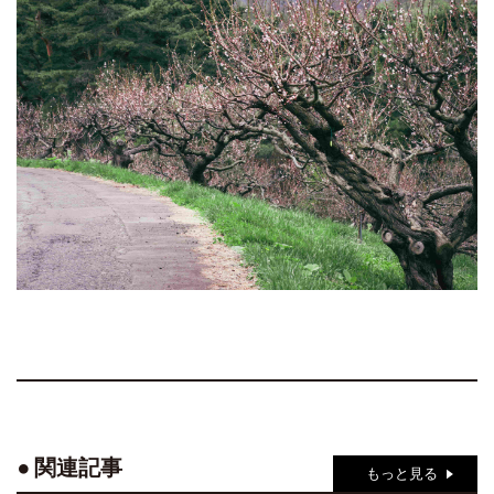
関連記事
もっと見る