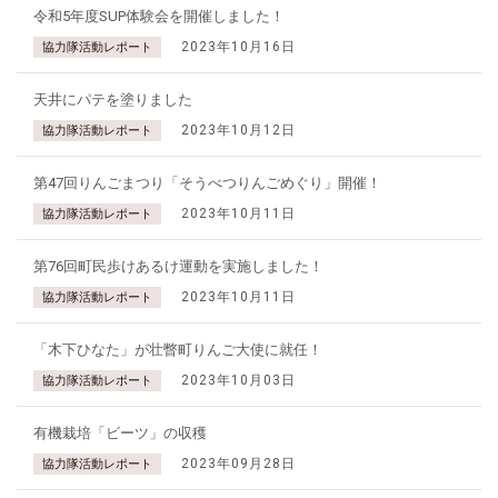
令和5年度SUP体験会を開催しました！
2023年10月16日
協力隊活動レポート
天井にパテを塗りました
2023年10月12日
協力隊活動レポート
第47回りんごまつり「そうべつりんごめぐり」開催！
2023年10月11日
協力隊活動レポート
第76回町民歩けあるけ運動を実施しました！
2023年10月11日
協力隊活動レポート
「木下ひなた」が壮瞥町りんご大使に就任！
2023年10月03日
協力隊活動レポート
有機栽培「ビーツ」の収穫
2023年09月28日
協力隊活動レポート