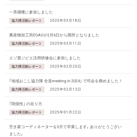
一斉捕獲に参加しました
2025年03月18日
協力隊活動レポート
農産物加工所EGAOが2月6日から開所となりました
2025年03月11日
協力隊活動レポート
エゾ鹿ジビエ活用研修会に参加しました
2025年02月25日
協力隊活動レポート
｢地域おこし協力隊 全道meeting in 2024｣ で司会を務めました！
2025年02月12日
協力隊活動レポート
｢関係性｣ の在り方
2025年01月22日
協力隊活動レポート
空き家コーディネーターを3月で卒業します｡ ありがとうござい
ました｡