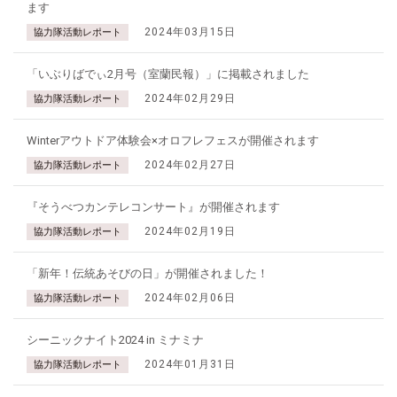
ます
2024年03月15日
協力隊活動レポート
「いぶりばでぃ2月号（室蘭民報）」に掲載されました
2024年02月29日
協力隊活動レポート
Winterアウトドア体験会×オロフレフェスが開催されます
2024年02月27日
協力隊活動レポート
『そうべつカンテレコンサート』が開催されます
2024年02月19日
協力隊活動レポート
「新年！伝統あそびの日」が開催されました！
2024年02月06日
協力隊活動レポート
シーニックナイト2024 in ミナミナ
2024年01月31日
協力隊活動レポート