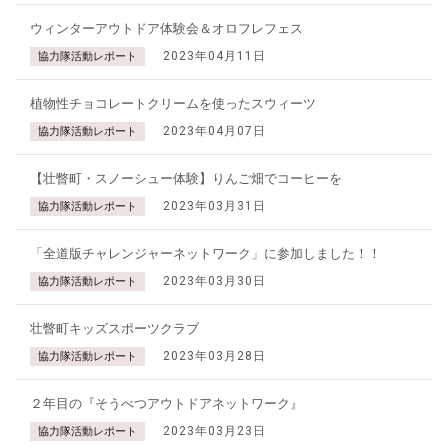
ウィンターアウトドア体験会＆オロフレフェス
2023年04月11日
協力隊活動レポート
植物性チョコレートクリームを使ったスウィーツ
2023年04月07日
協力隊活動レポート
【壮瞥町・スノーシュー体験】りんご畑でコーヒーを
2023年03月31日
協力隊活動レポート
「全道版チャレンジャーネットワーク」に参加しました！！
2023年03月30日
協力隊活動レポート
壮瞥町キッズスポーツクラブ
2023年03月28日
協力隊活動レポート
２年目の『そうべつアウトドアネットワーク』
2023年03月23日
協力隊活動レポート