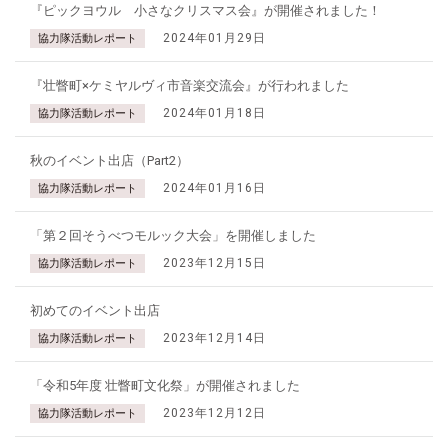
『ピックヨウル 小さなクリスマス会』が開催されました！
2024年01月29日
協力隊活動レポート
『壮瞥町×ケミヤルヴィ市音楽交流会』が行われました
2024年01月18日
協力隊活動レポート
秋のイベント出店（Part2）
2024年01月16日
協力隊活動レポート
「第２回そうべつモルック大会」を開催しました
2023年12月15日
協力隊活動レポート
初めてのイベント出店
2023年12月14日
協力隊活動レポート
「令和5年度 壮瞥町文化祭」が開催されました
2023年12月12日
協力隊活動レポート