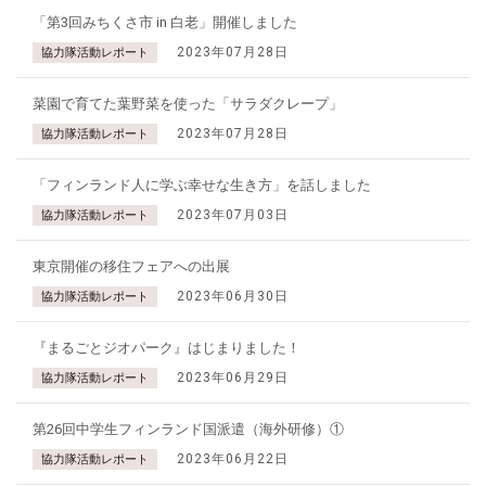
「第3回みちくさ市 in 白老」開催しました
2023年07月28日
協力隊活動レポート
菜園で育てた葉野菜を使った「サラダクレープ」
2023年07月28日
協力隊活動レポート
「フィンランド人に学ぶ幸せな生き方」を話しました
2023年07月03日
協力隊活動レポート
東京開催の移住フェアへの出展
2023年06月30日
協力隊活動レポート
『まるごとジオパーク』はじまりました！
2023年06月29日
協力隊活動レポート
第26回中学生フィンランド国派遣（海外研修）①
2023年06月22日
協力隊活動レポート