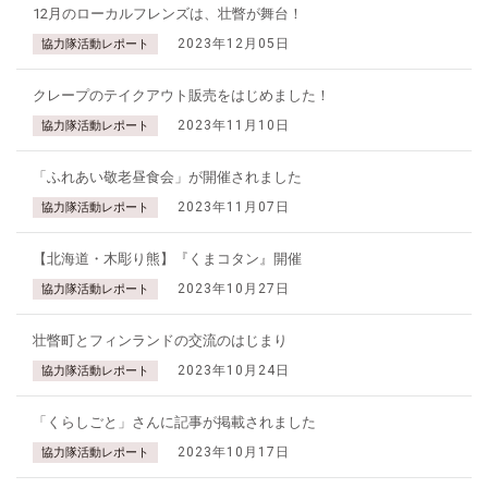
12月のローカルフレンズは、壮瞥が舞台！
2023年12月05日
協力隊活動レポート
クレープのテイクアウト販売をはじめました！
2023年11月10日
協力隊活動レポート
「ふれあい敬老昼食会」が開催されました
2023年11月07日
協力隊活動レポート
【北海道・木彫り熊】『くまコタン』開催
2023年10月27日
協力隊活動レポート
壮瞥町とフィンランドの交流のはじまり
2023年10月24日
協力隊活動レポート
「くらしごと」さんに記事が掲載されました
2023年10月17日
協力隊活動レポート