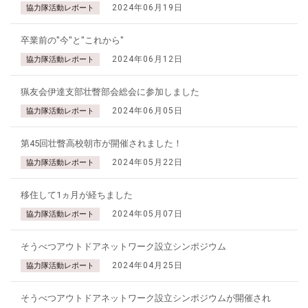
2024年06月19日
協力隊活動レポート
卒業前の"今"と"これから"
2024年06月12日
協力隊活動レポート
猟友会伊達支部壮瞥部会総会に参加しました
2024年06月05日
協力隊活動レポート
第45回壮瞥高校朝市が開催されました！
2024年05月22日
協力隊活動レポート
移住して1ヵ月が経ちました
2024年05月07日
協力隊活動レポート
そうべつアウトドアネットワーク設立シンポジウム
2024年04月25日
協力隊活動レポート
そうべつアウトドアネットワーク設立シンポジウムが開催され