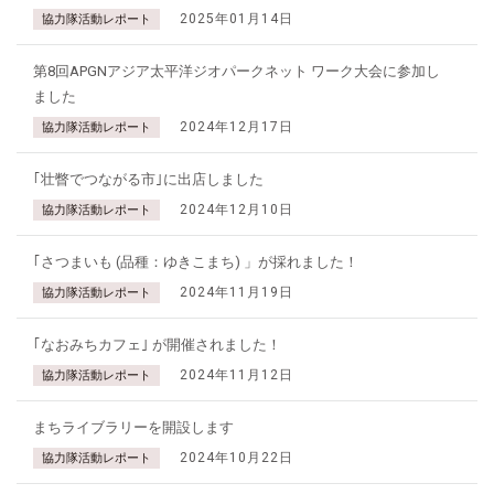
2025年01月14日
協力隊活動レポート
第8回APGNアジア太平洋ジオパークネット ワーク大会に参加し
ました
2024年12月17日
協力隊活動レポート
｢壮瞥でつながる市｣に出店しました
2024年12月10日
協力隊活動レポート
｢さつまいも (品種：ゆきこまち) 」が採れました！
2024年11月19日
協力隊活動レポート
｢なおみちカフェ｣ が開催されました！
2024年11月12日
協力隊活動レポート
まちライブラリーを開設します
2024年10月22日
協力隊活動レポート