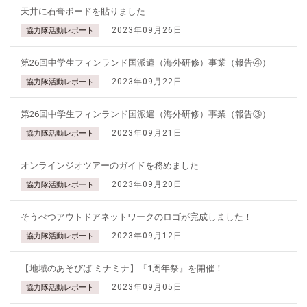
天井に石膏ボードを貼りました
2023年09月26日
協力隊活動レポート
第26回中学生フィンランド国派遣（海外研修）事業（報告④）
2023年09月22日
協力隊活動レポート
第26回中学生フィンランド国派遣（海外研修）事業（報告③）
2023年09月21日
協力隊活動レポート
オンラインジオツアーのガイドを務めました
2023年09月20日
協力隊活動レポート
そうべつアウトドアネットワークのロゴが完成しました！
2023年09月12日
協力隊活動レポート
【地域のあそびば ミナミナ】『1周年祭』を開催！
2023年09月05日
協力隊活動レポート