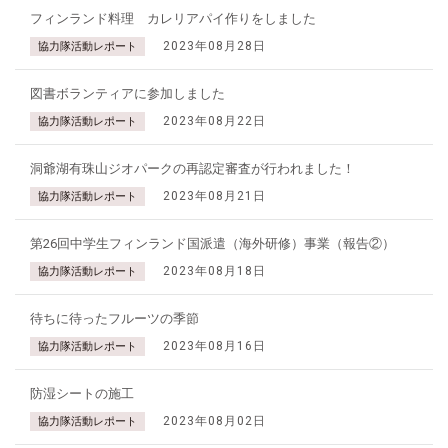
フィンランド料理 カレリアパイ作りをしました
2023年08月28日
協力隊活動レポート
図書ボランティアに参加しました
2023年08月22日
協力隊活動レポート
洞爺湖有珠山ジオパークの再認定審査が行われました！
2023年08月21日
協力隊活動レポート
第26回中学生フィンランド国派遣（海外研修）事業（報告②）
2023年08月18日
協力隊活動レポート
待ちに待ったフルーツの季節
2023年08月16日
協力隊活動レポート
防湿シートの施工
2023年08月02日
協力隊活動レポート