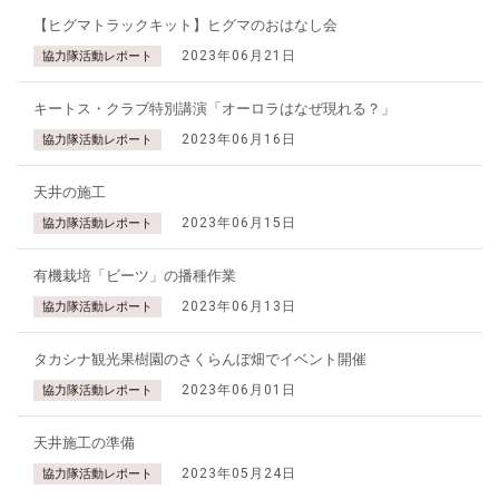
【ヒグマトラックキット】ヒグマのおはなし会
2023年06月21日
協力隊活動レポート
キートス・クラブ特別講演「オーロラはなぜ現れる？」
2023年06月16日
協力隊活動レポート
天井の施工
2023年06月15日
協力隊活動レポート
有機栽培「ビーツ」の播種作業
2023年06月13日
協力隊活動レポート
タカシナ観光果樹園のさくらんぼ畑でイベント開催
2023年06月01日
協力隊活動レポート
天井施工の準備
2023年05月24日
協力隊活動レポート