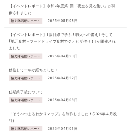
【イベントレポート】令和7年度第1回「夜空を見る集い」が開
催されました
2025年05月08日
協力隊活動レポート
【イベントレポート】｢親目線で学ぶ！噴火への備え｣ そして
｢地元食材＋フードドライブ食材でジオピザ作り！｣が開催され
ました
2025年04月23日
協力隊活動レポート
移住して一年が経ちました！
2025年04月22日
協力隊活動レポート
任期終了後について
2025年04月08日
協力隊活動レポート
「そうべつまるわかりマップ」を制作しました！(2026年４月改
訂)
2025年04月01日
協力隊活動レポート