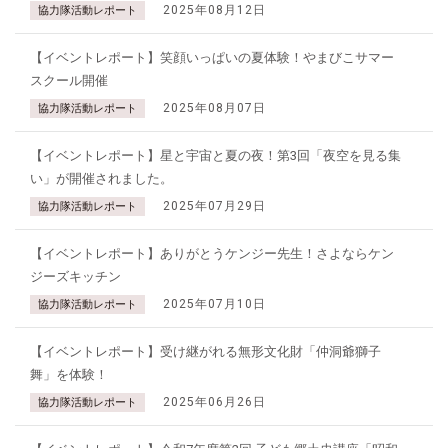
2025年08月12日
協力隊活動レポート
【イベントレポート】笑顔いっぱいの夏体験！やまびこサマー
スクール開催
2025年08月07日
協力隊活動レポート
【イベントレポート】星と宇宙と夏の夜！第3回「夜空を見る集
い」が開催されました。
2025年07月29日
協力隊活動レポート
【イベントレポート】ありがとうケンジー先生！さよならケン
ジーズキッチン
2025年07月10日
協力隊活動レポート
【イベントレポート】受け継がれる無形文化財「仲洞爺獅子
舞」を体験！
2025年06月26日
協力隊活動レポート