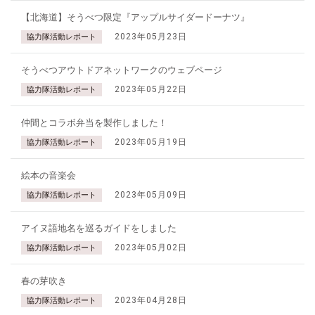
【北海道】そうべつ限定『アップルサイダードーナツ』
2023年05月23日
協力隊活動レポート
そうべつアウトドアネットワークのウェブページ
2023年05月22日
協力隊活動レポート
仲間とコラボ弁当を製作しました！
2023年05月19日
協力隊活動レポート
絵本の音楽会
2023年05月09日
協力隊活動レポート
アイヌ語地名を巡るガイドをしました
2023年05月02日
協力隊活動レポート
春の芽吹き
2023年04月28日
協力隊活動レポート