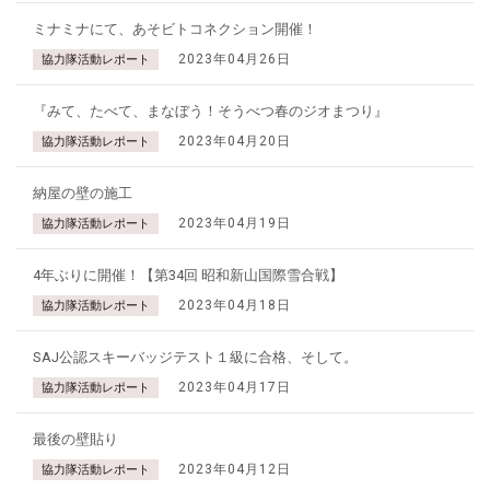
ミナミナにて、あそビトコネクション開催！
2023年04月26日
協力隊活動レポート
『みて、たべて、まなぼう！そうべつ春のジオまつり』
2023年04月20日
協力隊活動レポート
納屋の壁の施工
2023年04月19日
協力隊活動レポート
4年ぶりに開催！【第34回 昭和新山国際雪合戦】
2023年04月18日
協力隊活動レポート
SAJ公認スキーバッジテスト１級に合格、そして。
2023年04月17日
協力隊活動レポート
最後の壁貼り
2023年04月12日
協力隊活動レポート