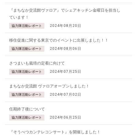
『まちなか交流館ヴァロア』でシェアキッチン金曜日を担当し
ています！
2024年08月20日
協力隊活動レポート
移住促進に関する東京でのイベントに出展しました！！
2024年08月06日
協力隊活動レポート
さつまいも栽培の定着に向けて
2024年07月25日
協力隊活動レポート
まちなか交流館 ヴァロアオープンしました！
2024年07月02日
協力隊活動レポート
任期終了後について
2024年06月25日
協力隊活動レポート
『そうべつカンテレコンサート』を開催しました！