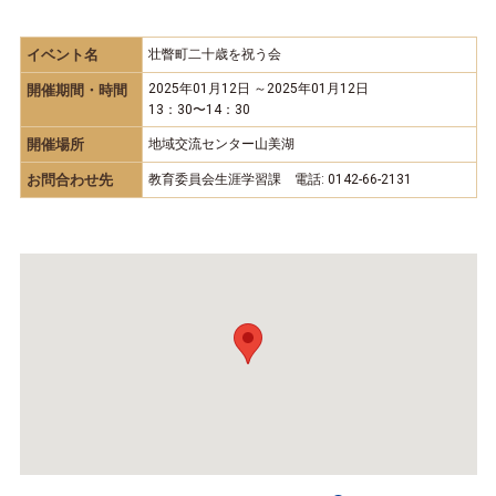
イベント名
壮瞥町二十歳を祝う会
2025年01月12日 ～2025年01月12日
開催期間・時間
13：30〜14：30
開催場所
地域交流センター山美湖
お問合わせ先
教育委員会生涯学習課 電話: 0142-66-2131