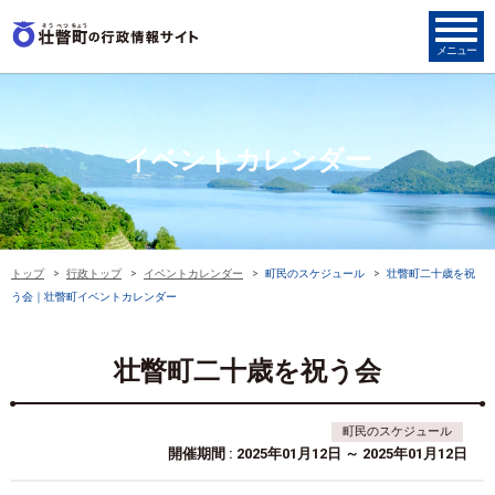
イベントカレンダー
トップ
行政トップ
イベントカレンダー
町民のスケジュール
壮瞥町二十歳を祝
う会｜壮瞥町イベントカレンダー
壮瞥町二十歳を祝う会
町民のスケジュール
開催期間 : 2025年01月12日 ～ 2025年01月12日