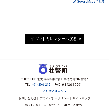
GoogleMapsで見る
イベントカレンダーへ戻る
〒052-0101 北海道有珠郡壮瞥町字滝之町287番地7
TEL :
(0142)66-2121
FAX : (0142)66-7001
アクセスはこちら
お問い合わせ
プライバシーポリシー
サイトマップ
©2016 SOBETSU TOWN. All rights reserved.