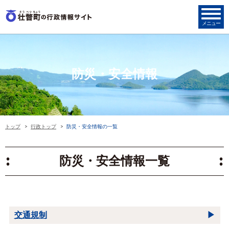
防災・安全情報
トップ
行政トップ
防災・安全情報の一覧
防災・安全情報一覧
交通規制