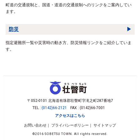
町道の交通規制と、国道・道道の交通規制へのリンクをご案内してい
ます。
防災
指定避難所一覧や災害時の動き方、防災情報リンクをご紹介していま
す。
〒052-0101 北海道有珠郡壮瞥町字滝之町287番地7
TEL :
(0142)66-2121
FAX : (0142)66-7001
アクセスはこちら
お問い合わせ
プライバシーポリシー
サイトマップ
©2016 SOBETSU TOWN. All rights reserved.