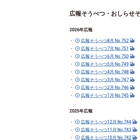
広報そうべつ・おしらせ
2026年広報
広報そうべつ8月 No.752
広報そうべつ7月 No.751
広報そうべつ6月 No.750
広報そうべつ5月 No.749
広報そうべつ4月 No.748
広報そうべつ3月 No.747
広報そうべつ2月 No.746
広報そうべつ1月 No.745
2025年広報
広報そうべつ12月 No.744
広報そうべつ11月 No.743
広報そうべつ10月 No.742