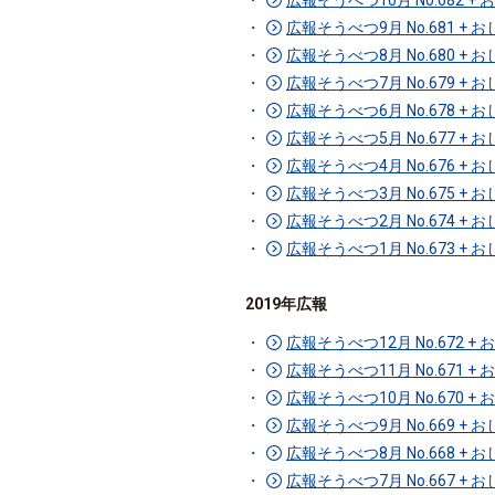
広報そうべつ10月 No.682 
広報そうべつ9月 No.681 +
広報そうべつ8月 No.680 +
広報そうべつ7月 No.679 +
広報そうべつ6月 No.678 +
広報そうべつ5月 No.677 +
広報そうべつ4月 No.676 +
広報そうべつ3月 No.675 +
広報そうべつ2月 No.674 +
広報そうべつ1月 No.673 +
2019年広報
広報そうべつ12月 No.672 
広報そうべつ11月 No.671 
広報そうべつ10月 No.670 
広報そうべつ9月 No.669 +
広報そうべつ8月 No.668 +
広報そうべつ7月 No.667 +