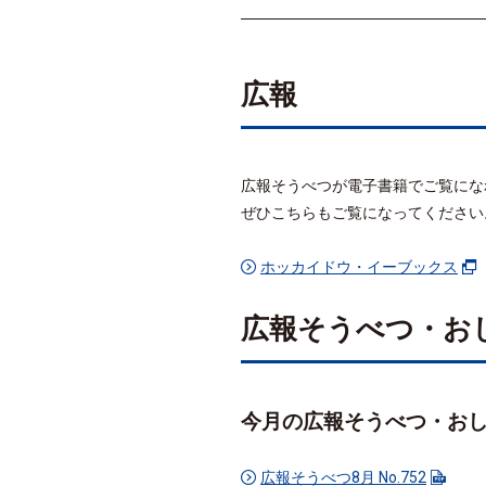
広報
広報そうべつが電子書籍でご覧にな
ぜひこちらもご覧になってください
ホッカイドウ・イーブックス
広報そうべつ・お
今月の広報そうべつ・お
広報そうべつ8月 No.752