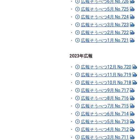
広報そうべつ6月 No.726
広報そうべつ5月 No.725
広報そうべつ4月 No.724
広報そうべつ3月 No.723
広報そうべつ2月 No.722
広報そうべつ1月 No.721
2023年広報
広報そうべつ12月 No.720
広報そうべつ11月 No.719
広報そうべつ10月 No.718
広報そうべつ9月 No.717
広報そうべつ8月 No.716
広報そうべつ7月 No.715
広報そうべつ6月 No.714
広報そうべつ5月 No.713
広報そうべつ4月 No.712
広報そうべつ3月 No.711