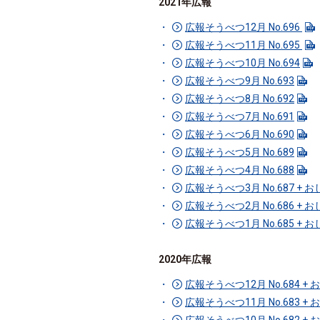
2021年広報
広報そうべつ12月 No.696
広報そうべつ11月 No.695
広報そうべつ10月 No.694
広報そうべつ9月 No.693
広報そうべつ8月 No.692
広報そうべつ7月 No.691
広報そうべつ6月 No.690
広報そうべつ5月 No.689
広報そうべつ4月 No.688
広報そうべつ3月 No.687 +
広報そうべつ2月 No.686 +
広報そうべつ1月 No.685 +
2020年広報
広報そうべつ12月 No.684 
広報そうべつ11月 No.683 