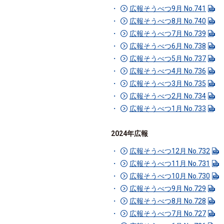
広報そうべつ9月 No.741
広報そうべつ8月 No.740
広報そうべつ7月 No.739
広報そうべつ6月 No.738
広報そうべつ5月 No.737
広報そうべつ4月 No.736
広報そうべつ3月 No.735
広報そうべつ2月 No.734
広報そうべつ1月 No.733
2024年広報
広報そうべつ12月 No.732
広報そうべつ11月 No.731
広報そうべつ10月 No.730
広報そうべつ9月 No.729
広報そうべつ8月 No.728
広報そうべつ7月 No.727