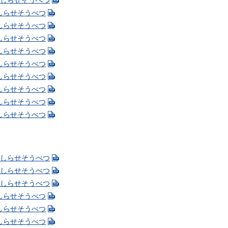
+ おしらせそうべつ
 おしらせそうべつ
 おしらせそうべつ
 おしらせそうべつ
 おしらせそうべつ
 おしらせそうべつ
 おしらせそうべつ
 おしらせそうべつ
 おしらせそうべつ
 おしらせそうべつ
+ おしらせそうべつ
+ おしらせそうべつ
+ おしらせそうべつ
 おしらせそうべつ
 おしらせそうべつ
 おしらせそうべつ