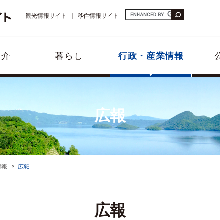
観光情報サイト
移住情報サイト
紹介
暮らし
行政・産業情報
広報
情報
広報
広報