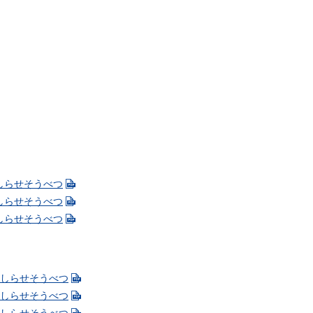
 おしらせそうべつ
 おしらせそうべつ
 おしらせそうべつ
+ おしらせそうべつ
+ おしらせそうべつ