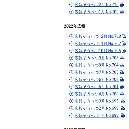
広報そうべつ2月 No.710
広報そうべつ1月 No.709
2022年広報
広報そうべつ12月 No.708
広報そうべつ11月 No.707
広報そうべつ10月 No.706
広報そうべつ9月 No.705
広報そうべつ8月 No.704
広報そうべつ7月 No.703
広報そうべつ6月 No.702
広報そうべつ5月 No.701
広報そうべつ4月 No.700
広報そうべつ3月 No.699
広報そうべつ2月 No.698
広報そうべつ1月 No.697