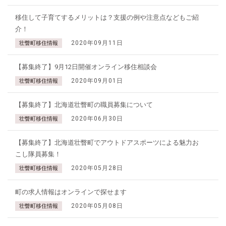
移住して子育てするメリットは？支援の例や注意点などもご紹
介！
2020年09月11日
壮瞥町移住情報
【募集終了】9月12日開催オンライン移住相談会
2020年09月01日
壮瞥町移住情報
【募集終了】北海道壮瞥町の職員募集について
2020年06月30日
壮瞥町移住情報
【募集終了】北海道壮瞥町でアウトドアスポーツによる魅力お
こし隊員募集！
2020年05月28日
壮瞥町移住情報
町の求人情報はオンラインで探せます
2020年05月08日
壮瞥町移住情報