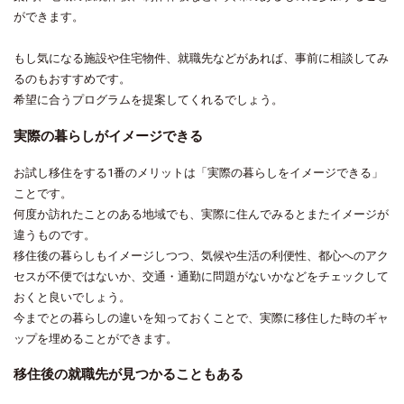
ができます。
もし気になる施設や住宅物件、就職先などがあれば、事前に相談してみ
るのもおすすめです。
希望に合うプログラムを提案してくれるでしょう。
実際の暮らしがイメージできる
お試し移住をする1番のメリットは「実際の暮らしをイメージできる」
ことです。
何度か訪れたことのある地域でも、実際に住んでみるとまたイメージが
違うものです。
移住後の暮らしもイメージしつつ、気候や生活の利便性、都心へのアク
セスが不便ではないか、交通・通勤に問題がないかなどをチェックして
おくと良いでしょう。
今までとの暮らしの違いを知っておくことで、実際に移住した時のギャ
ップを埋めることができます。
移住後の就職先が見つかることもある