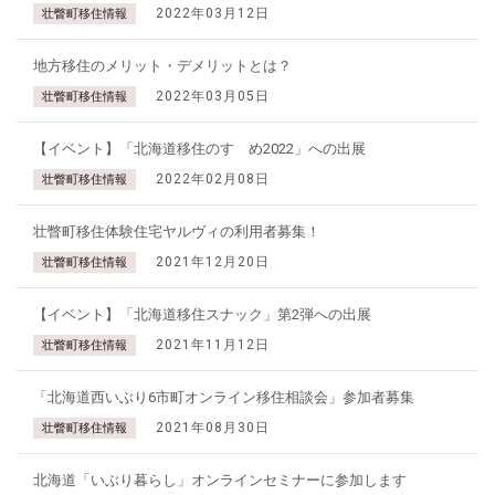
2022年03月12日
壮瞥町移住情報
地方移住のメリット・デメリットとは？
2022年03月05日
壮瞥町移住情報
【イベント】「北海道移住のすゝめ2022」への出展
2022年02月08日
壮瞥町移住情報
壮瞥町移住体験住宅ヤルヴィの利用者募集！
2021年12月20日
壮瞥町移住情報
【イベント】「北海道移住スナック」第2弾への出展
2021年11月12日
壮瞥町移住情報
「北海道西いぶり6市町オンライン移住相談会」参加者募集
2021年08月30日
壮瞥町移住情報
北海道「いぶり暮らし」オンラインセミナーに参加します