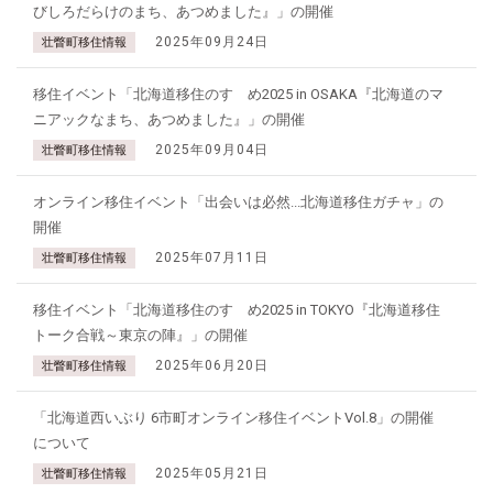
びしろだらけのまち、あつめました』」の開催
2025年09月24日
壮瞥町移住情報
移住イベント「北海道移住のすゝめ2025 in OSAKA『北海道のマ
ニアックなまち、あつめました』」の開催
2025年09月04日
壮瞥町移住情報
オンライン移住イベント「出会いは必然...北海道移住ガチャ」の
開催
2025年07月11日
壮瞥町移住情報
移住イベント「北海道移住のすゝめ2025 in TOKYO『北海道移住
トーク合戦～東京の陣』」の開催
2025年06月20日
壮瞥町移住情報
「北海道西いぶり 6市町オンライン移住イベントVol.8」の開催
について
2025年05月21日
壮瞥町移住情報