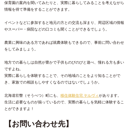
保育園の案内を聞いてみたりと、実際に暮らしてみることを考えながら
情報を得て準備をすることができます。
イベントなどに参加すると地元の方との交流も深まり、周辺区域の情報
やスーパー・病院などの口コミも聞くことができるでしょう。
農業に興味のある方であれば就農体験もできるので、事前に問い合わせ
をしてみましょう。
地方での暮らしは自然が豊かで子供ものびのびと遊べ、憧れる方も多い
ですよね。
実際に暮らしを体験することで、その地域のことをより知ることがで
き、家族での相談もしやすくなるのではないでしょうか。
北海道壮瞥（そうべつ）町にも、
移住体験住宅 ヤルヴィ
があります。
生活に必要なものが揃っているので、実際の暮らしを気軽に体験するこ
とができますよ！
【お問い合わせ先】