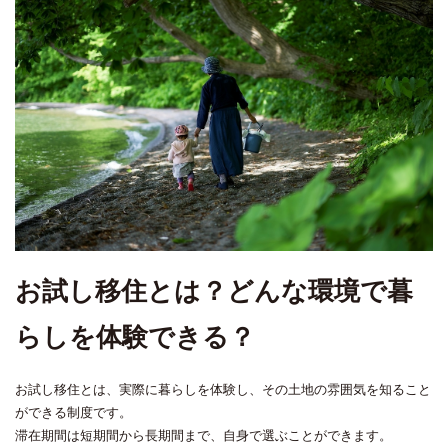
お試し移住とは？どんな環境で暮
らしを体験できる？
お試し移住とは、実際に暮らしを体験し、その土地の雰囲気を知ること
ができる制度です。
滞在期間は短期間から長期間まで、自身で選ぶことができます。