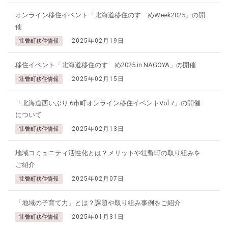
オンライン移住イベント「北海道移住のすゝめWeek2025」の開
催
2025年02月19日
壮瞥町移住情報
移住イベント「北海道移住のすゝめ2025 in NAGOYA」の開催
2025年02月15日
壮瞥町移住情報
「北海道西いぶり 6市町オンライン移住イベントVol.7」の開催
について
2025年02月13日
壮瞥町移住情報
地域コミュニティ活性化とは？メリットや壮瞥町の取り組みを
ご紹介
2025年02月07日
壮瞥町移住情報
「地域の子育て力」とは？課題や取り組み事例をご紹介
2025年01月31日
壮瞥町移住情報