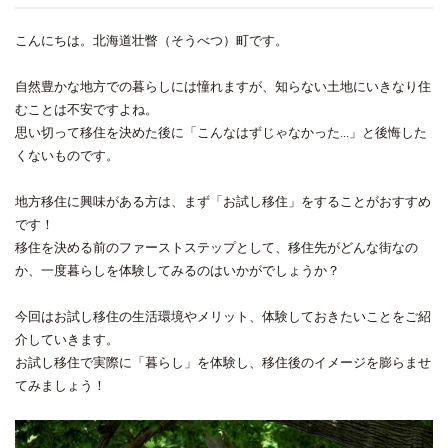
こんにちは。北海道壮瞥（そうべつ）町です。
自然豊かな地方での暮らしには憧れますが、知らない土地にいきなり住
むことは不安ですよね。
思い切って移住を決めた後に「こんなはずじゃなかった...」と後悔した
くないものです。
地方移住に興味がある方は、まず「お試し移住」をすることがおすすめ
です！
移住を決める前のファーストステップとして、移住先がどんな街なの
か、一度暮らしを体験してみるのはいかがでしょうか？
今回はお試し移住の生活環境やメリット、体験しておきたいことをご紹
介していきます。
お試し移住で実際に「暮らし」を体験し、移住後のイメージを膨らませ
てみましょう！