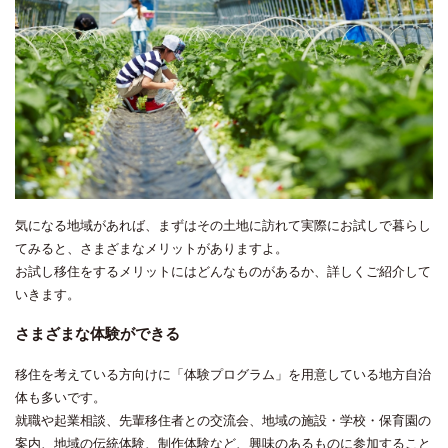
気になる地域があれば、まずはその土地に訪れて実際にお試しで暮らし
てみると、さまざまなメリットがありますよ。
お試し移住をするメリットにはどんなものがあるか、詳しくご紹介して
いきます。
さまざまな体験ができる
移住を考えている方向けに「体験プログラム」を用意している地方自治
体も多いです。
就職や起業相談、先輩移住者との交流会、地域の施設・学校・保育園の
案内、地域の伝統体験、制作体験など、興味のあるものに参加すること