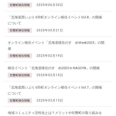
2025年06月20日
壮瞥町移住情報
「北海道西いぶり 6市町オンライン移住イベントVol.8」の開催
について
2025年05月21日
壮瞥町移住情報
オンライン移住イベント「北海道移住のすゝめWeek2025」の開
催
2025年02月19日
壮瞥町移住情報
移住イベント「北海道移住のすゝめ2025 in NAGOYA」の開催
2025年02月15日
壮瞥町移住情報
「北海道西いぶり 6市町オンライン移住イベントVol.7」の開催
について
2025年02月13日
壮瞥町移住情報
地域コミュニティ活性化とは？メリットや壮瞥町の取り組みを