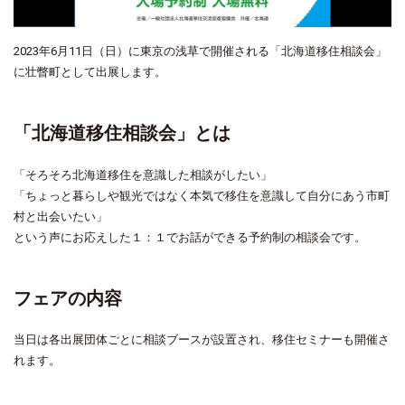
2023年6月11日（日）に東京の浅草で開催される「北海道移住相談会」
に壮瞥町として出展します。
「北海道移住相談会」とは
「そろそろ北海道移住を意識した相談がしたい」
「ちょっと暮らしや観光ではなく本気で移住を意識して自分にあう市町
村と出会いたい」
という声にお応えした１：１でお話ができる予約制の相談会です。
フェアの内容
当日は各出展団体ごとに相談ブースが設置され、移住セミナーも開催さ
れます。