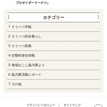
プルサイダードーナツ』
カテゴリー
そうべつ手帖
そうべつ田舎暮らし
そうべつ辞典
壮瞥町移住情報
地域おこし協力隊より
協力隊活動レポート
その他
プライバシーポリシー
サイトマップ