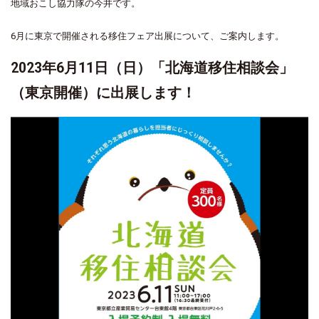
地域おこし協力隊の今井です。
6月に東京で開催される移住フェア出展について、ご案内します。
2023年6月11日（日）「北海道移住相談会」
（東京開催）に出展します！