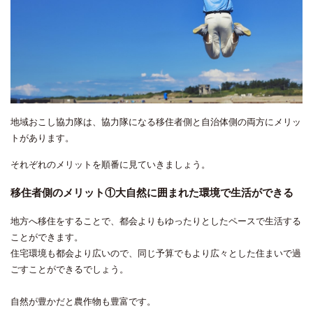
地域おこし協力隊は、協力隊になる移住者側と自治体側の両方にメリッ
トがあります。
それぞれのメリットを順番に見ていきましょう。
移住者側のメリット①大自然に囲まれた環境で生活ができる
地方へ移住をすることで、都会よりもゆったりとしたペースで生活する
ことができます。
住宅環境も都会より広いので、同じ予算でもより広々とした住まいで過
ごすことができるでしょう。
自然が豊かだと農作物も豊富です。