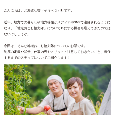
こんにちは。北海道壮瞥（そうべつ）町です。
近年、地方での暮らしや地方移住がメディアやSNSで注目されるように
なり、「地域おこし協力隊」について耳にする機会も増えてきたのでは
ないでしょうか。
今回は、そんな地域おこし協力隊についてのお話です。
制度の定義や背景、仕事内容やメリット・注意しておきたいこと、着任
するまでのステップについてご紹介します！