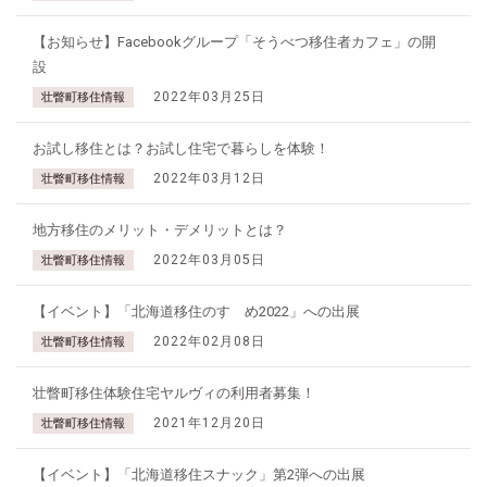
【お知らせ】Facebookグループ「そうべつ移住者カフェ」の開
設
2022年03月25日
壮瞥町移住情報
お試し移住とは？お試し住宅で暮らしを体験！
2022年03月12日
壮瞥町移住情報
地方移住のメリット・デメリットとは？
2022年03月05日
壮瞥町移住情報
【イベント】「北海道移住のすゝめ2022」への出展
2022年02月08日
壮瞥町移住情報
壮瞥町移住体験住宅ヤルヴィの利用者募集！
2021年12月20日
壮瞥町移住情報
【イベント】「北海道移住スナック」第2弾への出展