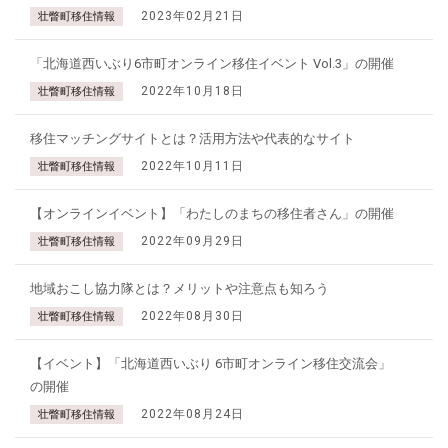
2023年02月21日
壮瞥町移住情報
「北海道西いぶり6市町オンライン移住イベント Vol.3」の開催
2022年10月18日
壮瞥町移住情報
移住マッチングサイトとは？活用方法や代表的なサイト
2022年10月11日
壮瞥町移住情報
【オンラインイベント】「わたしのまちの移住者さん」の開催
2022年09月29日
壮瞥町移住情報
地域おこし協力隊とは？メリットや注意点も知ろう
2022年08月30日
壮瞥町移住情報
【イベント】「北海道西いぶり 6市町オンライン移住交流会」
の開催
2022年08月24日
壮瞥町移住情報