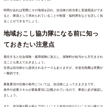
時間があれば実際にその地域を訪れ、自治体の担当者と直接面談ができ
ると、隊員として求められていることや制度・福利厚生などを詳しく知
ることができるでしょう。
地域おこし協力隊になる前に知っ
ておきたい注意点
着任すると社会保険・雇用保険に加入し、保険料が給与から天引きされ
ることも覚えておきましょう。
住居は自治体から提供されるケースもありますが、水道光熱費は実費が
一般的です。
募集要項や任務の条件については、自治体によってさまざまです。
条件や必要スキルが募集要項に記載されているので、事前に必ず確認し
ましょう。
また、自治体が取り組んでほしいことと自分のやりたいことが一緒とは