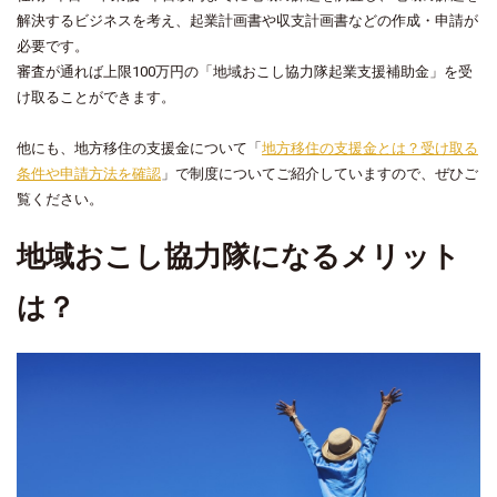
解決するビジネスを考え、起業計画書や収支計画書などの作成・申請が
必要です。
審査が通れば上限100万円の「地域おこし協力隊起業支援補助金」を受
け取ることができます。
他にも、地方移住の支援金について「
地方移住の支援金とは？受け取る
条件や申請方法を確認
」で制度についてご紹介していますので、ぜひご
覧ください。
地域おこし協力隊になるメリット
は？