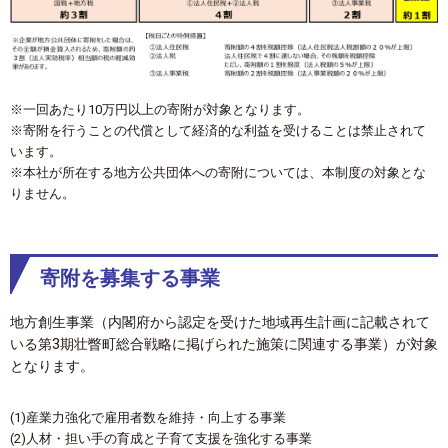
※一回あたり10万円以上の寄附が対象となります。
※寄附を行うことの代償として経済的な利益を受けることは禁止されて
います。
※本社が所在する地方公共団体への寄附については、本制度の対象とな
りません。
寄附を募集する事業
地方創生事業（内閣府から認定を受けた地域再生計画に記載されて
いる第3期壮瞥町総合戦略に掲げられた施策に関連する事業）が対象
となります。
(1)産業力強化で雇用者数を維持・向上する事業
(2)人材・担い手の育成と子育て支援を強化する事業