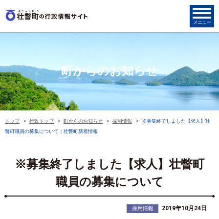
町からのお知らせ
トップ
行政トップ
町からのお知らせ
採用情報
※募集終了しました【求人】壮
瞥町職員の募集について｜壮瞥町新着情報
※募集終了しました【求人】壮瞥町
職員の募集について
2019年10月24日
採用情報