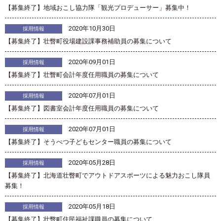
【募集終了】地域おこし協力隊「観光プロデューサー」募集中！
2020年10月30日
採用情報
【募集終了】壮瞥町役場建設課事務補助員の募集について
2020年09月01日
採用情報
【募集終了】壮瞥町会計年度任用職員の募集について
2020年07月01日
採用情報
【募集終了】図書室会計年度任用職員の募集について
2020年07月01日
採用情報
【募集終了】そうべつ子どもセンター職員の募集について
2020年05月28日
採用情報
【募集終了】北海道壮瞥町でアウトドアスポーツによる魅力おこし隊員
募集！
2020年05月18日
採用情報
【募集終了】壮瞥町住民福祉課職員の募集について