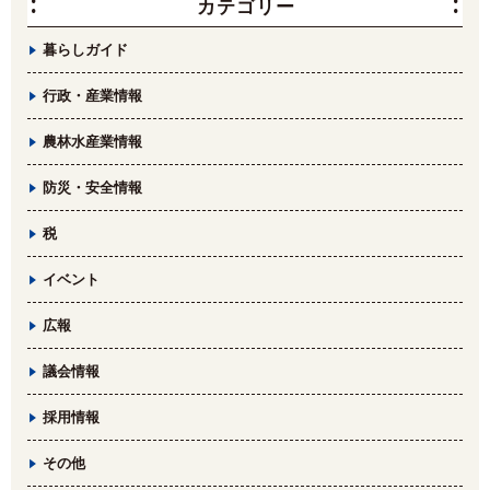
カテゴリー
暮らしガイド
行政・産業情報
農林水産業情報
防災・安全情報
税
イベント
広報
議会情報
採用情報
その他