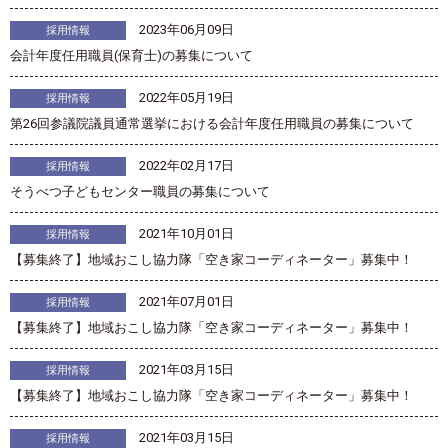
2023年06月09日
採用情報
会計年度任用職員(保育士)の募集について
2022年05月19日
採用情報
第26回参議院議員通常選挙における会計年度任用職員の募集について
2022年02月17日
採用情報
そうべつ子どもセンター職員の募集について
2021年10月01日
採用情報
【募集終了】地域おこし協力隊「空き家コーディネーター」募集中！
2021年07月01日
採用情報
【募集終了】地域おこし協力隊「空き家コーディネーター」募集中！
2021年03月15日
採用情報
【募集終了】地域おこし協力隊「空き家コーディネーター」募集中！
2021年03月15日
採用情報