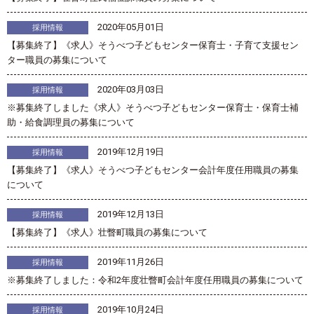
2020年05月01日
採用情報
【募集終了】《求人》そうべつ子どもセンター保育士・子育て支援セン
ター職員の募集について
2020年03月03日
採用情報
※募集終了しました《求人》そうべつ子どもセンター保育士・保育士補
助・給食調理員の募集について
2019年12月19日
採用情報
【募集終了】《求人》そうべつ子どもセンター会計年度任用職員の募集
について
2019年12月13日
採用情報
【募集終了】《求人》壮瞥町職員の募集について
2019年11月26日
採用情報
※募集終了しました：令和2年度壮瞥町会計年度任用職員の募集について
2019年10月24日
採用情報