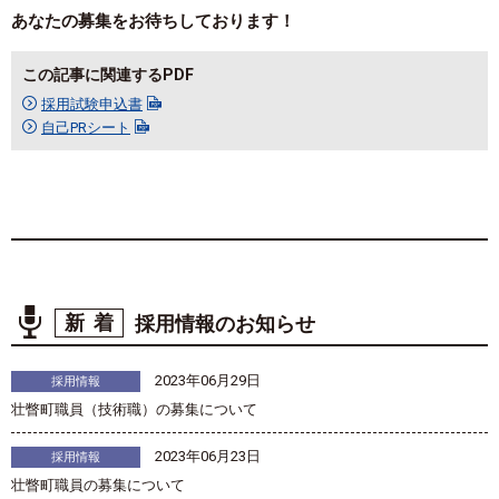
あなたの募集をお待ちしております！
この記事に関連するPDF
採用試験申込書
自己PRシート
新着
採用情報のお知らせ
2023年06月29日
採用情報
壮瞥町職員（技術職）の募集について
2023年06月23日
採用情報
壮瞥町職員の募集について