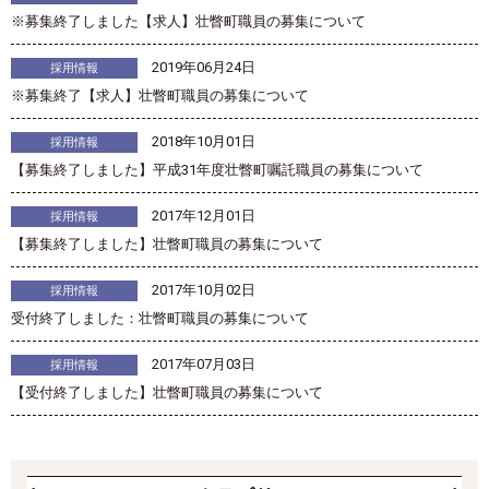
※募集終了しました【求人】壮瞥町職員の募集について
2019年06月24日
採用情報
※募集終了【求人】壮瞥町職員の募集について
2018年10月01日
採用情報
【募集終了しました】平成31年度壮瞥町嘱託職員の募集について
2017年12月01日
採用情報
【募集終了しました】壮瞥町職員の募集について
2017年10月02日
採用情報
受付終了しました：壮瞥町職員の募集について
2017年07月03日
採用情報
【受付終了しました】壮瞥町職員の募集について