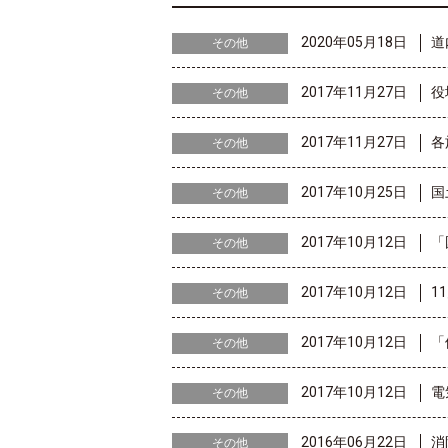
2020年05月18日
道
その他
2017年11月27日
役
その他
2017年11月27日
各
その他
2017年10月25日
国
その他
2017年10月12日
「
その他
2017年10月12日
1
その他
2017年10月12日
「
その他
2017年10月12日
電
その他
2016年06月22日
消
その他