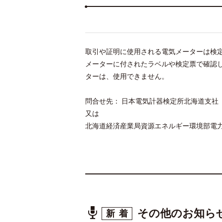
取引や証明に使用される電気メーターは検定
メーターに付されたラベルや検定票で確認し
ターは、使用できません。
問合せ先： 日本電気計器検定所北海道支社
又は
北海道経済産業局資源エネルギー環境部電
その他のお知ら
新着