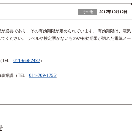
2017年10月12日
その他
が必要であり、その有効期限が定められています。 有効期限は、電気
てください。 ラベルや検定票がないものや有効期限が切れた電気メー
（TEL
011-668-2437
）
力事業課（TEL
011-709-1755
）
せ