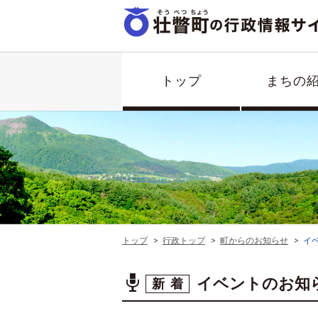
トップ
まちの
トップ
行政トップ
町からのお知らせ
イ
イベントのお知
新着