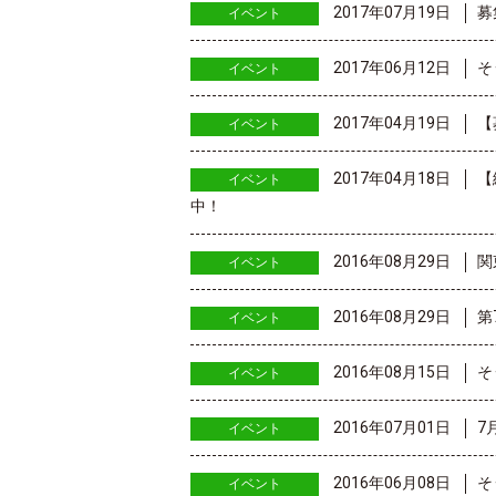
2017年07月19日
募
イベント
2017年06月12日
そ
イベント
2017年04月19日
【
イベント
2017年04月18日
【
イベント
中！
2016年08月29日
関
イベント
2016年08月29日
第
イベント
2016年08月15日
そ
イベント
2016年07月01日
7
イベント
2016年06月08日
そ
イベント