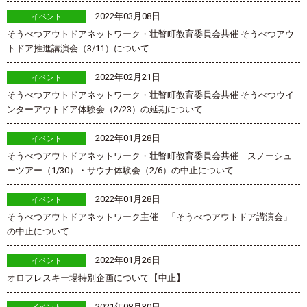
2022年03月08日
イベント
そうべつアウトドアネットワーク・壮瞥町教育委員会共催 そうべつアウ
トドア推進講演会（3/11）について
2022年02月21日
イベント
そうべつアウトドアネットワーク・壮瞥町教育委員会共催 そうべつウイ
ンターアウトドア体験会（2/23）の延期について
2022年01月28日
イベント
そうべつアウトドアネットワーク・壮瞥町教育委員会共催 スノーシュ
ーツアー（1/30）・サウナ体験会（2/6）の中止について
2022年01月28日
イベント
そうべつアウトドアネットワーク主催 「そうべつアウトドア講演会」
の中止について
2022年01月26日
イベント
オロフレスキー場特別企画について【中止】
2021年08月30日