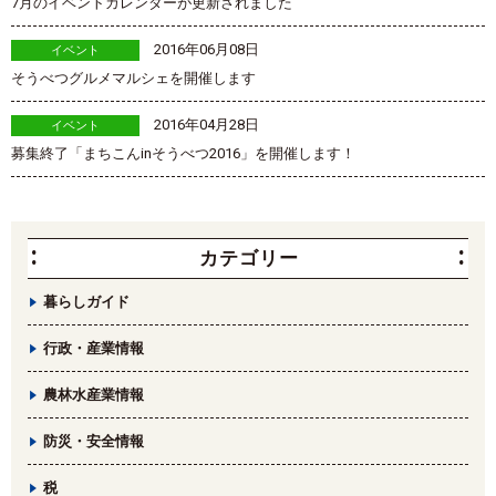
7月のイベントカレンダーが更新されました
2016年06月08日
イベント
そうべつグルメマルシェを開催します
2016年04月28日
イベント
募集終了「まちこんinそうべつ2016」を開催します！
カテゴリー
暮らしガイド
行政・産業情報
農林水産業情報
防災・安全情報
税