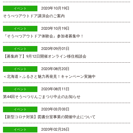
2020年10月19日
イベント
そうべつアウトドア講演会のご案内
2020年10月19日
イベント
『そうべつアウトドア体験会』参加者募集中！
2020年09月01日
イベント
【募集終了】9月12日開催オンライン移住相談会
2020年08月20日
イベント
＜北海道＞ふるさと魅力再発見！キャンペーン実施中
2020年08月11日
イベント
第44回そうべつりんごまつり中止のお知らせ
2020年03月03日
イベント
【新型コロナ対策】図書分室事業の開催中止について
2020年02月26日
イベント