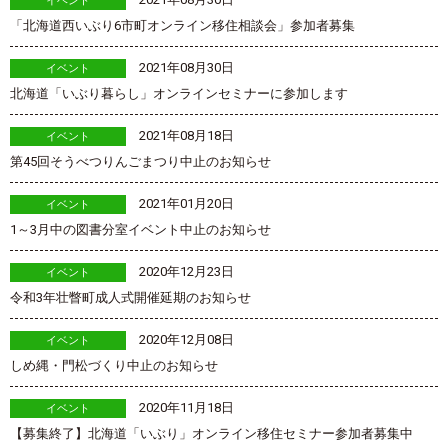
イベント
「北海道西いぶり6市町オンライン移住相談会」参加者募集
2021年08月30日
イベント
北海道「いぶり暮らし」オンラインセミナーに参加します
2021年08月18日
イベント
第45回そうべつりんごまつり中止のお知らせ
2021年01月20日
イベント
1～3月中の図書分室イベント中止のお知らせ
2020年12月23日
イベント
令和3年壮瞥町成人式開催延期のお知らせ
2020年12月08日
イベント
しめ縄・門松づくり中止のお知らせ
2020年11月18日
イベント
【募集終了】北海道「いぶり」オンライン移住セミナー参加者募集中