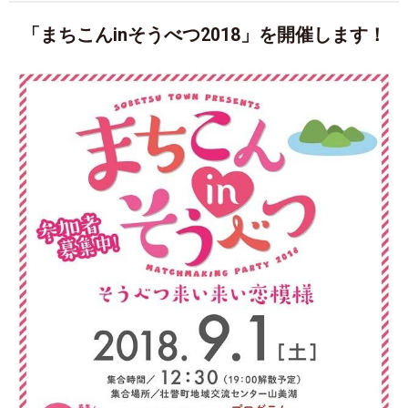
「まちこんinそうべつ2018」を開催します！