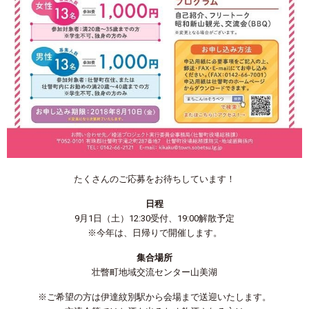
たくさんのご応募をお待ちしています！
日程
9月1日（土）12:30受付、19:00解散予定
※今年は、日帰りで開催します。
集合場所
壮瞥町地域交流センター山美湖
※ご希望の方は伊達紋別駅から会場まで送迎いたします。