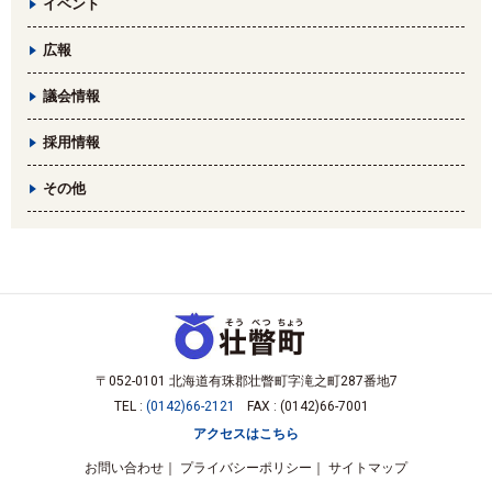
イベント
広報
議会情報
採用情報
その他
〒052-0101 北海道有珠郡壮瞥町字滝之町287番地7
TEL :
(0142)66-2121
FAX : (0142)66-7001
アクセスはこちら
お問い合わせ
プライバシーポリシー
サイトマップ