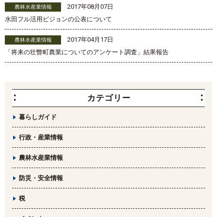
2017年08月07日
農林水産業情報
水田フル活用ビジョンの公表について
2017年04月17日
農林水産業情報
「将来の壮瞥町農業についてのアンケート調査」結果報告
カテゴリー
暮らしガイド
行政・産業情報
農林水産業情報
防災・安全情報
税