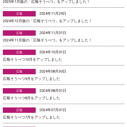
2025年1月版の「広報そうべつ」をアップしました！
2024年11月29日
広報
2024年12月版の「広報そうべつ」をアップしました！
2024年11月01日
広報
2024年11月版の「広報そうべつ」をアップしました！
2024年10月01日
広報
広報そうべつ10月をアップしました
2024年08月30日
広報
広報そうべつ9月をアップしました
2024年08月01日
広報
広報そうべつ8月をアップしました
2024年07月01日
広報
広報そうべつ7月をアップしました