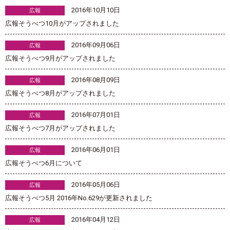
2016年10月10日
広報
広報そうべつ10月がアップされました
2016年09月06日
広報
広報そうべつ9月がアップされました
2016年08月09日
広報
広報そうべつ8月がアップされました
2016年07月01日
広報
広報そうべつ7月がアップされました
2016年06月01日
広報
広報そうべつ6月について
2016年05月06日
広報
広報そうべつ5月 2016年No.629が更新されました
2016年04月12日
広報