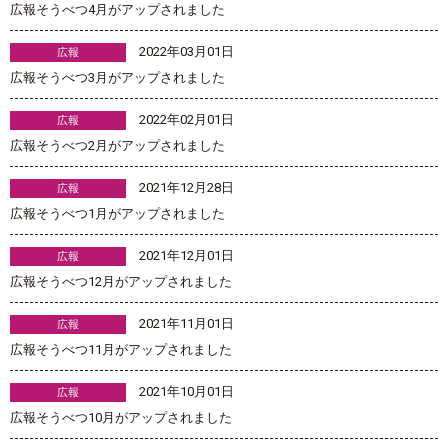
広報そうべつ4月がアップされました
2022年03月01日
広報
広報そうべつ3月がアップされました
2022年02月01日
広報
広報そうべつ2月がアップされました
2021年12月28日
広報
広報そうべつ1月がアップされました
2021年12月01日
広報
広報そうべつ12月がアップされました
2021年11月01日
広報
広報そうべつ11月がアップされました
2021年10月01日
広報
広報そうべつ10月がアップされました