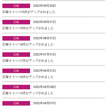
2022年09月30日
広報
広報そうべつ10月がアップされました
2022年09月01日
広報
広報そうべつ9月がアップされました
2022年08月01日
広報
広報そうべつ8月がアップされました
2022年07月01日
広報
広報そうべつ7月がアップされました
2022年06月01日
広報
広報そうべつ6月がアップされました
2022年04月28日
広報
広報そうべつ5月がアップされました
2022年04月01日
広報