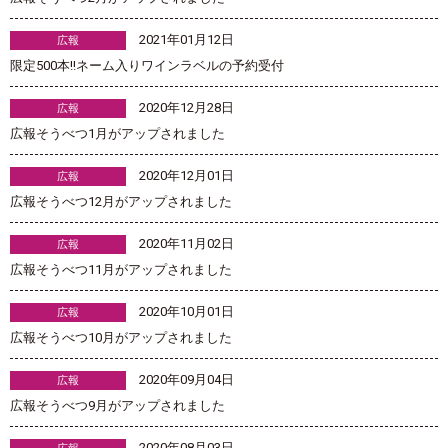
2021年01月12日
広報
限定500本!!ネーム入りワインラベルの予約受付
2020年12月28日
広報
広報そうべつ1月がアップされました
2020年12月01日
広報
広報そうべつ12月がアップされました
2020年11月02日
広報
広報そうべつ11月がアップされました
2020年10月01日
広報
広報そうべつ10月がアップされました
2020年09月04日
広報
広報そうべつ9月がアップされました
2020年08月03日