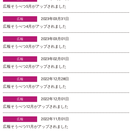
広報そうべつ5月がアップされました
2023年03月31日
広報
広報そうべつ4月がアップされました
2023年03月01日
広報
広報そうべつ3月がアップされました
2023年02月01日
広報
広報そうべつ2月がアップされました
2022年12月28日
広報
広報そうべつ1月がアップされました
2022年12月01日
広報
広報そうべつ12月がアップされました
2022年11月01日
広報
広報そうべつ11月がアップされました