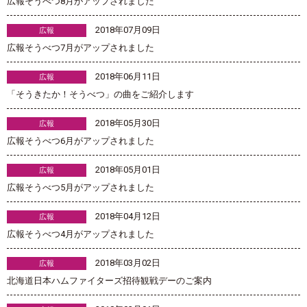
広報そうべつ8月がアップされました
2018年07月09日
広報
広報そうべつ7月がアップされました
2018年06月11日
広報
「そうきたか！そうべつ」の曲をご紹介します
2018年05月30日
広報
広報そうべつ6月がアップされました
2018年05月01日
広報
広報そうべつ5月がアップされました
2018年04月12日
広報
広報そうべつ4月がアップされました
2018年03月02日
広報
北海道日本ハムファイターズ招待観戦デーのご案内