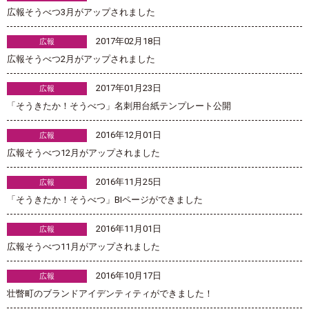
広報そうべつ3月がアップされました
2017年02月18日
広報
広報そうべつ2月がアップされました
2017年01月23日
広報
「そうきたか！そうべつ」名刺用台紙テンプレート公開
2016年12月01日
広報
広報そうべつ12月がアップされました
2016年11月25日
広報
「そうきたか！そうべつ」BIページができました
2016年11月01日
広報
広報そうべつ11月がアップされました
2016年10月17日
広報
壮瞥町のブランドアイデンティティができました！