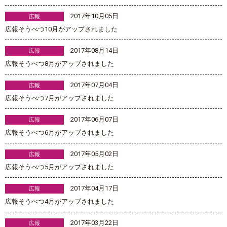
2017年10月05日
広報
広報そうべつ10月がアップされました
2017年08月14日
広報
広報そうべつ8月がアップされました
2017年07月04日
広報
広報そうべつ7月がアップされました
2017年06月07日
広報
広報そうべつ6月がアップされました
2017年05月02日
広報
広報そうべつ5月がアップされました
2017年04月17日
広報
広報そうべつ4月がアップされました
2017年03月22日
広報