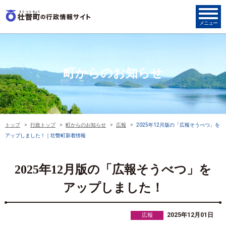
町からのお知らせ
トップ
行政トップ
町からのお知らせ
広報
2025年12月版の「広報そうべつ」を
アップしました！｜壮瞥町新着情報
2025年12月版の「広報そうべつ」を
アップしました！
2025年12月01日
広報