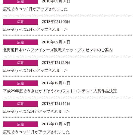
2018年03月01日
広報
広報そうべつ3月がアップされました
2018年02月05日
広報
広報そうべつ2月がアップされました
2018年02月01日
広報
北海道日本ハムファイターズ観戦チケットプレゼントのご案内
2017年12月29日
広報
広報そうべつ1月がアップされました
2017年12月11日
広報
平成29年度そうきたか！そうべつフォトコンテスト入賞作品決定
2017年12月11日
広報
広報そうべつ12月がアップされました
2017年11月07日
広報
広報そうべつ11月がアップされました