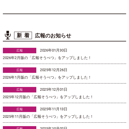
新着
広報のお知らせ
2026年01月30日
広報
2026年2月版の「広報そうべつ」をアップしました！
2025年12月26日
広報
2026年1月版の「広報そうべつ」をアップしました！
2025年12月01日
広報
2025年12月版の「広報そうべつ」をアップしました！
2025年11月13日
広報
2025年11月版の「広報そうべつ」をアップしました！
2025年10月02日
広報