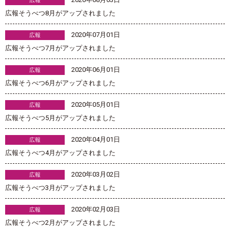
広報
広報そうべつ8月がアップされました
2020年07月01日
広報
広報そうべつ7月がアップされました
2020年06月01日
広報
広報そうべつ6月がアップされました
2020年05月01日
広報
広報そうべつ5月がアップされました
2020年04月01日
広報
広報そうべつ4月がアップされました
2020年03月02日
広報
広報そうべつ3月がアップされました
2020年02月03日
広報
広報そうべつ2月がアップされました