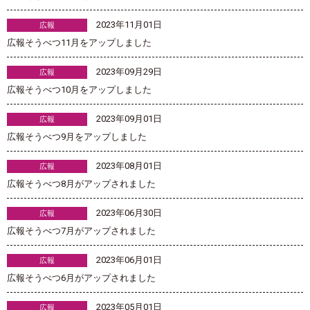
2023年11月01日
広報
広報そうべつ11月をアップしました
2023年09月29日
広報
広報そうべつ10月をアップしました
2023年09月01日
広報
広報そうべつ9月をアップしました
2023年08月01日
広報
広報そうべつ8月がアップされました
2023年06月30日
広報
広報そうべつ7月がアップされました
2023年06月01日
広報
広報そうべつ6月がアップされました
2023年05月01日
広報