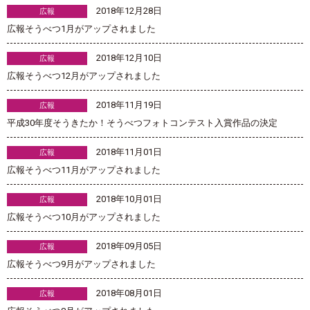
2018年12月28日
広報
広報そうべつ1月がアップされました
2018年12月10日
広報
広報そうべつ12月がアップされました
2018年11月19日
広報
平成30年度そうきたか！そうべつフォトコンテスト入賞作品の決定
2018年11月01日
広報
広報そうべつ11月がアップされました
2018年10月01日
広報
広報そうべつ10月がアップされました
2018年09月05日
広報
広報そうべつ9月がアップされました
2018年08月01日
広報