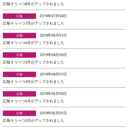
広報そうべつ8月がアップされました
2019年07月04日
広報
広報そうべつ7月がアップされました
2019年05月31日
広報
広報そうべつ6月がアップされました
2019年04月26日
広報
広報そうべつ5月がアップされました
2019年04月01日
広報
広報そうべつ4月がアップされました
2019年03月05日
広報
広報そうべつ3月がアップされました
2019年02月01日
広報
広報そうべつ2月がアップされました