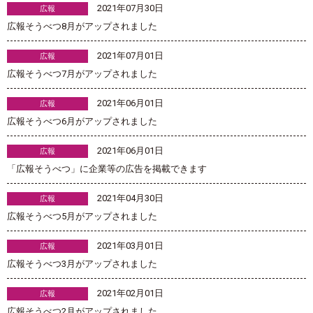
2021年07月30日
広報
広報そうべつ8月がアップされました
2021年07月01日
広報
広報そうべつ7月がアップされました
2021年06月01日
広報
広報そうべつ6月がアップされました
2021年06月01日
広報
「広報そうべつ」に企業等の広告を掲載できます
2021年04月30日
広報
広報そうべつ5月がアップされました
2021年03月01日
広報
広報そうべつ3月がアップされました
2021年02月01日
広報
広報そうべつ2月がアップされました