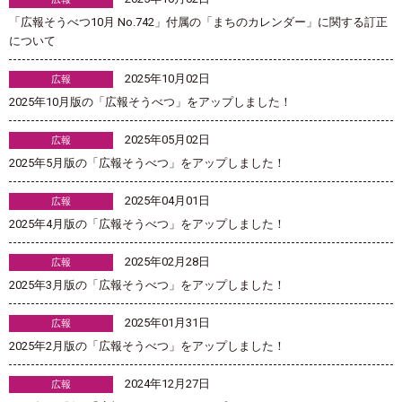
「広報そうべつ10月 No.742」付属の「まちのカレンダー」に関する訂正
について
2025年10月02日
広報
2025年10月版の「広報そうべつ」をアップしました！
2025年05月02日
広報
2025年5月版の「広報そうべつ」をアップしました！
2025年04月01日
広報
2025年4月版の「広報そうべつ」をアップしました！
2025年02月28日
広報
2025年3月版の「広報そうべつ」をアップしました！
2025年01月31日
広報
2025年2月版の「広報そうべつ」をアップしました！
2024年12月27日
広報