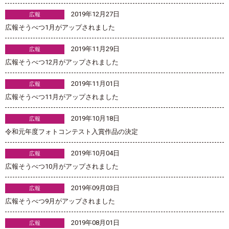
2019年12月27日
広報
広報そうべつ1月がアップされました
2019年11月29日
広報
広報そうべつ12月がアップされました
2019年11月01日
広報
広報そうべつ11月がアップされました
2019年10月18日
広報
令和元年度フォトコンテスト入賞作品の決定
2019年10月04日
広報
広報そうべつ10月がアップされました
2019年09月03日
広報
広報そうべつ9月がアップされました
2019年08月01日
広報