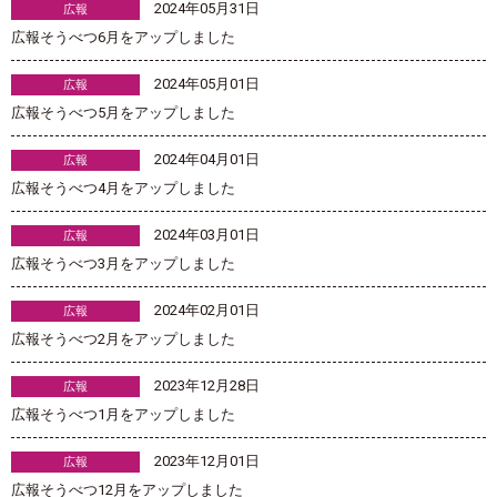
2024年05月31日
広報
広報そうべつ6月をアップしました
2024年05月01日
広報
広報そうべつ5月をアップしました
2024年04月01日
広報
広報そうべつ4月をアップしました
2024年03月01日
広報
広報そうべつ3月をアップしました
2024年02月01日
広報
広報そうべつ2月をアップしました
2023年12月28日
広報
広報そうべつ1月をアップしました
2023年12月01日
広報
広報そうべつ12月をアップしました