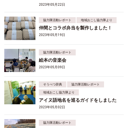
2023年05月22日
協力隊活動レポート
地域おこし協力隊より
仲間とコラボ弁当を製作しました！
2023年05月19日
協力隊活動レポート
絵本の音楽会
2023年05月09日
そうべつ辞典
協力隊活動レポート
地域おこし協力隊より
アイヌ語地名を巡るガイドをしました
2023年05月02日
協力隊活動レポート