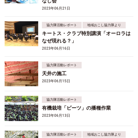
なし会
2023年06月21日
協力隊活動レポート
地域おこし協力隊より
キートス・クラブ特別講演「オーロラは
なぜ現れる？」
2023年06月16日
協力隊活動レポート
天井の施工
2023年06月15日
協力隊活動レポート
有機栽培「ビーツ」の播種作業
2023年06月13日
協力隊活動レポート
地域おこし協力隊より