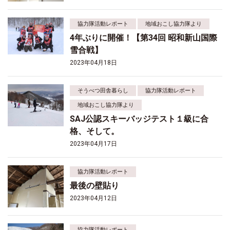
協力隊活動レポート
地域おこし協力隊より
4年ぶりに開催！【第34回 昭和新山国際
雪合戦】
2023年04月18日
そうべつ田舎暮らし
協力隊活動レポート
地域おこし協力隊より
SAJ公認スキーバッジテスト１級に合
格、そして。
2023年04月17日
協力隊活動レポート
最後の壁貼り
2023年04月12日
協力隊活動レポート