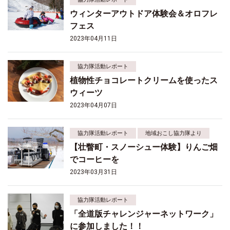
ウィンターアウトドア体験会＆オロフレ
フェス
2023年04月11日
協力隊活動レポート
植物性チョコレートクリームを使ったス
ウィーツ
2023年04月07日
協力隊活動レポート
地域おこし協力隊より
【壮瞥町・スノーシュー体験】りんご畑
でコーヒーを
2023年03月31日
協力隊活動レポート
「全道版チャレンジャーネットワーク」
に参加しました！！