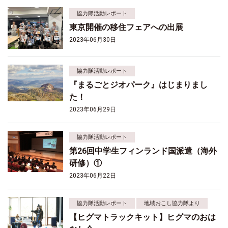
協力隊活動レポート
東京開催の移住フェアへの出展
2023年06月30日
協力隊活動レポート
『まるごとジオパーク』はじまりまし
た！
2023年06月29日
協力隊活動レポート
第26回中学生フィンランド国派遣（海外
研修）①
2023年06月22日
協力隊活動レポート
地域おこし協力隊より
【ヒグマトラックキット】ヒグマのおは