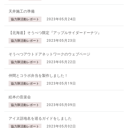
天井施工の準備
2023年05月24日
協力隊活動レポート
【北海道】そうべつ限定『アップルサイダードーナツ』
2023年05月23日
協力隊活動レポート
そうべつアウトドアネットワークのウェブページ
2023年05月22日
協力隊活動レポート
仲間とコラボ弁当を製作しました！
2023年05月19日
協力隊活動レポート
絵本の音楽会
2023年05月09日
協力隊活動レポート
アイヌ語地名を巡るガイドをしました
2023年05月02日
協力隊活動レポート