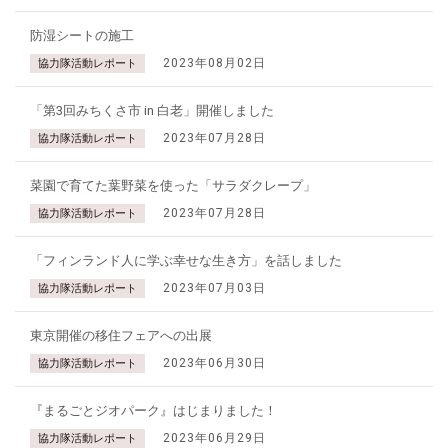
防湿シートの施工
2023年08月02日
協力隊活動レポート
「第3回みちくさ市 in 白老」開催しました
2023年07月28日
協力隊活動レポート
菜園で育てた葉野菜を使った「サラダクレープ」
2023年07月28日
協力隊活動レポート
「フィンランド人に学ぶ幸せな生き方」を話しました
2023年07月03日
協力隊活動レポート
東京開催の移住フェアへの出展
2023年06月30日
協力隊活動レポート
『まるごとジオパーク』はじまりました！
2023年06月29日
協力隊活動レポート