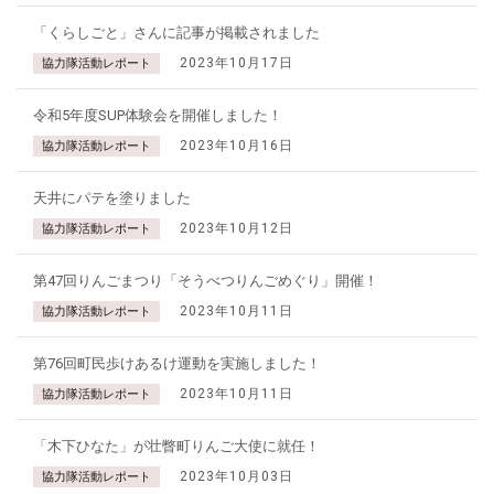
「くらしごと」さんに記事が掲載されました
2023年10月17日
協力隊活動レポート
令和5年度SUP体験会を開催しました！
2023年10月16日
協力隊活動レポート
天井にパテを塗りました
2023年10月12日
協力隊活動レポート
第47回りんごまつり「そうべつりんごめぐり」開催！
2023年10月11日
協力隊活動レポート
第76回町民歩けあるけ運動を実施しました！
2023年10月11日
協力隊活動レポート
「木下ひなた」が壮瞥町りんご大使に就任！
2023年10月03日
協力隊活動レポート