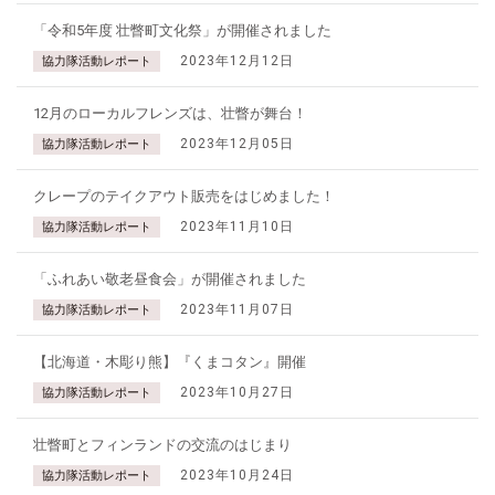
「令和5年度 壮瞥町文化祭」が開催されました
2023年12月12日
協力隊活動レポート
12月のローカルフレンズは、壮瞥が舞台！
2023年12月05日
協力隊活動レポート
クレープのテイクアウト販売をはじめました！
2023年11月10日
協力隊活動レポート
「ふれあい敬老昼食会」が開催されました
2023年11月07日
協力隊活動レポート
【北海道・木彫り熊】『くまコタン』開催
2023年10月27日
協力隊活動レポート
壮瞥町とフィンランドの交流のはじまり
2023年10月24日
協力隊活動レポート