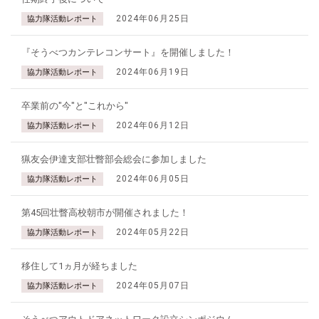
2024年06月25日
協力隊活動レポート
『そうべつカンテレコンサート』を開催しました！
2024年06月19日
協力隊活動レポート
卒業前の"今"と"これから"
2024年06月12日
協力隊活動レポート
猟友会伊達支部壮瞥部会総会に参加しました
2024年06月05日
協力隊活動レポート
第45回壮瞥高校朝市が開催されました！
2024年05月22日
協力隊活動レポート
移住して1ヵ月が経ちました
2024年05月07日
協力隊活動レポート