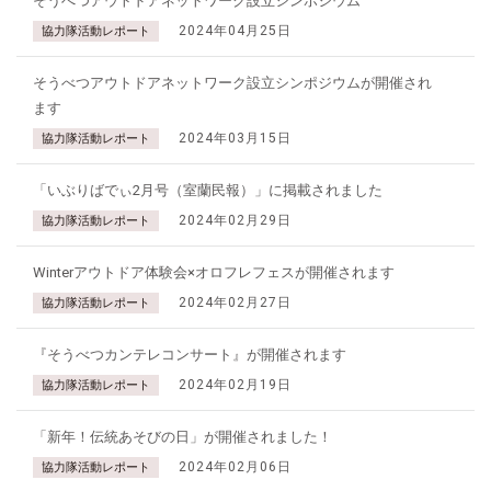
そうべつアウトドアネットワーク設立シンポジウム
2024年04月25日
協力隊活動レポート
そうべつアウトドアネットワーク設立シンポジウムが開催され
ます
2024年03月15日
協力隊活動レポート
「いぶりばでぃ2月号（室蘭民報）」に掲載されました
2024年02月29日
協力隊活動レポート
Winterアウトドア体験会×オロフレフェスが開催されます
2024年02月27日
協力隊活動レポート
『そうべつカンテレコンサート』が開催されます
2024年02月19日
協力隊活動レポート
「新年！伝統あそびの日」が開催されました！
2024年02月06日
協力隊活動レポート