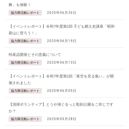
舞」を体験！
2025年06月26日
協力隊活動レポート
【イベントレポート】令和7年度第2回 子ども郷土史講座「昭和
新山に登ろう！」
2025年06月19日
協力隊活動レポート
特産品開発とその意義について
2025年06月13日
協力隊活動レポート
【イベントレポート】令和7年度第2回「夜空を見る集い」が開
催されました
2025年06月05日
協力隊活動レポート
【清掃ボランティア】とうや湖ぐるっと彫刻公園をご存じです
か？
2025年05月28日
協力隊活動レポート