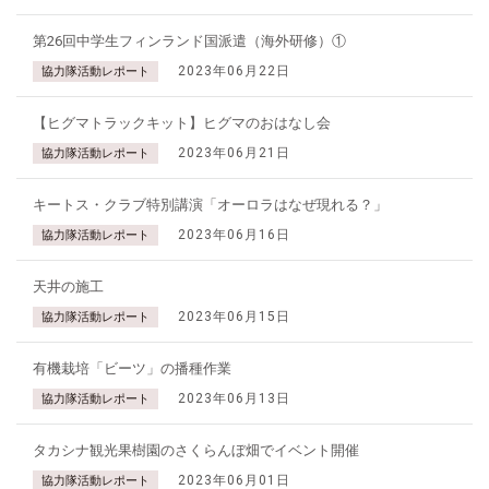
第26回中学生フィンランド国派遣（海外研修）①
2023年06月22日
協力隊活動レポート
【ヒグマトラックキット】ヒグマのおはなし会
2023年06月21日
協力隊活動レポート
キートス・クラブ特別講演「オーロラはなぜ現れる？」
2023年06月16日
協力隊活動レポート
天井の施工
2023年06月15日
協力隊活動レポート
有機栽培「ビーツ」の播種作業
2023年06月13日
協力隊活動レポート
タカシナ観光果樹園のさくらんぼ畑でイベント開催
2023年06月01日
協力隊活動レポート