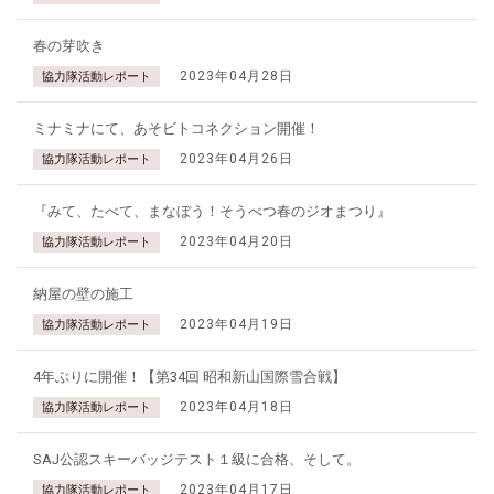
春の芽吹き
2023年04月28日
協力隊活動レポート
ミナミナにて、あそビトコネクション開催！
2023年04月26日
協力隊活動レポート
『みて、たべて、まなぼう！そうべつ春のジオまつり』
2023年04月20日
協力隊活動レポート
納屋の壁の施工
2023年04月19日
協力隊活動レポート
4年ぶりに開催！【第34回 昭和新山国際雪合戦】
2023年04月18日
協力隊活動レポート
SAJ公認スキーバッジテスト１級に合格、そして。
2023年04月17日
協力隊活動レポート