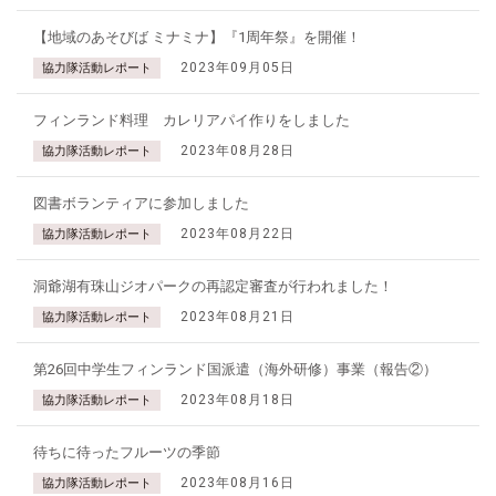
【地域のあそびば ミナミナ】『1周年祭』を開催！
2023年09月05日
協力隊活動レポート
フィンランド料理 カレリアパイ作りをしました
2023年08月28日
協力隊活動レポート
図書ボランティアに参加しました
2023年08月22日
協力隊活動レポート
洞爺湖有珠山ジオパークの再認定審査が行われました！
2023年08月21日
協力隊活動レポート
第26回中学生フィンランド国派遣（海外研修）事業（報告②）
2023年08月18日
協力隊活動レポート
待ちに待ったフルーツの季節
2023年08月16日
協力隊活動レポート