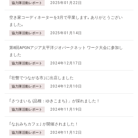
2025年01月22日
協力隊活動レポート
空き家コーディネーターを3月で卒業します｡ ありがとうござい
ました｡
2025年01月14日
協力隊活動レポート
第8回APGNアジア太平洋ジオパークネット ワーク大会に参加し
ました
2024年12月17日
協力隊活動レポート
｢壮瞥でつながる市｣に出店しました
2024年12月10日
協力隊活動レポート
｢さつまいも (品種：ゆきこまち) 」が採れました！
2024年11月19日
協力隊活動レポート
｢なおみちカフェ｣ が開催されました！
2024年11月12日
協力隊活動レポート