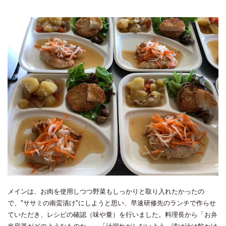
メインは、お肉を使用しつつ野菜もしっかりと取り入れたかったの
で、"ササミの南蛮漬け"にしようと思い、早速研修先のランチで作らせ
ていただき、レシピの確認（味や量）を行いました。料理長から「お弁