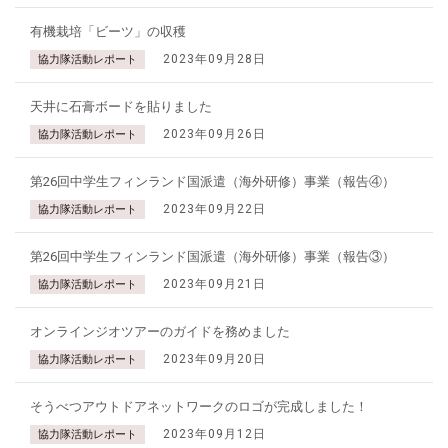
有機栽培「ビーツ」の収穫
2023年09月28日
協力隊活動レポート
天井に石膏ボードを貼りました
2023年09月26日
協力隊活動レポート
第26回中学生フィンランド国派遣（海外研修）事業（報告④）
2023年09月22日
協力隊活動レポート
第26回中学生フィンランド国派遣（海外研修）事業（報告③）
2023年09月21日
協力隊活動レポート
オンラインジオツアーのガイドを務めました
2023年09月20日
協力隊活動レポート
そうべつアウトドアネットワークのロゴが完成しました！
2023年09月12日
協力隊活動レポート