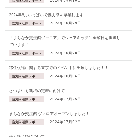
2024年09月10日
協力隊活動レポート
2024年8月いっぱいで協力隊を卒業します
2024年08月29日
協力隊活動レポート
『まちなか交流館ヴァロア』でシェアキッチン金曜日を担当し
ています！
2024年08月20日
協力隊活動レポート
移住促進に関する東京でのイベントに出展しました！！
2024年08月06日
協力隊活動レポート
さつまいも栽培の定着に向けて
2024年07月25日
協力隊活動レポート
まちなか交流館 ヴァロアオープンしました！
2024年07月02日
協力隊活動レポート
任期終了後について