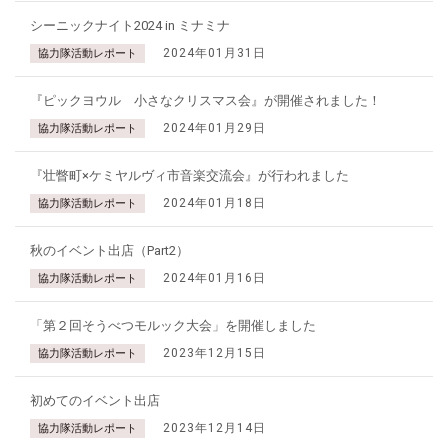
シーニックナイト2024 in ミナミナ
2024年01月31日
協力隊活動レポート
『ピックヨウル 小さなクリスマス会』が開催されました！
2024年01月29日
協力隊活動レポート
『壮瞥町×ケミヤルヴィ市音楽交流会』が行われました
2024年01月18日
協力隊活動レポート
秋のイベント出店（Part2）
2024年01月16日
協力隊活動レポート
「第２回そうべつモルック大会」を開催しました
2023年12月15日
協力隊活動レポート
初めてのイベント出店
2023年12月14日
協力隊活動レポート