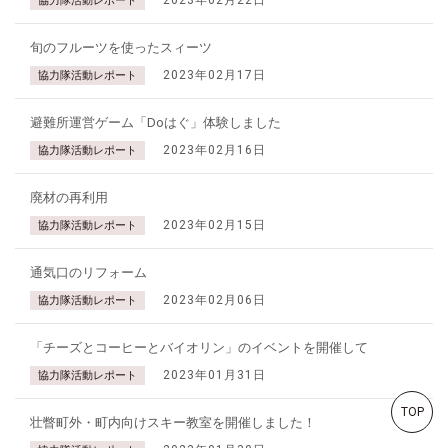
2023年02月22日
協力隊活動レポート
旬のフルーツを使ったスィーツ
2023年02月17日
協力隊活動レポート
避難所運営ゲーム「Doはぐ」体験しました
2023年02月16日
協力隊活動レポート
廃材の再利用
2023年02月15日
協力隊活動レポート
通気口のリフォーム
2023年02月06日
協力隊活動レポート
「チーズとコーヒーとバイオリン」のイベントを開催して
2023年01月31日
協力隊活動レポート
TOP
壮瞥町外・町内向けスキー教室を開催しました！