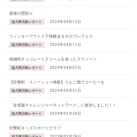
最後の壁貼り
2023年04月12日
協力隊活動レポート
ウィンターアウトドア体験会＆オロフレフェス
2023年04月11日
協力隊活動レポート
植物性チョコレートクリームを使ったスウィーツ
2023年04月07日
協力隊活動レポート
【壮瞥町・スノーシュー体験】りんご畑でコーヒーを
2023年03月31日
協力隊活動レポート
「全道版チャレンジャーネットワーク」に参加しました！！
2023年03月30日
協力隊活動レポート
壮瞥町キッズスポーツクラブ
2023年03月28日
協力隊活動レポート