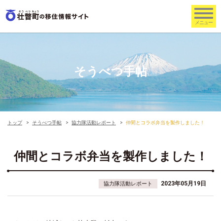
そうべつ手帖
トップ
そうべつ手帖
協力隊活動レポート
仲間とコラボ弁当を製作しました！
仲間とコラボ弁当を製作しました！
2023年05月19日
協力隊活動レポート