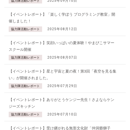
2025年09月10日
協力隊活動レポート
【イベントレポート】「楽しく学ぼう プログラミング教室」開
催しました！
2025年08月12日
協力隊活動レポート
【イベントレポート】笑顔いっぱいの夏体験！やまびこサマー
スクール開催
2025年08月07日
協力隊活動レポート
【イベントレポート】星と宇宙と夏の夜！第3回「夜空を見る集
い」が開催されました。
2025年07月29日
協力隊活動レポート
【イベントレポート】ありがとうケンジー先生！さよならケン
ジーズキッチン
2025年07月10日
協力隊活動レポート
【イベントレポート】受け継がれる無形文化財「仲洞爺獅子