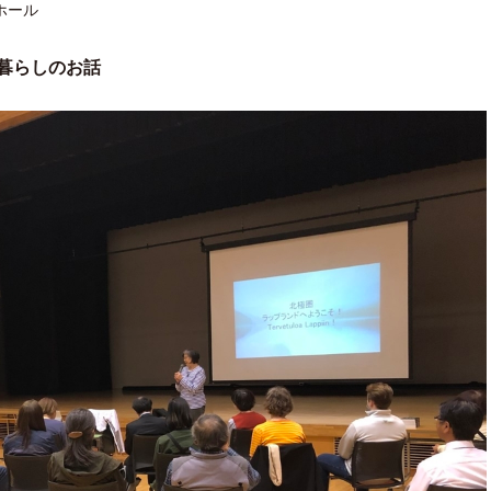
ホール
暮らしのお話