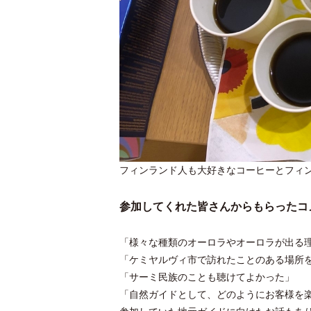
フィンランド人も大好きなコーヒーとフィ
参加してくれた皆さんからもらったコ
「様々な種類のオーロラやオーロラが出る
「ケミヤルヴィ市で訪れたことのある場所
「サーミ民族のことも聴けてよかった」
「自然ガイドとして、どのようにお客様を