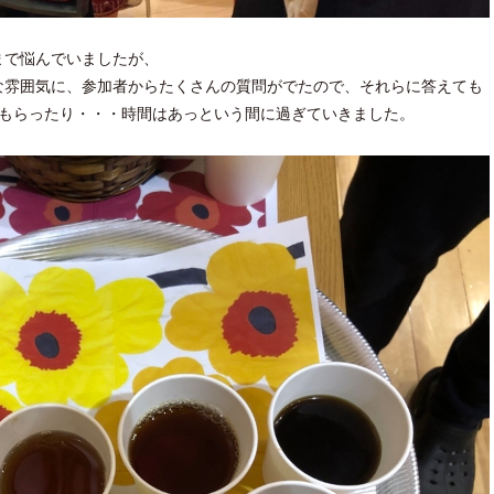
まで悩んでいましたが、
な雰囲気に、参加者からたくさんの質問がでたので、それらに答えても
てもらったり・・・時間はあっという間に過ぎていきました。