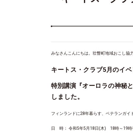
みなさんこんにちは。壮瞥町地域おこし協
キートス・クラブ5月のイベ
特別講演『オーロラの神秘
しました。
フィンランドに28年暮らす、
ベテランガイド
日 時： 令和5年5月18日(木) 18時～19時