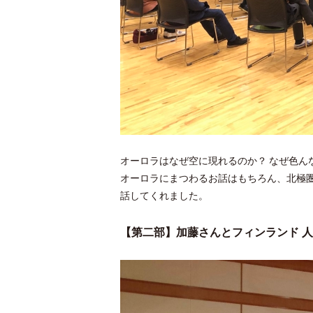
オーロラはなぜ空に現れるのか？ なぜ色ん
オーロラにまつわるお話はもちろん、北極
話してくれました。
【第二部】加藤さんとフィンランド 