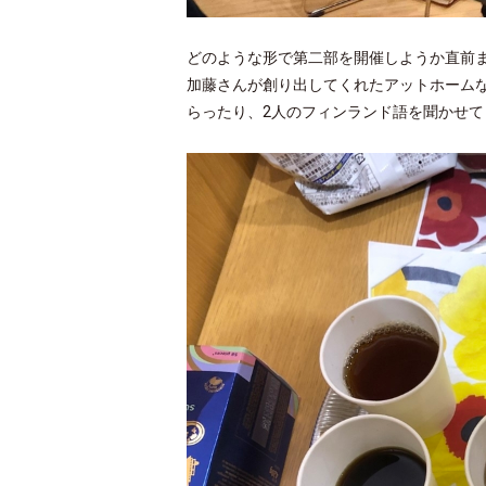
どのような形で第二部を開催しようか直前
加藤さんが創り出してくれたアットホーム
らったり、2人のフィンランド語を聞かせ