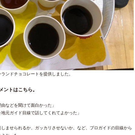
ンランドチョコレートを提供しました。
メントはこちら。
理由などを聞けて面白かった」
を地元ガイド目線で話してくれてよかった」
楽しませられるか、ガッカリさせないか、など、プロガイドの目線から