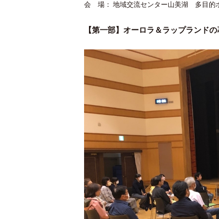
会 場： 地域交流センター山美湖 多目的
【第一部】オーロラ＆ラップランドの