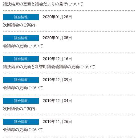
議決結果の更新と議会だよりの発行について
2020年01月28日
議会情報
次回議会のご案内
2020年01月08日
議会情報
会議録の更新について
2019年12月16日
議会情報
議決結果の更新と壮瞥町議会会議録の更新について
2019年12月09日
議会情報
会議録の更新について
2019年12月04日
議会情報
次回議会のご案内
2019年11月26日
議会情報
会議録の更新について