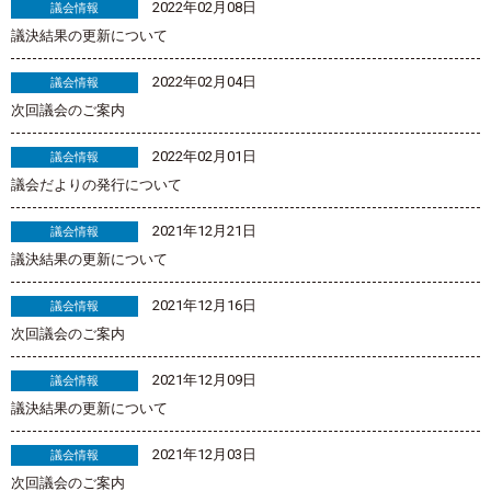
2022年02月08日
議会情報
議決結果の更新について
2022年02月04日
議会情報
次回議会のご案内
2022年02月01日
議会情報
議会だよりの発行について
2021年12月21日
議会情報
議決結果の更新について
2021年12月16日
議会情報
次回議会のご案内
2021年12月09日
議会情報
議決結果の更新について
2021年12月03日
議会情報
次回議会のご案内