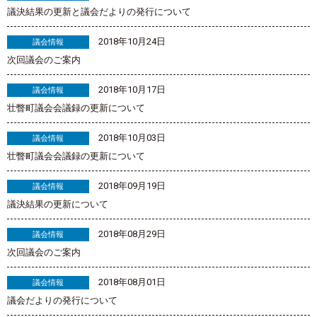
議決結果の更新と議会だよりの発行について
2018年10月24日
議会情報
次回議会のご案内
2018年10月17日
議会情報
壮瞥町議会会議録の更新について
2018年10月03日
議会情報
壮瞥町議会会議録の更新について
2018年09月19日
議会情報
議決結果の更新について
2018年08月29日
議会情報
次回議会のご案内
2018年08月01日
議会情報
議会だよりの発行について