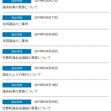
2019年05月21日
議会情報
議決結果の更新について
2019年05月17日
議会情報
次回議会のご案内
2019年05月09日
議会情報
次回議会のご案内
2019年04月26日
議会情報
壮瞥町議会会議録の更新について
2019年04月02日
議会情報
議会だよりの発行について
2019年03月18日
議会情報
議決結果の更新について
2019年03月05日
議会情報
壮瞥町議会会議録の更新について