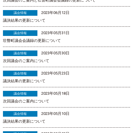
次回議会のご案内と壮瞥町議会会議録の更新について
2023年06月12日
議会情報
議決結果の更新について
2023年05月31日
議会情報
壮瞥町議会会議録の更新について
2023年05月30日
議会情報
次回議会のご案内について
2023年05月23日
議会情報
議決結果の更新について
2023年05月18日
議会情報
次回議会のご案内について
2023年05月10日
議会情報
議決結果の更新について