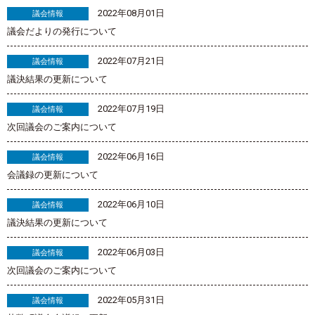
2022年08月01日
議会情報
議会だよりの発行について
2022年07月21日
議会情報
議決結果の更新について
2022年07月19日
議会情報
次回議会のご案内について
2022年06月16日
議会情報
会議録の更新について
2022年06月10日
議会情報
議決結果の更新について
2022年06月03日
議会情報
次回議会のご案内について
2022年05月31日
議会情報