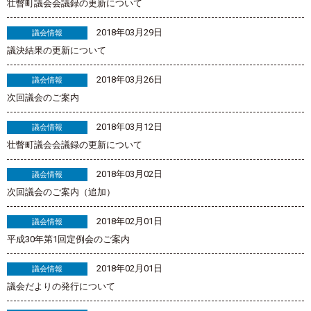
壮瞥町議会会議録の更新について
2018年03月29日
議会情報
議決結果の更新について
2018年03月26日
議会情報
次回議会のご案内
2018年03月12日
議会情報
壮瞥町議会会議録の更新について
2018年03月02日
議会情報
次回議会のご案内（追加）
2018年02月01日
議会情報
平成30年第1回定例会のご案内
2018年02月01日
議会情報
議会だよりの発行について