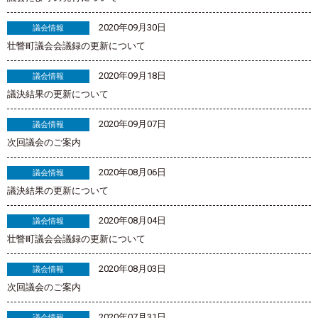
2020年09月30日
議会情報
壮瞥町議会会議録の更新について
2020年09月18日
議会情報
議決結果の更新について
2020年09月07日
議会情報
次回議会のご案内
2020年08月06日
議会情報
議決結果の更新について
2020年08月04日
議会情報
壮瞥町議会会議録の更新について
2020年08月03日
議会情報
次回議会のご案内
2020年07月31日
議会情報