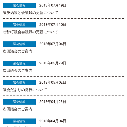
2018年07月19日
議会情報
議決結果と会議録の更新について
2018年07月10日
議会情報
壮瞥町議会会議録の更新について
2018年07月04日
議会情報
次回議会のご案内
2018年05月29日
議会情報
次回議会のご案内
2018年05月02日
議会情報
議会だよりの発行について
2018年04月23日
議会情報
次回議会のご案内
2018年04月04日
議会情報