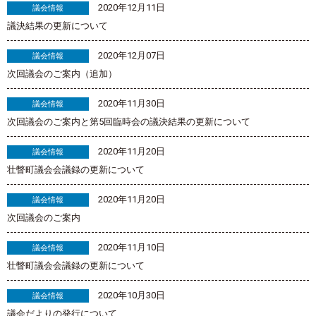
2020年12月11日
議会情報
議決結果の更新について
2020年12月07日
議会情報
次回議会のご案内（追加）
2020年11月30日
議会情報
次回議会のご案内と第5回臨時会の議決結果の更新について
2020年11月20日
議会情報
壮瞥町議会会議録の更新について
2020年11月20日
議会情報
次回議会のご案内
2020年11月10日
議会情報
壮瞥町議会会議録の更新について
2020年10月30日
議会情報
議会だよりの発行について