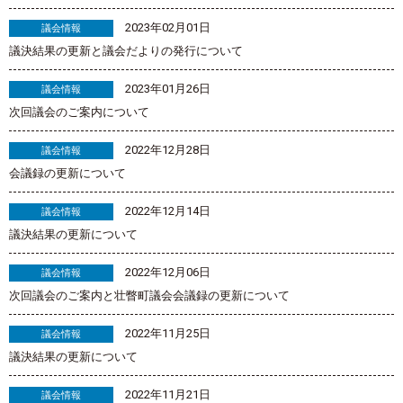
2023年02月01日
議会情報
議決結果の更新と議会だよりの発行について
2023年01月26日
議会情報
次回議会のご案内について
2022年12月28日
議会情報
会議録の更新について
2022年12月14日
議会情報
議決結果の更新について
2022年12月06日
議会情報
次回議会のご案内と壮瞥町議会会議録の更新について
2022年11月25日
議会情報
議決結果の更新について
2022年11月21日
議会情報