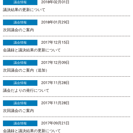
2018年02月01日
議会情報
議決結果の更新について
2018年01月29日
議会情報
次回議会のご案内
2017年12月15日
議会情報
会議録と議決結果の更新について
2017年12月09日
議会情報
次回議会のご案内（追加）
2017年11月28日
議会情報
議会だよりの発行について
2017年11月28日
議会情報
次回議会のご案内
2017年09月21日
議会情報
会議録と議決結果の更新について