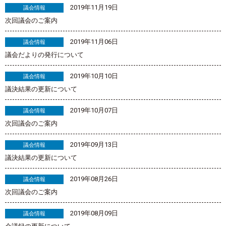
2019年11月19日
議会情報
次回議会のご案内
2019年11月06日
議会情報
議会だよりの発行について
2019年10月10日
議会情報
議決結果の更新について
2019年10月07日
議会情報
次回議会のご案内
2019年09月13日
議会情報
議決結果の更新について
2019年08月26日
議会情報
次回議会のご案内
2019年08月09日
議会情報