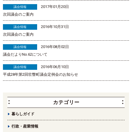
2017年01月20日
議会情報
次回議会のご案内
2016年10月31日
議会情報
次回議会のご案内
2016年08月02日
議会情報
議会だよりNo.62について
2016年06月10日
議会情報
平成28年第2回壮瞥町議会定例会のお知らせ
カテゴリー
暮らしガイド
行政・産業情報