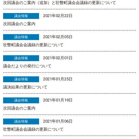
次回議会のご案内（追加）と壮瞥町議会会議録の更新について
2021年02月22日
議会情報
次回議会のご案内
2021年02月05日
議会情報
壮瞥町議会会議録の更新について
2021年02月01日
議会情報
議会だよりの発行について
2021年01月25日
議会情報
議決結果の更新について
2021年01月19日
議会情報
次回議会のご案内
2021年01月06日
議会情報
壮瞥町議会会議録の更新について