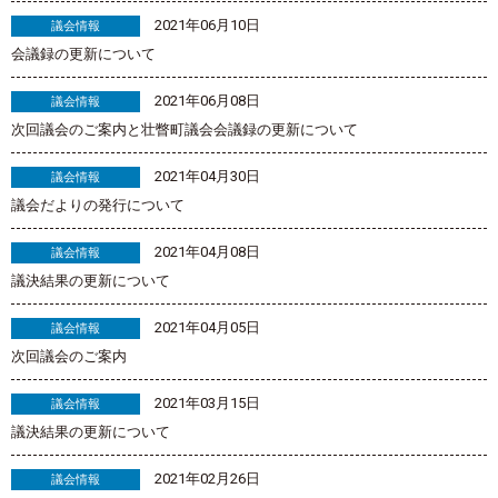
2021年06月10日
議会情報
会議録の更新について
2021年06月08日
議会情報
次回議会のご案内と壮瞥町議会会議録の更新について
2021年04月30日
議会情報
議会だよりの発行について
2021年04月08日
議会情報
議決結果の更新について
2021年04月05日
議会情報
次回議会のご案内
2021年03月15日
議会情報
議決結果の更新について
2021年02月26日
議会情報