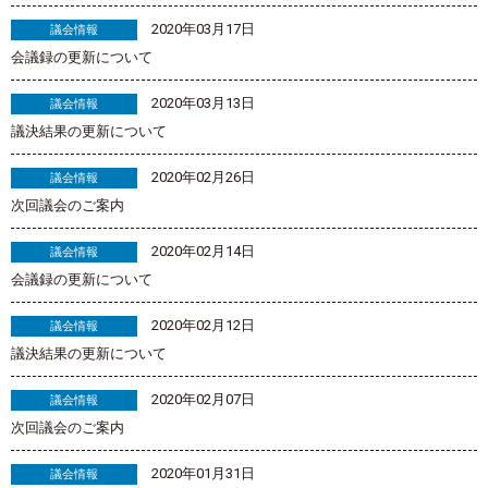
2020年03月17日
議会情報
会議録の更新について
2020年03月13日
議会情報
議決結果の更新について
2020年02月26日
議会情報
次回議会のご案内
2020年02月14日
議会情報
会議録の更新について
2020年02月12日
議会情報
議決結果の更新について
2020年02月07日
議会情報
次回議会のご案内
2020年01月31日
議会情報