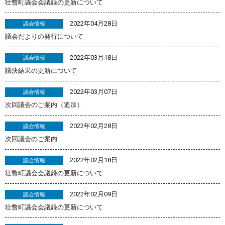
壮瞥町議会会議録の更新について
2022年04月28日
議会情報
議会だよりの発行について
2022年03月18日
議会情報
議決結果の更新について
2022年03月07日
議会情報
次回議会のご案内（追加）
2022年02月28日
議会情報
次回議会のご案内
2022年02月18日
議会情報
壮瞥町議会会議録の更新について
2022年02月09日
議会情報
壮瞥町議会会議録の更新について