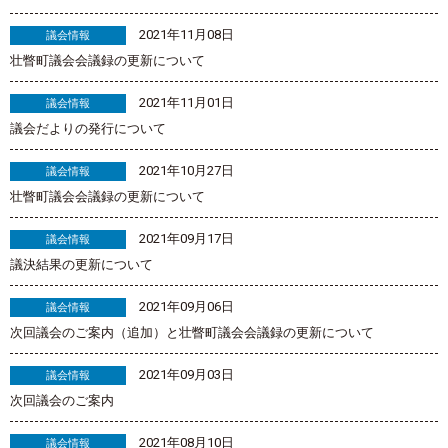
2021年11月08日
議会情報
壮瞥町議会会議録の更新について
2021年11月01日
議会情報
議会だよりの発行について
2021年10月27日
議会情報
壮瞥町議会会議録の更新について
2021年09月17日
議会情報
議決結果の更新について
2021年09月06日
議会情報
次回議会のご案内（追加）と壮瞥町議会会議録の更新について
2021年09月03日
議会情報
次回議会のご案内
2021年08月10日
議会情報