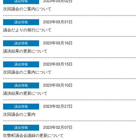
2023年05月02日
議会情報
次回議会のご案内について
2023年03月31日
議会情報
議会だよりの発行について
2023年03月16日
議会情報
議決結果の更新について
2023年03月15日
議会情報
次回議会のご案内について
2023年03月10日
議会情報
議決結果の更新について
2023年02月27日
議会情報
次回議会のご案内
2023年02月07日
議会情報
壮瞥町議会会議録の更新について