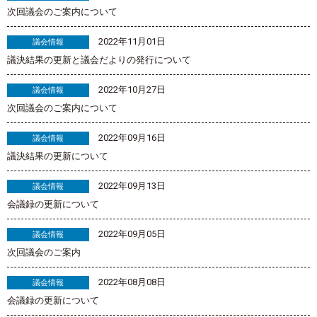
次回議会のご案内について
2022年11月01日
議会情報
議決結果の更新と議会だよりの発行について
2022年10月27日
議会情報
次回議会のご案内について
2022年09月16日
議会情報
議決結果の更新について
2022年09月13日
議会情報
会議録の更新について
2022年09月05日
議会情報
次回議会のご案内
2022年08月08日
議会情報
会議録の更新について