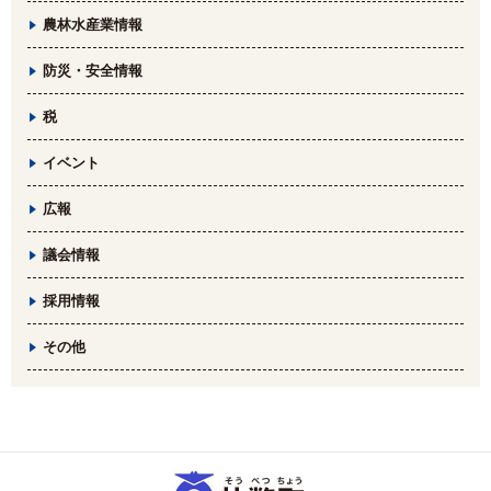
農林水産業情報
防災・安全情報
税
イベント
広報
議会情報
採用情報
その他