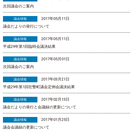
次回議会のご案内
2017年05月11日
議会情報
議会だよりの発行について
2017年05月11日
議会情報
平成29年第1回臨時会議決結果
2017年05月01日
議会情報
次回議会のご案内
2017年03月21日
議会情報
平成29年第1回壮瞥町議会定例会議決結果
2017年02月13日
議会情報
議会だよりの発行と会議録の更新について
2017年01月25日
議会情報
議会会議録の更新について