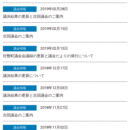
2019年02月28日
議会情報
議決結果の更新と次回議会のご案内
2019年02月15日
議会情報
次回議会のご案内
2019年02月13日
議会情報
壮瞥町議会会議録の更新と議会だよりの発行について
2018年12月17日
議会情報
議決結果の更新について
2018年12月03日
議会情報
議決結果の更新と次回議会のご案内
2018年11月27日
議会情報
次回議会のご案内
2018年11月02日
議会情報