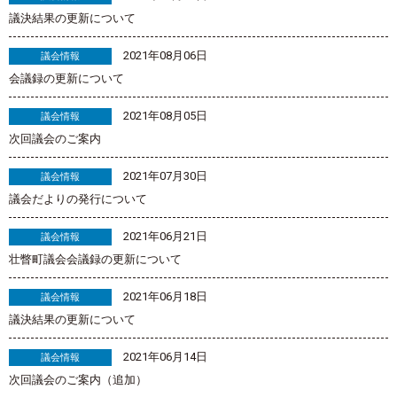
議決結果の更新について
2021年08月06日
議会情報
会議録の更新について
2021年08月05日
議会情報
次回議会のご案内
2021年07月30日
議会情報
議会だよりの発行について
2021年06月21日
議会情報
壮瞥町議会会議録の更新について
2021年06月18日
議会情報
議決結果の更新について
2021年06月14日
議会情報
次回議会のご案内（追加）