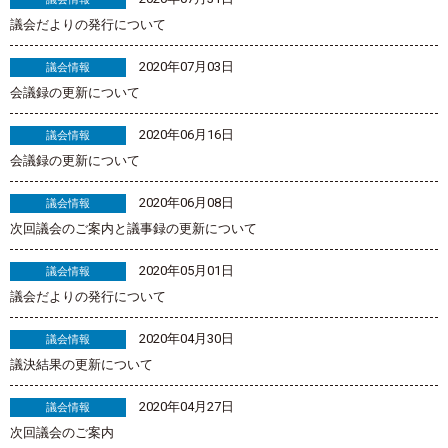
議会だよりの発行について
2020年07月03日
議会情報
会議録の更新について
2020年06月16日
議会情報
会議録の更新について
2020年06月08日
議会情報
次回議会のご案内と議事録の更新について
2020年05月01日
議会情報
議会だよりの発行について
2020年04月30日
議会情報
議決結果の更新について
2020年04月27日
議会情報
次回議会のご案内