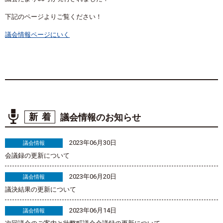
下記のページよりご覧ください！
議会情報ページにいく
新着
議会情報のお知らせ
2023年06月30日
議会情報
会議録の更新について
2023年06月20日
議会情報
議決結果の更新について
2023年06月14日
議会情報