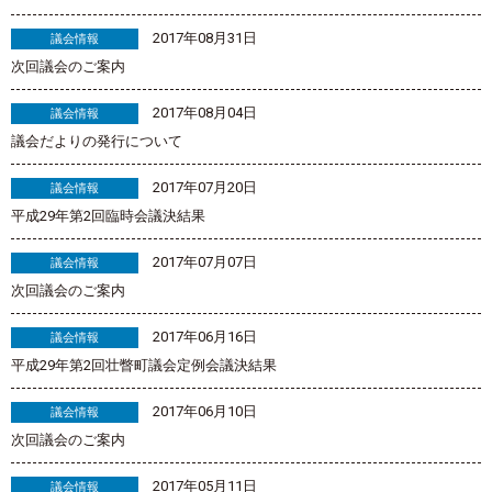
2017年08月31日
議会情報
次回議会のご案内
2017年08月04日
議会情報
議会だよりの発行について
2017年07月20日
議会情報
平成29年第2回臨時会議決結果
2017年07月07日
議会情報
次回議会のご案内
2017年06月16日
議会情報
平成29年第2回壮瞥町議会定例会議決結果
2017年06月10日
議会情報
次回議会のご案内
2017年05月11日
議会情報