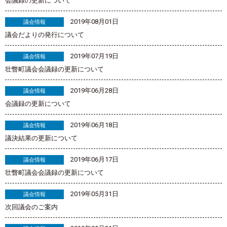
会議録の更新について
2019年08月01日
議会情報
議会だよりの発行について
2019年07月19日
議会情報
壮瞥町議会会議録の更新について
2019年06月28日
議会情報
会議録の更新について
2019年06月18日
議会情報
議決結果の更新について
2019年06月17日
議会情報
壮瞥町議会会議録の更新について
2019年05月31日
議会情報
次回議会のご案内