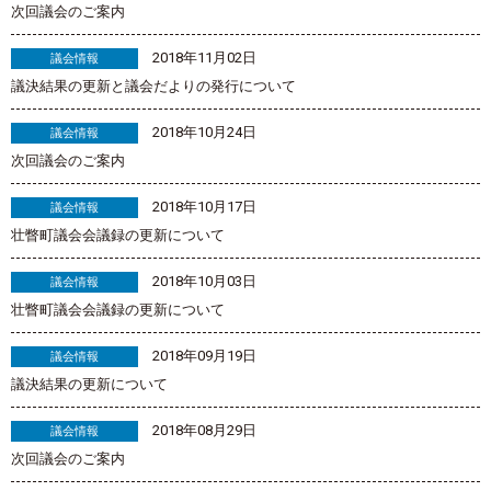
次回議会のご案内
2018年11月02日
議会情報
議決結果の更新と議会だよりの発行について
2018年10月24日
議会情報
次回議会のご案内
2018年10月17日
議会情報
壮瞥町議会会議録の更新について
2018年10月03日
議会情報
壮瞥町議会会議録の更新について
2018年09月19日
議会情報
議決結果の更新について
2018年08月29日
議会情報
次回議会のご案内