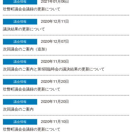
2021年01月06日
議会情報
壮瞥町議会会議録の更新について
2020年12月11日
議会情報
議決結果の更新について
2020年12月07日
議会情報
次回議会のご案内（追加）
2020年11月30日
議会情報
次回議会のご案内と第5回臨時会の議決結果の更新について
2020年11月20日
議会情報
壮瞥町議会会議録の更新について
2020年11月20日
議会情報
次回議会のご案内
2020年11月10日
議会情報
壮瞥町議会会議録の更新について