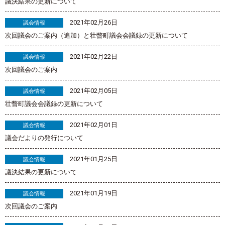
議決結果の更新について
2021年02月26日
議会情報
次回議会のご案内（追加）と壮瞥町議会会議録の更新について
2021年02月22日
議会情報
次回議会のご案内
2021年02月05日
議会情報
壮瞥町議会会議録の更新について
2021年02月01日
議会情報
議会だよりの発行について
2021年01月25日
議会情報
議決結果の更新について
2021年01月19日
議会情報
次回議会のご案内