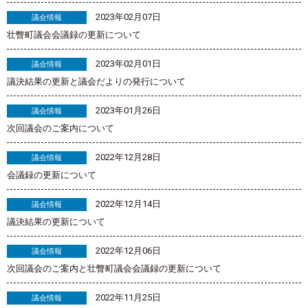
2023年02月07日
議会情報
壮瞥町議会会議録の更新について
2023年02月01日
議会情報
議決結果の更新と議会だよりの発行について
2023年01月26日
議会情報
次回議会のご案内について
2022年12月28日
議会情報
会議録の更新について
2022年12月14日
議会情報
議決結果の更新について
2022年12月06日
議会情報
次回議会のご案内と壮瞥町議会会議録の更新について
2022年11月25日
議会情報