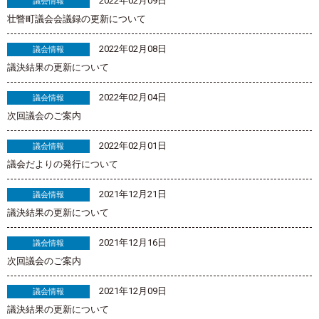
2022年02月09日
議会情報
壮瞥町議会会議録の更新について
2022年02月08日
議会情報
議決結果の更新について
2022年02月04日
議会情報
次回議会のご案内
2022年02月01日
議会情報
議会だよりの発行について
2021年12月21日
議会情報
議決結果の更新について
2021年12月16日
議会情報
次回議会のご案内
2021年12月09日
議会情報
議決結果の更新について