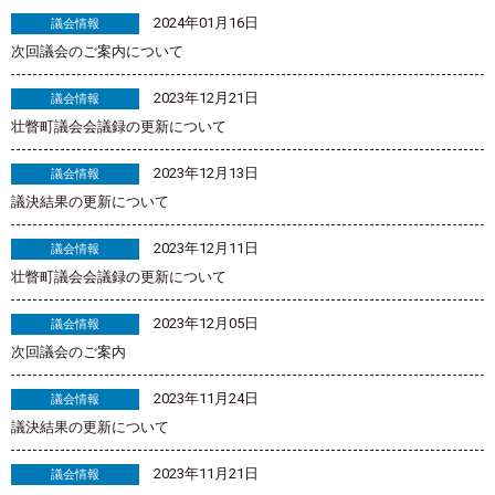
2024年01月16日
議会情報
次回議会のご案内について
2023年12月21日
議会情報
壮瞥町議会会議録の更新について
2023年12月13日
議会情報
議決結果の更新について
2023年12月11日
議会情報
壮瞥町議会会議録の更新について
2023年12月05日
議会情報
次回議会のご案内
2023年11月24日
議会情報
議決結果の更新について
2023年11月21日
議会情報