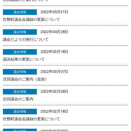
2022年05月31日
議会情報
壮瞥町議会会議録の更新について
2022年04月28日
議会情報
議会だよりの発行について
2022年03月18日
議会情報
議決結果の更新について
2022年03月07日
議会情報
次回議会のご案内（追加）
2022年02月28日
議会情報
次回議会のご案内
2022年02月18日
議会情報
壮瞥町議会会議録の更新について