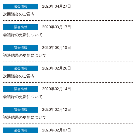
2020年04月27日
議会情報
次回議会のご案内
2020年03月17日
議会情報
会議録の更新について
2020年03月13日
議会情報
議決結果の更新について
2020年02月26日
議会情報
次回議会のご案内
2020年02月14日
議会情報
会議録の更新について
2020年02月12日
議会情報
議決結果の更新について
2020年02月07日
議会情報