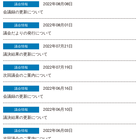
2022年08月08日
議会情報
会議録の更新について
2022年08月01日
議会情報
議会だよりの発行について
2022年07月21日
議会情報
議決結果の更新について
2022年07月19日
議会情報
次回議会のご案内について
2022年06月16日
議会情報
会議録の更新について
2022年06月10日
議会情報
議決結果の更新について
2022年06月03日
議会情報
次回議会のご案内について