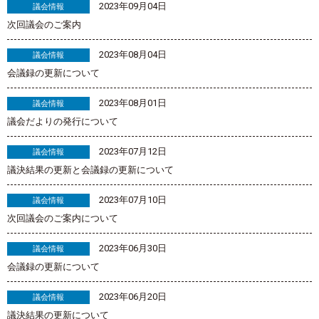
2023年09月04日
議会情報
次回議会のご案内
2023年08月04日
議会情報
会議録の更新について
2023年08月01日
議会情報
議会だよりの発行について
2023年07月12日
議会情報
議決結果の更新と会議録の更新について
2023年07月10日
議会情報
次回議会のご案内について
2023年06月30日
議会情報
会議録の更新について
2023年06月20日
議会情報
議決結果の更新について