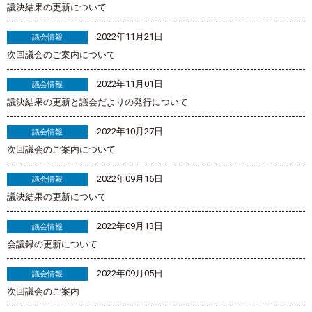
議決結果の更新について
2022年11月21日
議会情報
次回議会のご案内について
2022年11月01日
議会情報
議決結果の更新と議会だよりの発行について
2022年10月27日
議会情報
次回議会のご案内について
2022年09月16日
議会情報
議決結果の更新について
2022年09月13日
議会情報
会議録の更新について
2022年09月05日
議会情報
次回議会のご案内