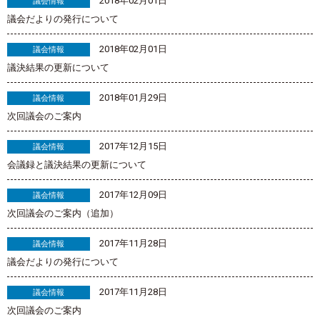
2018年02月01日
議会情報
議会だよりの発行について
2018年02月01日
議会情報
議決結果の更新について
2018年01月29日
議会情報
次回議会のご案内
2017年12月15日
議会情報
会議録と議決結果の更新について
2017年12月09日
議会情報
次回議会のご案内（追加）
2017年11月28日
議会情報
議会だよりの発行について
2017年11月28日
議会情報
次回議会のご案内