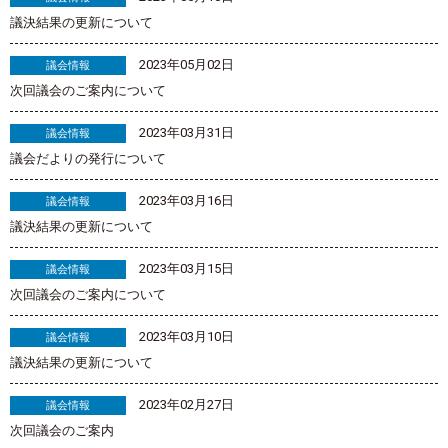
議決結果の更新について
2023年05月02日
議会情報
次回議会のご案内について
2023年03月31日
議会情報
議会だよりの発行について
2023年03月16日
議会情報
議決結果の更新について
2023年03月15日
議会情報
次回議会のご案内について
2023年03月10日
議会情報
議決結果の更新について
2023年02月27日
議会情報
次回議会のご案内