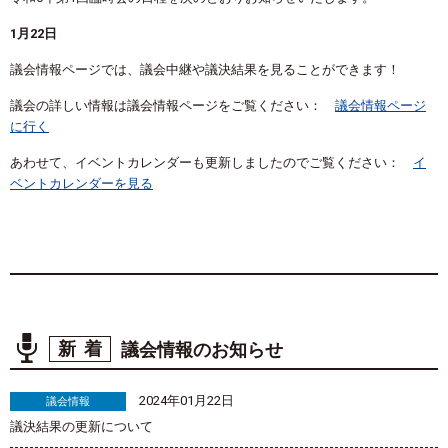
1月22日
議会情報ページでは、議会中継や議決結果を見ることができます！
議会の詳しい情報は議会情報ページをご覧ください：
議会情報ページ
に行く
あわせて、イベントカレンダーも更新しましたのでご覧ください：
イ
ベントカレンダーを見る
新着
議会情報のお知らせ
2024年01月22日
議会情報
議決結果の更新について