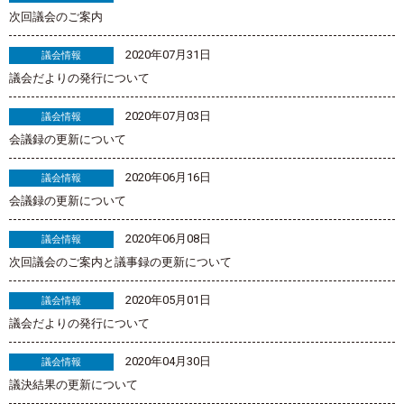
次回議会のご案内
2020年07月31日
議会情報
議会だよりの発行について
2020年07月03日
議会情報
会議録の更新について
2020年06月16日
議会情報
会議録の更新について
2020年06月08日
議会情報
次回議会のご案内と議事録の更新について
2020年05月01日
議会情報
議会だよりの発行について
2020年04月30日
議会情報
議決結果の更新について