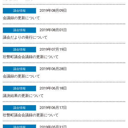
2019年08月09日
議会情報
会議録の更新について
2019年08月01日
議会情報
議会だよりの発行について
2019年07月19日
議会情報
壮瞥町議会会議録の更新について
2019年06月28日
議会情報
会議録の更新について
2019年06月18日
議会情報
議決結果の更新について
2019年06月17日
議会情報
壮瞥町議会会議録の更新について
2019年05月31日
議会情報