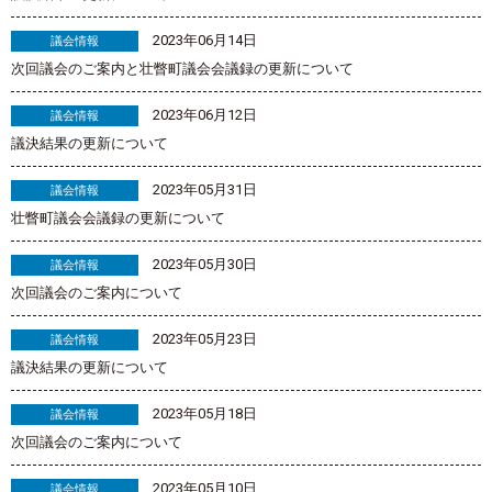
2023年06月14日
議会情報
次回議会のご案内と壮瞥町議会会議録の更新について
2023年06月12日
議会情報
議決結果の更新について
2023年05月31日
議会情報
壮瞥町議会会議録の更新について
2023年05月30日
議会情報
次回議会のご案内について
2023年05月23日
議会情報
議決結果の更新について
2023年05月18日
議会情報
次回議会のご案内について
2023年05月10日
議会情報