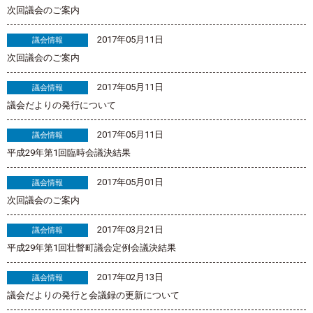
次回議会のご案内
2017年05月11日
議会情報
次回議会のご案内
2017年05月11日
議会情報
議会だよりの発行について
2017年05月11日
議会情報
平成29年第1回臨時会議決結果
2017年05月01日
議会情報
次回議会のご案内
2017年03月21日
議会情報
平成29年第1回壮瞥町議会定例会議決結果
2017年02月13日
議会情報
議会だよりの発行と会議録の更新について