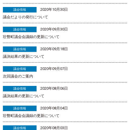
2020年10月30日
議会情報
議会だよりの発行について
2020年09月30日
議会情報
壮瞥町議会会議録の更新について
2020年09月18日
議会情報
議決結果の更新について
2020年09月07日
議会情報
次回議会のご案内
2020年08月06日
議会情報
議決結果の更新について
2020年08月04日
議会情報
壮瞥町議会会議録の更新について
2020年08月03日
議会情報