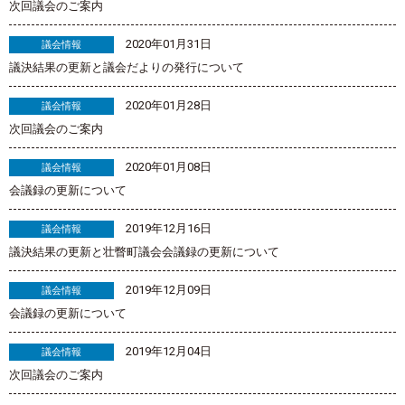
次回議会のご案内
2020年01月31日
議会情報
議決結果の更新と議会だよりの発行について
2020年01月28日
議会情報
次回議会のご案内
2020年01月08日
議会情報
会議録の更新について
2019年12月16日
議会情報
議決結果の更新と壮瞥町議会会議録の更新について
2019年12月09日
議会情報
会議録の更新について
2019年12月04日
議会情報
次回議会のご案内