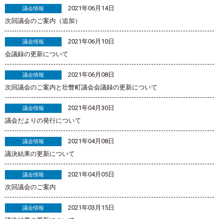
2021年06月14日
議会情報
次回議会のご案内（追加）
2021年06月10日
議会情報
会議録の更新について
2021年06月08日
議会情報
次回議会のご案内と壮瞥町議会会議録の更新について
2021年04月30日
議会情報
議会だよりの発行について
2021年04月08日
議会情報
議決結果の更新について
2021年04月05日
議会情報
次回議会のご案内
2021年03月15日
議会情報