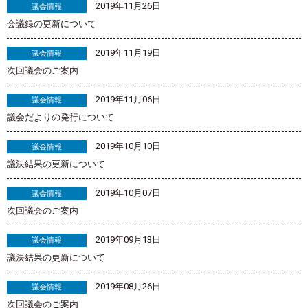
2019年11月26日
議会情報
会議録の更新について
2019年11月19日
議会情報
次回議会のご案内
2019年11月06日
議会情報
議会だよりの発行について
2019年10月10日
議会情報
議決結果の更新について
2019年10月07日
議会情報
次回議会のご案内
2019年09月13日
議会情報
議決結果の更新について
2019年08月26日
議会情報
次回議会のご案内