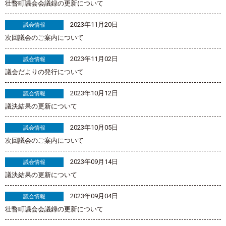
壮瞥町議会会議録の更新について
2023年11月20日
議会情報
次回議会のご案内について
2023年11月02日
議会情報
議会だよりの発行について
2023年10月12日
議会情報
議決結果の更新について
2023年10月05日
議会情報
次回議会のご案内について
2023年09月14日
議会情報
議決結果の更新について
2023年09月04日
議会情報
壮瞥町議会会議録の更新について