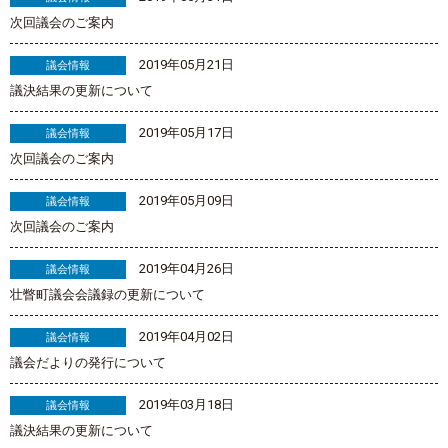
次回議会のご案内
2019年05月21日
議会情報
議決結果の更新について
2019年05月17日
議会情報
次回議会のご案内
2019年05月09日
議会情報
次回議会のご案内
2019年04月26日
議会情報
壮瞥町議会会議録の更新について
2019年04月02日
議会情報
議会だよりの発行について
2019年03月18日
議会情報
議決結果の更新について