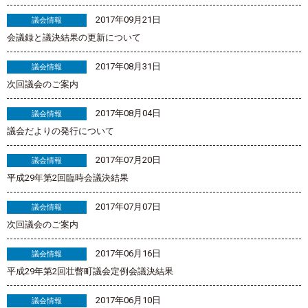
2017年09月21日
議会情報
会議録と議決結果の更新について
2017年08月31日
議会情報
次回議会のご案内
2017年08月04日
議会情報
議会だよりの発行について
2017年07月20日
議会情報
平成29年第2回臨時会議決結果
2017年07月07日
議会情報
次回議会のご案内
2017年06月16日
議会情報
平成29年第2回壮瞥町議会定例会議決結果
2017年06月10日
議会情報