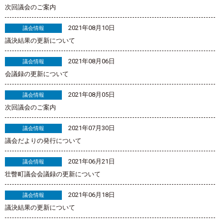
次回議会のご案内
2021年08月10日
議会情報
議決結果の更新について
2021年08月06日
議会情報
会議録の更新について
2021年08月05日
議会情報
次回議会のご案内
2021年07月30日
議会情報
議会だよりの発行について
2021年06月21日
議会情報
壮瞥町議会会議録の更新について
2021年06月18日
議会情報
議決結果の更新について