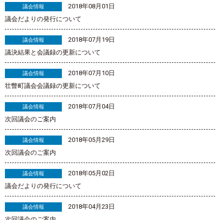
2018年08月01日
議会情報
議会だよりの発行について
2018年07月19日
議会情報
議決結果と会議録の更新について
2018年07月10日
議会情報
壮瞥町議会会議録の更新について
2018年07月04日
議会情報
次回議会のご案内
2018年05月29日
議会情報
次回議会のご案内
2018年05月02日
議会情報
議会だよりの発行について
2018年04月23日
議会情報
次回議会のご案内