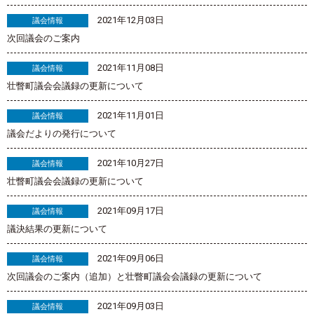
2021年12月03日
議会情報
次回議会のご案内
2021年11月08日
議会情報
壮瞥町議会会議録の更新について
2021年11月01日
議会情報
議会だよりの発行について
2021年10月27日
議会情報
壮瞥町議会会議録の更新について
2021年09月17日
議会情報
議決結果の更新について
2021年09月06日
議会情報
次回議会のご案内（追加）と壮瞥町議会会議録の更新について
2021年09月03日
議会情報