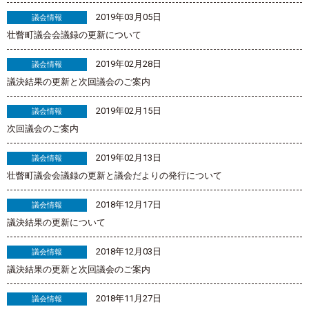
2019年03月05日
議会情報
壮瞥町議会会議録の更新について
2019年02月28日
議会情報
議決結果の更新と次回議会のご案内
2019年02月15日
議会情報
次回議会のご案内
2019年02月13日
議会情報
壮瞥町議会会議録の更新と議会だよりの発行について
2018年12月17日
議会情報
議決結果の更新について
2018年12月03日
議会情報
議決結果の更新と次回議会のご案内
2018年11月27日
議会情報