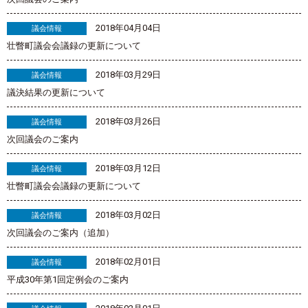
2018年04月04日
議会情報
壮瞥町議会会議録の更新について
2018年03月29日
議会情報
議決結果の更新について
2018年03月26日
議会情報
次回議会のご案内
2018年03月12日
議会情報
壮瞥町議会会議録の更新について
2018年03月02日
議会情報
次回議会のご案内（追加）
2018年02月01日
議会情報
平成30年第1回定例会のご案内