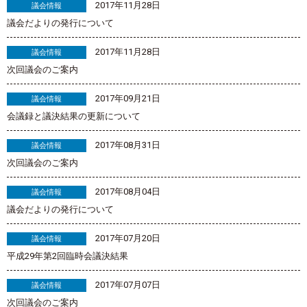
2017年11月28日
議会情報
議会だよりの発行について
2017年11月28日
議会情報
次回議会のご案内
2017年09月21日
議会情報
会議録と議決結果の更新について
2017年08月31日
議会情報
次回議会のご案内
2017年08月04日
議会情報
議会だよりの発行について
2017年07月20日
議会情報
平成29年第2回臨時会議決結果
2017年07月07日
議会情報
次回議会のご案内