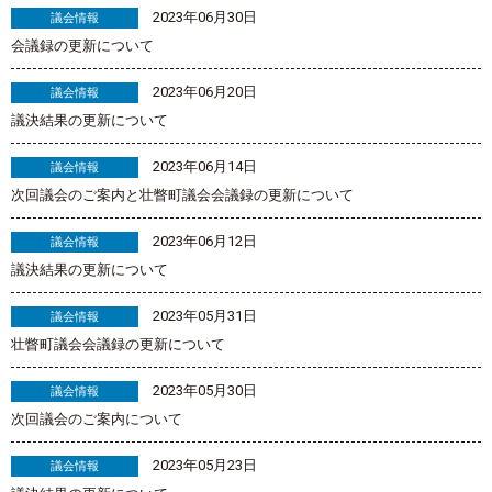
2023年06月30日
議会情報
会議録の更新について
2023年06月20日
議会情報
議決結果の更新について
2023年06月14日
議会情報
次回議会のご案内と壮瞥町議会会議録の更新について
2023年06月12日
議会情報
議決結果の更新について
2023年05月31日
議会情報
壮瞥町議会会議録の更新について
2023年05月30日
議会情報
次回議会のご案内について
2023年05月23日
議会情報