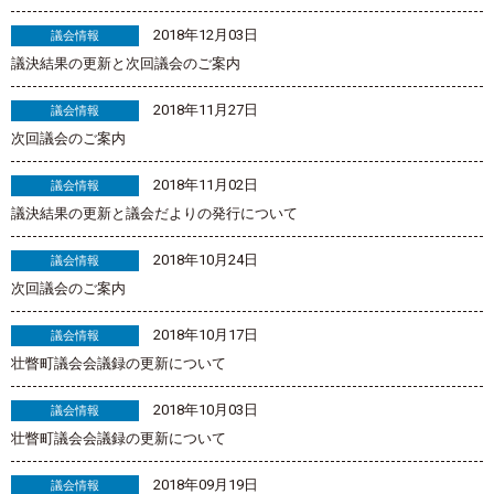
2018年12月03日
議会情報
議決結果の更新と次回議会のご案内
2018年11月27日
議会情報
次回議会のご案内
2018年11月02日
議会情報
議決結果の更新と議会だよりの発行について
2018年10月24日
議会情報
次回議会のご案内
2018年10月17日
議会情報
壮瞥町議会会議録の更新について
2018年10月03日
議会情報
壮瞥町議会会議録の更新について
2018年09月19日
議会情報