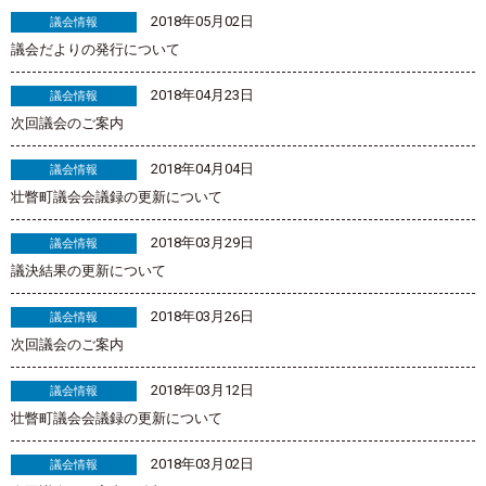
2018年05月02日
議会情報
議会だよりの発行について
2018年04月23日
議会情報
次回議会のご案内
2018年04月04日
議会情報
壮瞥町議会会議録の更新について
2018年03月29日
議会情報
議決結果の更新について
2018年03月26日
議会情報
次回議会のご案内
2018年03月12日
議会情報
壮瞥町議会会議録の更新について
2018年03月02日
議会情報