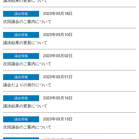
議決結果の更新について
2023年05月18日
議会情報
次回議会のご案内について
2023年05月10日
議会情報
議決結果の更新について
2023年05月02日
議会情報
次回議会のご案内について
2023年03月31日
議会情報
議会だよりの発行について
2023年03月16日
議会情報
議決結果の更新について
2023年03月15日
議会情報
次回議会のご案内について