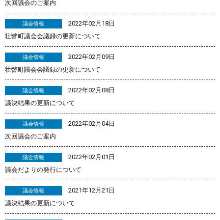
次回議会のご案内
2022年02月18日
議会情報
壮瞥町議会会議録の更新について
2022年02月09日
議会情報
壮瞥町議会会議録の更新について
2022年02月08日
議会情報
議決結果の更新について
2022年02月04日
議会情報
次回議会のご案内
2022年02月01日
議会情報
議会だよりの発行について
2021年12月21日
議会情報
議決結果の更新について