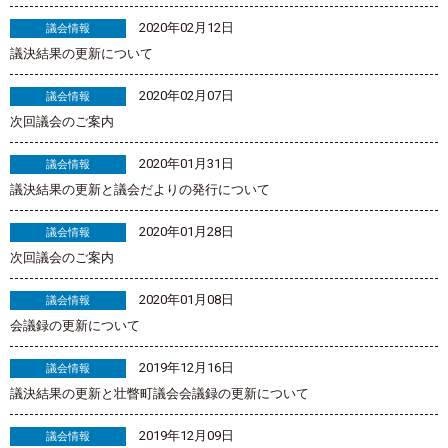
2020年02月12日
議会情報
議決結果の更新について
2020年02月07日
議会情報
次回議会のご案内
2020年01月31日
議会情報
議決結果の更新と議会だよりの発行について
2020年01月28日
議会情報
次回議会のご案内
2020年01月08日
議会情報
会議録の更新について
2019年12月16日
議会情報
議決結果の更新と壮瞥町議会会議録の更新について
2019年12月09日
議会情報