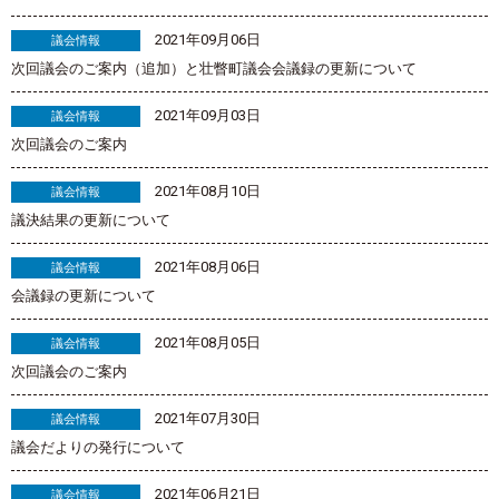
2021年09月06日
議会情報
次回議会のご案内（追加）と壮瞥町議会会議録の更新について
2021年09月03日
議会情報
次回議会のご案内
2021年08月10日
議会情報
議決結果の更新について
2021年08月06日
議会情報
会議録の更新について
2021年08月05日
議会情報
次回議会のご案内
2021年07月30日
議会情報
議会だよりの発行について
2021年06月21日
議会情報