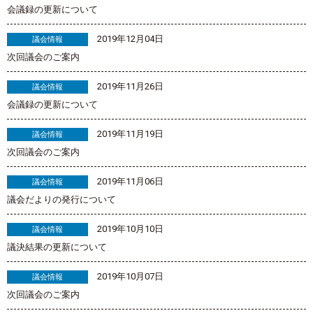
会議録の更新について
2019年12月04日
議会情報
次回議会のご案内
2019年11月26日
議会情報
会議録の更新について
2019年11月19日
議会情報
次回議会のご案内
2019年11月06日
議会情報
議会だよりの発行について
2019年10月10日
議会情報
議決結果の更新について
2019年10月07日
議会情報
次回議会のご案内