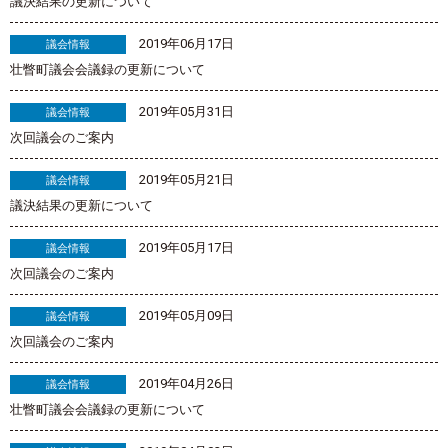
議決結果の更新について
2019年06月17日
議会情報
壮瞥町議会会議録の更新について
2019年05月31日
議会情報
次回議会のご案内
2019年05月21日
議会情報
議決結果の更新について
2019年05月17日
議会情報
次回議会のご案内
2019年05月09日
議会情報
次回議会のご案内
2019年04月26日
議会情報
壮瞥町議会会議録の更新について