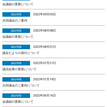
会議録の更新について
2022年09月05日
議会情報
次回議会のご案内
2022年08月08日
議会情報
会議録の更新について
2022年08月01日
議会情報
議会だよりの発行について
2022年07月21日
議会情報
議決結果の更新について
2022年07月19日
議会情報
次回議会のご案内について
2022年06月16日
議会情報
会議録の更新について