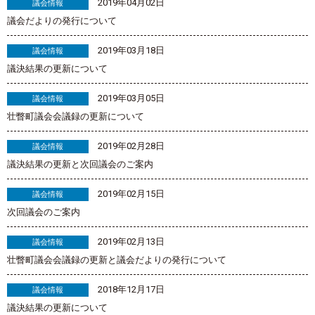
2019年04月02日
議会情報
議会だよりの発行について
2019年03月18日
議会情報
議決結果の更新について
2019年03月05日
議会情報
壮瞥町議会会議録の更新について
2019年02月28日
議会情報
議決結果の更新と次回議会のご案内
2019年02月15日
議会情報
次回議会のご案内
2019年02月13日
議会情報
壮瞥町議会会議録の更新と議会だよりの発行について
2018年12月17日
議会情報
議決結果の更新について