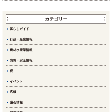
カテゴリー
暮らしガイド
行政・産業情報
農林水産業情報
防災・安全情報
税
イベント
広報
議会情報