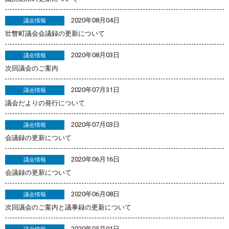
2020年08月04日
議会情報
壮瞥町議会会議録の更新について
2020年08月03日
議会情報
次回議会のご案内
2020年07月31日
議会情報
議会だよりの発行について
2020年07月03日
議会情報
会議録の更新について
2020年06月16日
議会情報
会議録の更新について
2020年06月08日
議会情報
次回議会のご案内と議事録の更新について
2020年05月01日