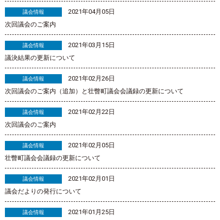
2021年04月05日
議会情報
次回議会のご案内
2021年03月15日
議会情報
議決結果の更新について
2021年02月26日
議会情報
次回議会のご案内（追加）と壮瞥町議会会議録の更新について
2021年02月22日
議会情報
次回議会のご案内
2021年02月05日
議会情報
壮瞥町議会会議録の更新について
2021年02月01日
議会情報
議会だよりの発行について
2021年01月25日
議会情報