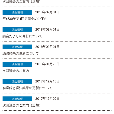
次回議会のご案内（追加）
2018年02月01日
議会情報
平成30年第1回定例会のご案内
2018年02月01日
議会情報
議会だよりの発行について
2018年02月01日
議会情報
議決結果の更新について
2018年01月29日
議会情報
次回議会のご案内
2017年12月15日
議会情報
会議録と議決結果の更新について
2017年12月09日
議会情報
次回議会のご案内（追加）