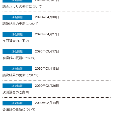
議会情報
議会だよりの発行について
2020年04月30日
議会情報
議決結果の更新について
2020年04月27日
議会情報
次回議会のご案内
2020年03月17日
議会情報
会議録の更新について
2020年03月13日
議会情報
議決結果の更新について
2020年02月26日
議会情報
次回議会のご案内
2020年02月14日
議会情報
会議録の更新について