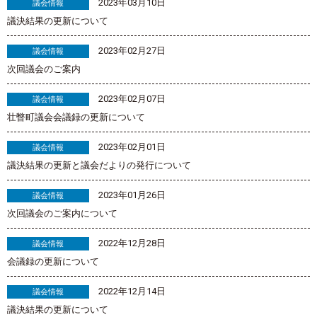
2023年03月10日
議会情報
議決結果の更新について
2023年02月27日
議会情報
次回議会のご案内
2023年02月07日
議会情報
壮瞥町議会会議録の更新について
2023年02月01日
議会情報
議決結果の更新と議会だよりの発行について
2023年01月26日
議会情報
次回議会のご案内について
2022年12月28日
議会情報
会議録の更新について
2022年12月14日
議会情報
議決結果の更新について