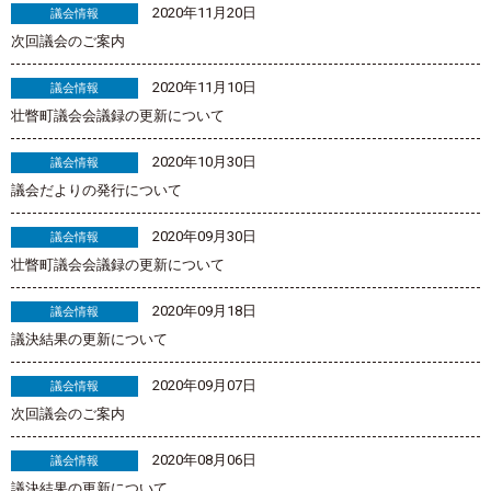
2020年11月20日
議会情報
次回議会のご案内
2020年11月10日
議会情報
壮瞥町議会会議録の更新について
2020年10月30日
議会情報
議会だよりの発行について
2020年09月30日
議会情報
壮瞥町議会会議録の更新について
2020年09月18日
議会情報
議決結果の更新について
2020年09月07日
議会情報
次回議会のご案内
2020年08月06日
議会情報
議決結果の更新について