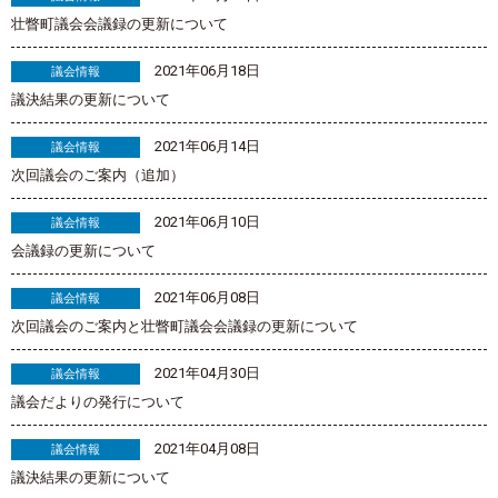
壮瞥町議会会議録の更新について
2021年06月18日
議会情報
議決結果の更新について
2021年06月14日
議会情報
次回議会のご案内（追加）
2021年06月10日
議会情報
会議録の更新について
2021年06月08日
議会情報
次回議会のご案内と壮瞥町議会会議録の更新について
2021年04月30日
議会情報
議会だよりの発行について
2021年04月08日
議会情報
議決結果の更新について