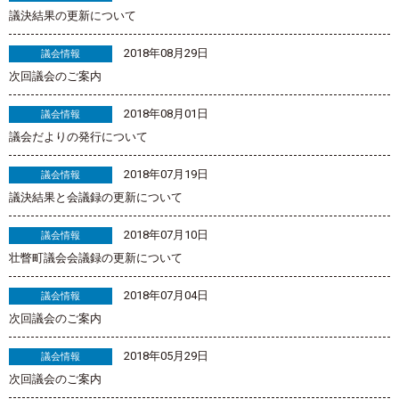
議決結果の更新について
2018年08月29日
議会情報
次回議会のご案内
2018年08月01日
議会情報
議会だよりの発行について
2018年07月19日
議会情報
議決結果と会議録の更新について
2018年07月10日
議会情報
壮瞥町議会会議録の更新について
2018年07月04日
議会情報
次回議会のご案内
2018年05月29日
議会情報
次回議会のご案内