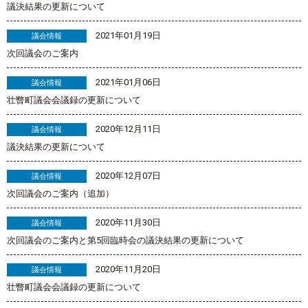
議決結果の更新について
2021年01月19日
議会情報
次回議会のご案内
2021年01月06日
議会情報
壮瞥町議会会議録の更新について
2020年12月11日
議会情報
議決結果の更新について
2020年12月07日
議会情報
次回議会のご案内（追加）
2020年11月30日
議会情報
次回議会のご案内と第5回臨時会の議決結果の更新について
2020年11月20日
議会情報
壮瞥町議会会議録の更新について