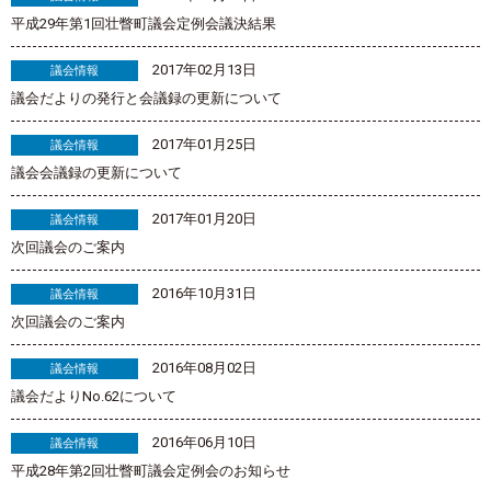
平成29年第1回壮瞥町議会定例会議決結果
2017年02月13日
議会情報
議会だよりの発行と会議録の更新について
2017年01月25日
議会情報
議会会議録の更新について
2017年01月20日
議会情報
次回議会のご案内
2016年10月31日
議会情報
次回議会のご案内
2016年08月02日
議会情報
議会だよりNo.62について
2016年06月10日
議会情報
平成28年第2回壮瞥町議会定例会のお知らせ