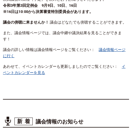
令和3年第3回定例会 9月9日、10日、16日
※16日は10:00から決算審査特別委員会があります。
議会の傍聴に来ませんか！
議会はどなたでも傍聴することができます。
また、議会情報ページでは、議会中継や議決結果を見ることができま
す！
議会の詳しい情報は議会情報ページをご覧ください：
議会情報ページ
に行く
あわせて、イベントカレンダーも更新しましたのでご覧ください：
イ
ベントカレンダーを見る
新着
議会情報のお知らせ