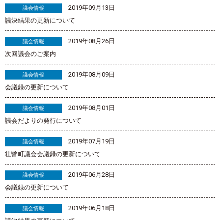
2019年09月13日
議会情報
議決結果の更新について
2019年08月26日
議会情報
次回議会のご案内
2019年08月09日
議会情報
会議録の更新について
2019年08月01日
議会情報
議会だよりの発行について
2019年07月19日
議会情報
壮瞥町議会会議録の更新について
2019年06月28日
議会情報
会議録の更新について
2019年06月18日
議会情報