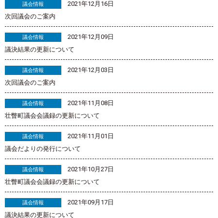
2021年12月16日
議会情報
次回議会のご案内
2021年12月09日
議会情報
議決結果の更新について
2021年12月03日
議会情報
次回議会のご案内
2021年11月08日
議会情報
壮瞥町議会会議録の更新について
2021年11月01日
議会情報
議会だよりの発行について
2021年10月27日
議会情報
壮瞥町議会会議録の更新について
2021年09月17日
議会情報
議決結果の更新について