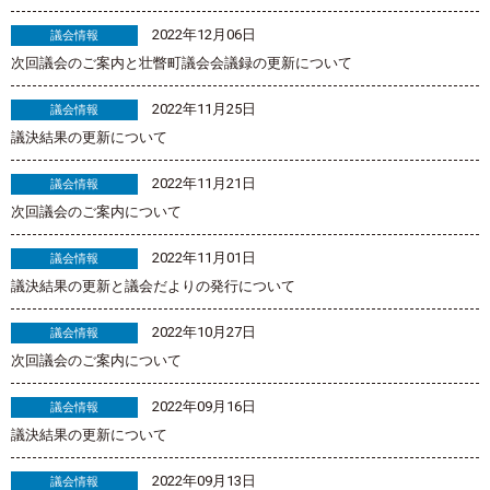
2022年12月06日
議会情報
次回議会のご案内と壮瞥町議会会議録の更新について
2022年11月25日
議会情報
議決結果の更新について
2022年11月21日
議会情報
次回議会のご案内について
2022年11月01日
議会情報
議決結果の更新と議会だよりの発行について
2022年10月27日
議会情報
次回議会のご案内について
2022年09月16日
議会情報
議決結果の更新について
2022年09月13日
議会情報