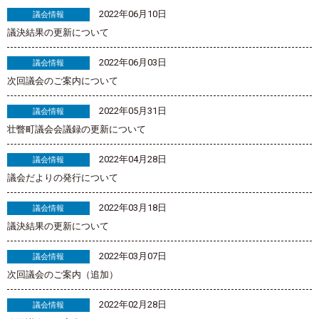
2022年06月10日
議会情報
議決結果の更新について
2022年06月03日
議会情報
次回議会のご案内について
2022年05月31日
議会情報
壮瞥町議会会議録の更新について
2022年04月28日
議会情報
議会だよりの発行について
2022年03月18日
議会情報
議決結果の更新について
2022年03月07日
議会情報
次回議会のご案内（追加）
2022年02月28日
議会情報