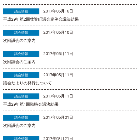
2017年06月16日
議会情報
平成29年第2回壮瞥町議会定例会議決結果
2017年06月10日
議会情報
次回議会のご案内
2017年05月11日
議会情報
次回議会のご案内
2017年05月11日
議会情報
議会だよりの発行について
2017年05月11日
議会情報
平成29年第1回臨時会議決結果
2017年05月01日
議会情報
次回議会のご案内
2017年03月21日
議会情報