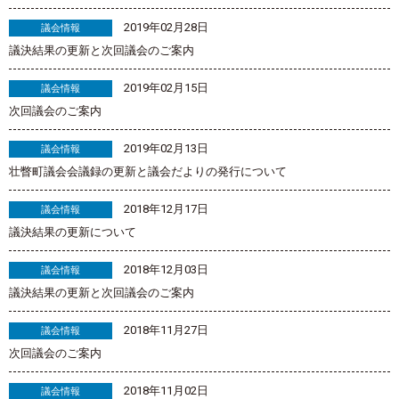
2019年02月28日
議会情報
議決結果の更新と次回議会のご案内
2019年02月15日
議会情報
次回議会のご案内
2019年02月13日
議会情報
壮瞥町議会会議録の更新と議会だよりの発行について
2018年12月17日
議会情報
議決結果の更新について
2018年12月03日
議会情報
議決結果の更新と次回議会のご案内
2018年11月27日
議会情報
次回議会のご案内
2018年11月02日
議会情報