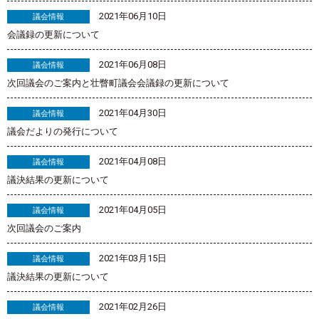
2021年06月10日
議会情報
会議録の更新について
2021年06月08日
議会情報
次回議会のご案内と壮瞥町議会会議録の更新について
2021年04月30日
議会情報
議会だよりの発行について
2021年04月08日
議会情報
議決結果の更新について
2021年04月05日
議会情報
次回議会のご案内
2021年03月15日
議会情報
議決結果の更新について
2021年02月26日
議会情報