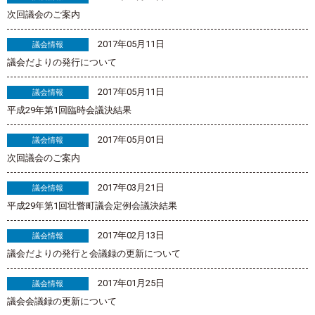
次回議会のご案内
2017年05月11日
議会情報
議会だよりの発行について
2017年05月11日
議会情報
平成29年第1回臨時会議決結果
2017年05月01日
議会情報
次回議会のご案内
2017年03月21日
議会情報
平成29年第1回壮瞥町議会定例会議決結果
2017年02月13日
議会情報
議会だよりの発行と会議録の更新について
2017年01月25日
議会情報
議会会議録の更新について