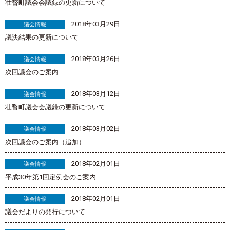
壮瞥町議会会議録の更新について
2018年03月29日
議会情報
議決結果の更新について
2018年03月26日
議会情報
次回議会のご案内
2018年03月12日
議会情報
壮瞥町議会会議録の更新について
2018年03月02日
議会情報
次回議会のご案内（追加）
2018年02月01日
議会情報
平成30年第1回定例会のご案内
2018年02月01日
議会情報
議会だよりの発行について