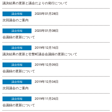
議決結果の更新と議会だよりの発行について
2020年01月28日
議会情報
次回議会のご案内
2020年01月08日
議会情報
会議録の更新について
2019年12月16日
議会情報
議決結果の更新と壮瞥町議会会議録の更新について
2019年12月09日
議会情報
会議録の更新について
2019年12月04日
議会情報
次回議会のご案内
2019年11月26日
議会情報
会議録の更新について