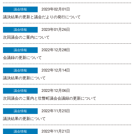
2023年02月01日
議会情報
議決結果の更新と議会だよりの発行について
2023年01月26日
議会情報
次回議会のご案内について
2022年12月28日
議会情報
会議録の更新について
2022年12月14日
議会情報
議決結果の更新について
2022年12月06日
議会情報
次回議会のご案内と壮瞥町議会会議録の更新について
2022年11月25日
議会情報
議決結果の更新について
2022年11月21日
議会情報