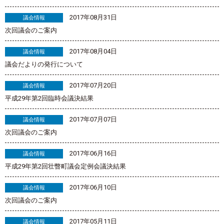
2017年08月31日
議会情報
次回議会のご案内
2017年08月04日
議会情報
議会だよりの発行について
2017年07月20日
議会情報
平成29年第2回臨時会議決結果
2017年07月07日
議会情報
次回議会のご案内
2017年06月16日
議会情報
平成29年第2回壮瞥町議会定例会議決結果
2017年06月10日
議会情報
次回議会のご案内
2017年05月11日
議会情報