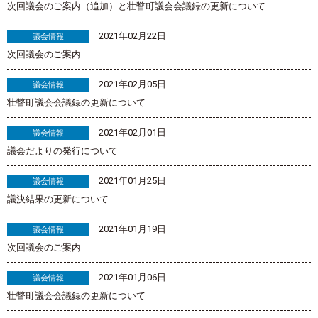
次回議会のご案内（追加）と壮瞥町議会会議録の更新について
2021年02月22日
議会情報
次回議会のご案内
2021年02月05日
議会情報
壮瞥町議会会議録の更新について
2021年02月01日
議会情報
議会だよりの発行について
2021年01月25日
議会情報
議決結果の更新について
2021年01月19日
議会情報
次回議会のご案内
2021年01月06日
議会情報
壮瞥町議会会議録の更新について