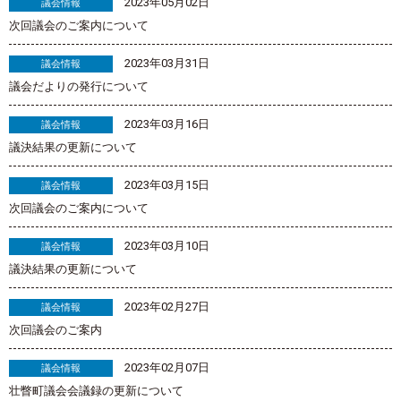
2023年05月02日
議会情報
次回議会のご案内について
2023年03月31日
議会情報
議会だよりの発行について
2023年03月16日
議会情報
議決結果の更新について
2023年03月15日
議会情報
次回議会のご案内について
2023年03月10日
議会情報
議決結果の更新について
2023年02月27日
議会情報
次回議会のご案内
2023年02月07日
議会情報
壮瞥町議会会議録の更新について