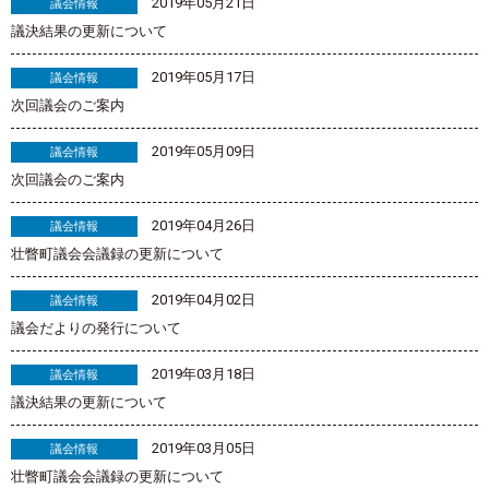
2019年05月21日
議会情報
議決結果の更新について
2019年05月17日
議会情報
次回議会のご案内
2019年05月09日
議会情報
次回議会のご案内
2019年04月26日
議会情報
壮瞥町議会会議録の更新について
2019年04月02日
議会情報
議会だよりの発行について
2019年03月18日
議会情報
議決結果の更新について
2019年03月05日
議会情報
壮瞥町議会会議録の更新について