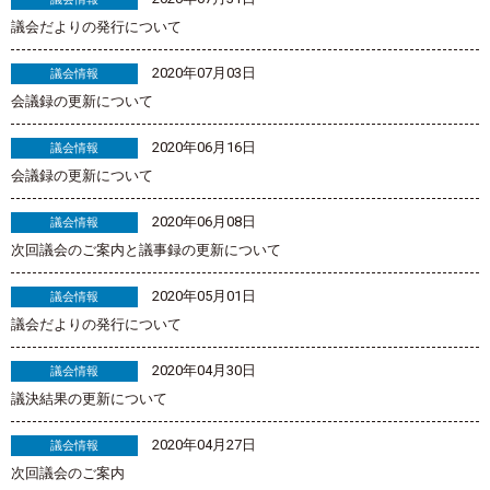
議会だよりの発行について
2020年07月03日
議会情報
会議録の更新について
2020年06月16日
議会情報
会議録の更新について
2020年06月08日
議会情報
次回議会のご案内と議事録の更新について
2020年05月01日
議会情報
議会だよりの発行について
2020年04月30日
議会情報
議決結果の更新について
2020年04月27日
議会情報
次回議会のご案内