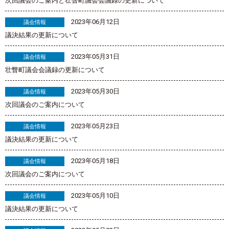
次回議会のご案内と壮瞥町議会会議録の更新について
2023年06月12日
議会情報
議決結果の更新について
2023年05月31日
議会情報
壮瞥町議会会議録の更新について
2023年05月30日
議会情報
次回議会のご案内について
2023年05月23日
議会情報
議決結果の更新について
2023年05月18日
議会情報
次回議会のご案内について
2023年05月10日
議会情報
議決結果の更新について