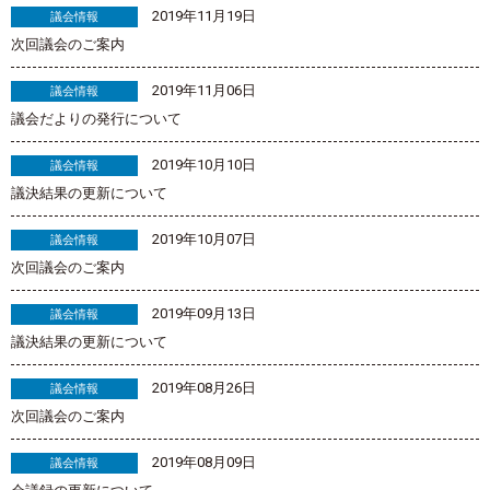
2019年11月19日
議会情報
次回議会のご案内
2019年11月06日
議会情報
議会だよりの発行について
2019年10月10日
議会情報
議決結果の更新について
2019年10月07日
議会情報
次回議会のご案内
2019年09月13日
議会情報
議決結果の更新について
2019年08月26日
議会情報
次回議会のご案内
2019年08月09日
議会情報