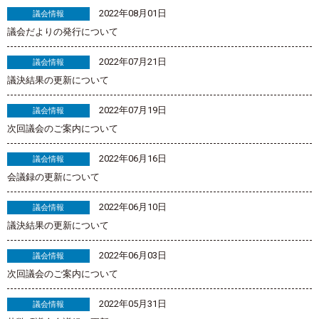
2022年08月01日
議会情報
議会だよりの発行について
2022年07月21日
議会情報
議決結果の更新について
2022年07月19日
議会情報
次回議会のご案内について
2022年06月16日
議会情報
会議録の更新について
2022年06月10日
議会情報
議決結果の更新について
2022年06月03日
議会情報
次回議会のご案内について
2022年05月31日
議会情報