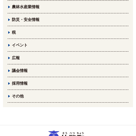
農林水産業情報
防災・安全情報
税
イベント
広報
議会情報
採用情報
その他