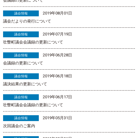
会議録の更新について
2019年08月01日
議会情報
議会だよりの発行について
2019年07月19日
議会情報
壮瞥町議会会議録の更新について
2019年06月28日
議会情報
会議録の更新について
2019年06月18日
議会情報
議決結果の更新について
2019年06月17日
議会情報
壮瞥町議会会議録の更新について
2019年05月31日
議会情報
次回議会のご案内