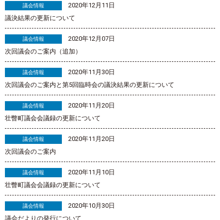
2020年12月11日
議会情報
議決結果の更新について
2020年12月07日
議会情報
次回議会のご案内（追加）
2020年11月30日
議会情報
次回議会のご案内と第5回臨時会の議決結果の更新について
2020年11月20日
議会情報
壮瞥町議会会議録の更新について
2020年11月20日
議会情報
次回議会のご案内
2020年11月10日
議会情報
壮瞥町議会会議録の更新について
2020年10月30日
議会情報
議会だよりの発行について