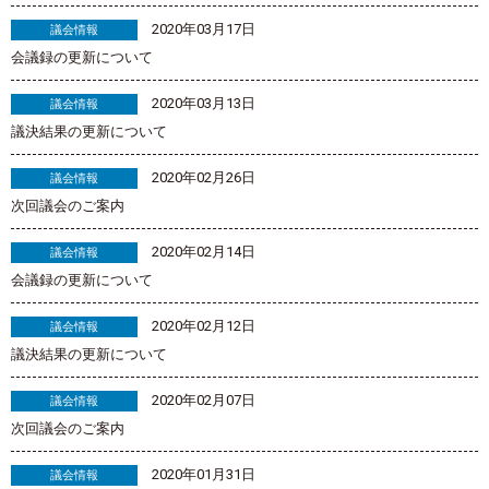
2020年03月17日
議会情報
会議録の更新について
2020年03月13日
議会情報
議決結果の更新について
2020年02月26日
議会情報
次回議会のご案内
2020年02月14日
議会情報
会議録の更新について
2020年02月12日
議会情報
議決結果の更新について
2020年02月07日
議会情報
次回議会のご案内
2020年01月31日
議会情報