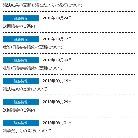
議決結果の更新と議会だよりの発行について
2018年10月24日
議会情報
次回議会のご案内
2018年10月17日
議会情報
壮瞥町議会会議録の更新について
2018年10月03日
議会情報
壮瞥町議会会議録の更新について
2018年09月19日
議会情報
議決結果の更新について
2018年08月29日
議会情報
次回議会のご案内
2018年08月01日
議会情報
議会だよりの発行について