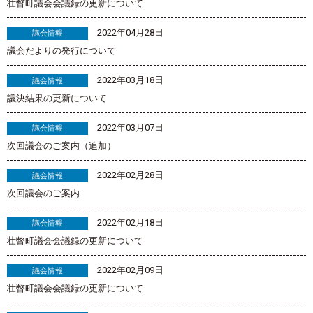
壮瞥町議会会議録の更新について
2022年04月28日
議会情報
議会だよりの発行について
2022年03月18日
議会情報
議決結果の更新について
2022年03月07日
議会情報
次回議会のご案内（追加）
2022年02月28日
議会情報
次回議会のご案内
2022年02月18日
議会情報
壮瞥町議会会議録の更新について
2022年02月09日
議会情報
壮瞥町議会会議録の更新について