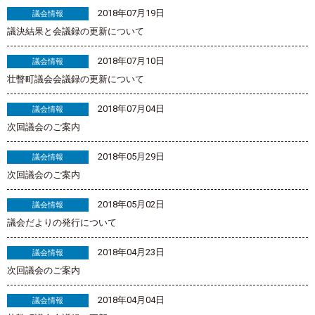
2018年07月19日
議会情報
議決結果と会議録の更新について
2018年07月10日
議会情報
壮瞥町議会会議録の更新について
2018年07月04日
議会情報
次回議会のご案内
2018年05月29日
議会情報
次回議会のご案内
2018年05月02日
議会情報
議会だよりの発行について
2018年04月23日
議会情報
次回議会のご案内
2018年04月04日
議会情報