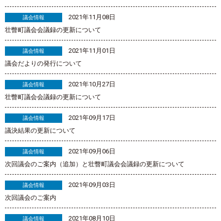
2021年11月08日
議会情報
壮瞥町議会会議録の更新について
2021年11月01日
議会情報
議会だよりの発行について
2021年10月27日
議会情報
壮瞥町議会会議録の更新について
2021年09月17日
議会情報
議決結果の更新について
2021年09月06日
議会情報
次回議会のご案内（追加）と壮瞥町議会会議録の更新について
2021年09月03日
議会情報
次回議会のご案内
2021年08月10日
議会情報