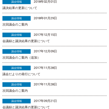
2018年02月01日
議会情報
議決結果の更新について
2018年01月29日
議会情報
次回議会のご案内
2017年12月15日
議会情報
会議録と議決結果の更新について
2017年12月09日
議会情報
次回議会のご案内（追加）
2017年11月28日
議会情報
議会だよりの発行について
2017年11月28日
議会情報
次回議会のご案内
2017年09月21日
議会情報
会議録と議決結果の更新について