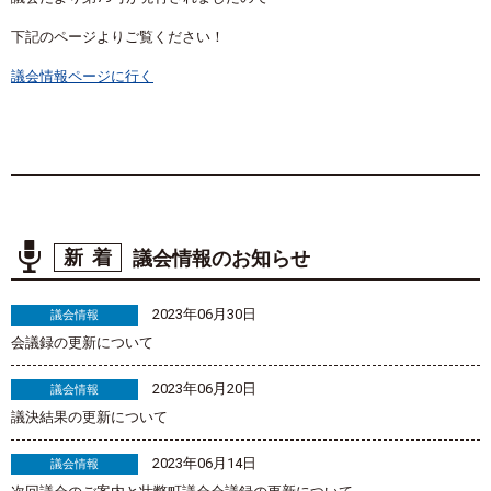
下記のページよりご覧ください！
議会情報ページに行く
新着
議会情報のお知らせ
2023年06月30日
議会情報
会議録の更新について
2023年06月20日
議会情報
議決結果の更新について
2023年06月14日
議会情報