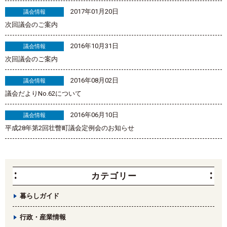
2017年01月20日
議会情報
次回議会のご案内
2016年10月31日
議会情報
次回議会のご案内
2016年08月02日
議会情報
議会だよりNo.62について
2016年06月10日
議会情報
平成28年第2回壮瞥町議会定例会のお知らせ
カテゴリー
暮らしガイド
行政・産業情報