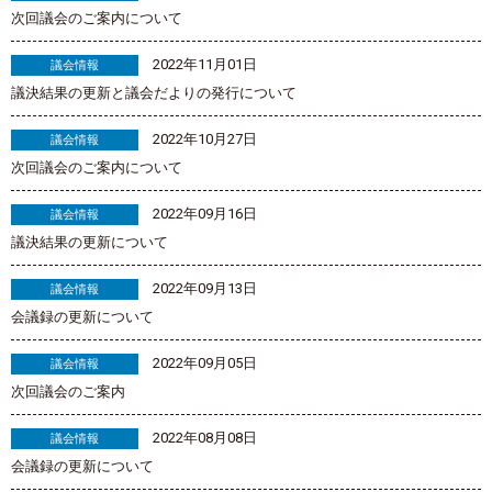
次回議会のご案内について
2022年11月01日
議会情報
議決結果の更新と議会だよりの発行について
2022年10月27日
議会情報
次回議会のご案内について
2022年09月16日
議会情報
議決結果の更新について
2022年09月13日
議会情報
会議録の更新について
2022年09月05日
議会情報
次回議会のご案内
2022年08月08日
議会情報
会議録の更新について