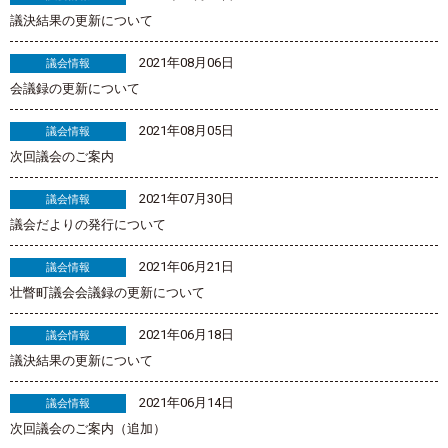
議決結果の更新について
2021年08月06日
議会情報
会議録の更新について
2021年08月05日
議会情報
次回議会のご案内
2021年07月30日
議会情報
議会だよりの発行について
2021年06月21日
議会情報
壮瞥町議会会議録の更新について
2021年06月18日
議会情報
議決結果の更新について
2021年06月14日
議会情報
次回議会のご案内（追加）