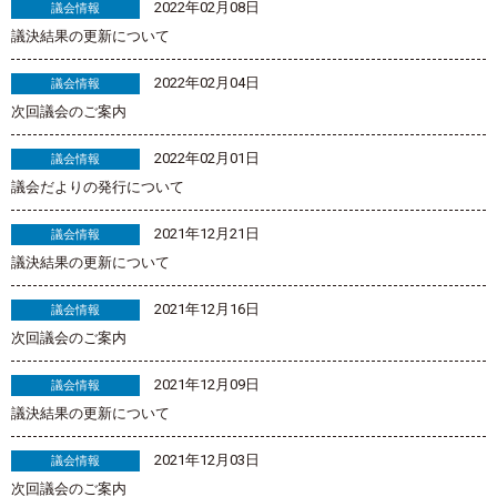
2022年02月08日
議会情報
議決結果の更新について
2022年02月04日
議会情報
次回議会のご案内
2022年02月01日
議会情報
議会だよりの発行について
2021年12月21日
議会情報
議決結果の更新について
2021年12月16日
議会情報
次回議会のご案内
2021年12月09日
議会情報
議決結果の更新について
2021年12月03日
議会情報
次回議会のご案内