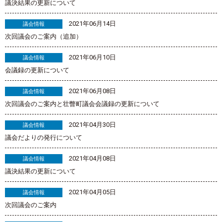
議決結果の更新について
2021年06月14日
議会情報
次回議会のご案内（追加）
2021年06月10日
議会情報
会議録の更新について
2021年06月08日
議会情報
次回議会のご案内と壮瞥町議会会議録の更新について
2021年04月30日
議会情報
議会だよりの発行について
2021年04月08日
議会情報
議決結果の更新について
2021年04月05日
議会情報
次回議会のご案内