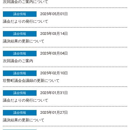
次回議会のご案内について
2025年05月01日
議会情報
議会だよりの発行について
2025年03月14日
議会情報
議決結果の更新について
2025年03月04日
議会情報
次回議会のご案内
2025年02月10日
議会情報
壮瞥町議会会議録の更新について
2025年01月31日
議会情報
議会だよりの発行について
2025年01月27日
議会情報
議決結果の更新について