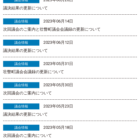
議会情報
議決結果の更新について
2023年06月14日
議会情報
次回議会のご案内と壮瞥町議会会議録の更新について
2023年06月12日
議会情報
議決結果の更新について
2023年05月31日
議会情報
壮瞥町議会会議録の更新について
2023年05月30日
議会情報
次回議会のご案内について
2023年05月23日
議会情報
議決結果の更新について
2023年05月18日
議会情報
次回議会のご案内について