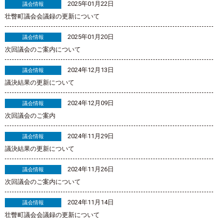
2025年01月22日
議会情報
壮瞥町議会会議録の更新について
2025年01月20日
議会情報
次回議会のご案内について
2024年12月13日
議会情報
議決結果の更新について
2024年12月09日
議会情報
次回議会のご案内
2024年11月29日
議会情報
議決結果の更新について
2024年11月26日
議会情報
次回議会のご案内について
2024年11月14日
議会情報
壮瞥町議会会議録の更新について