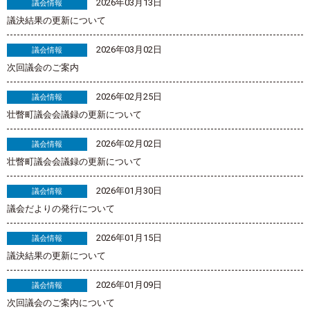
2026年03月13日
議会情報
議決結果の更新について
2026年03月02日
議会情報
次回議会のご案内
2026年02月25日
議会情報
壮瞥町議会会議録の更新について
2026年02月02日
議会情報
壮瞥町議会会議録の更新について
2026年01月30日
議会情報
議会だよりの発行について
2026年01月15日
議会情報
議決結果の更新について
2026年01月09日
議会情報
次回議会のご案内について