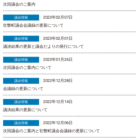
次回議会のご案内
2023年02月07日
議会情報
壮瞥町議会会議録の更新について
2023年02月01日
議会情報
議決結果の更新と議会だよりの発行について
2023年01月26日
議会情報
次回議会のご案内について
2022年12月28日
議会情報
会議録の更新について
2022年12月14日
議会情報
議決結果の更新について
2022年12月06日
議会情報
次回議会のご案内と壮瞥町議会会議録の更新について