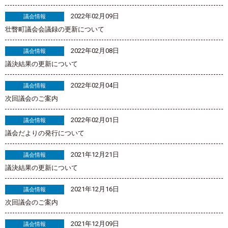
2022年02月09日
議会情報
壮瞥町議会会議録の更新について
2022年02月08日
議会情報
議決結果の更新について
2022年02月04日
議会情報
次回議会のご案内
2022年02月01日
議会情報
議会だよりの発行について
2021年12月21日
議会情報
議決結果の更新について
2021年12月16日
議会情報
次回議会のご案内
2021年12月09日
議会情報