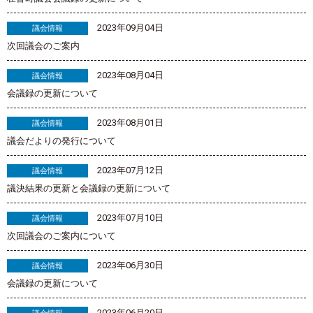
2023年09月04日
議会情報
次回議会のご案内
2023年08月04日
議会情報
会議録の更新について
2023年08月01日
議会情報
議会だよりの発行について
2023年07月12日
議会情報
議決結果の更新と会議録の更新について
2023年07月10日
議会情報
次回議会のご案内について
2023年06月30日
議会情報
会議録の更新について
2023年06月20日