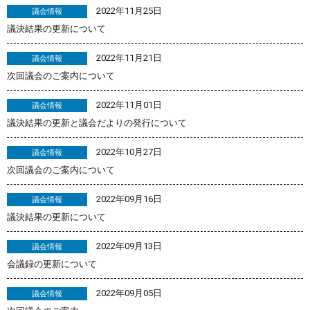
2022年11月25日
議会情報
議決結果の更新について
2022年11月21日
議会情報
次回議会のご案内について
2022年11月01日
議会情報
議決結果の更新と議会だよりの発行について
2022年10月27日
議会情報
次回議会のご案内について
2022年09月16日
議会情報
議決結果の更新について
2022年09月13日
議会情報
会議録の更新について
2022年09月05日
議会情報