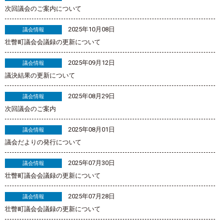
次回議会のご案内について
2025年10月08日
議会情報
壮瞥町議会会議録の更新について
2025年09月12日
議会情報
議決結果の更新について
2025年08月29日
議会情報
次回議会のご案内
2025年08月01日
議会情報
議会だよりの発行について
2025年07月30日
議会情報
壮瞥町議会会議録の更新について
2025年07月28日
議会情報
壮瞥町議会会議録の更新について