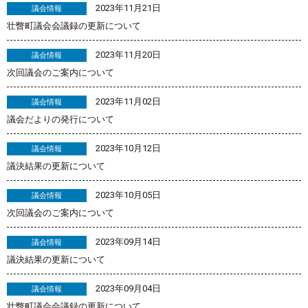
2023年11月21日
議会情報
壮瞥町議会会議録の更新について
2023年11月20日
議会情報
次回議会のご案内について
2023年11月02日
議会情報
議会だよりの発行について
2023年10月12日
議会情報
議決結果の更新について
2023年10月05日
議会情報
次回議会のご案内について
2023年09月14日
議会情報
議決結果の更新について
2023年09月04日
議会情報
壮瞥町議会会議録の更新について