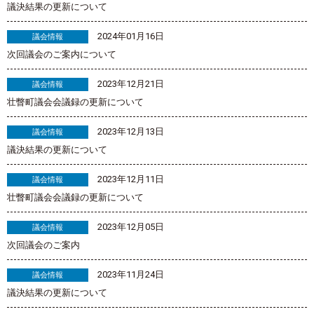
議決結果の更新について
2024年01月16日
議会情報
次回議会のご案内について
2023年12月21日
議会情報
壮瞥町議会会議録の更新について
2023年12月13日
議会情報
議決結果の更新について
2023年12月11日
議会情報
壮瞥町議会会議録の更新について
2023年12月05日
議会情報
次回議会のご案内
2023年11月24日
議会情報
議決結果の更新について