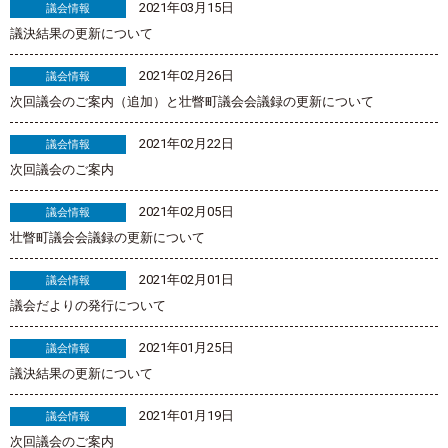
2021年03月15日
議会情報
議決結果の更新について
2021年02月26日
議会情報
次回議会のご案内（追加）と壮瞥町議会会議録の更新について
2021年02月22日
議会情報
次回議会のご案内
2021年02月05日
議会情報
壮瞥町議会会議録の更新について
2021年02月01日
議会情報
議会だよりの発行について
2021年01月25日
議会情報
議決結果の更新について
2021年01月19日
議会情報
次回議会のご案内