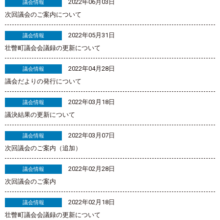
2022年06月03日
議会情報
次回議会のご案内について
2022年05月31日
議会情報
壮瞥町議会会議録の更新について
2022年04月28日
議会情報
議会だよりの発行について
2022年03月18日
議会情報
議決結果の更新について
2022年03月07日
議会情報
次回議会のご案内（追加）
2022年02月28日
議会情報
次回議会のご案内
2022年02月18日
議会情報
壮瞥町議会会議録の更新について