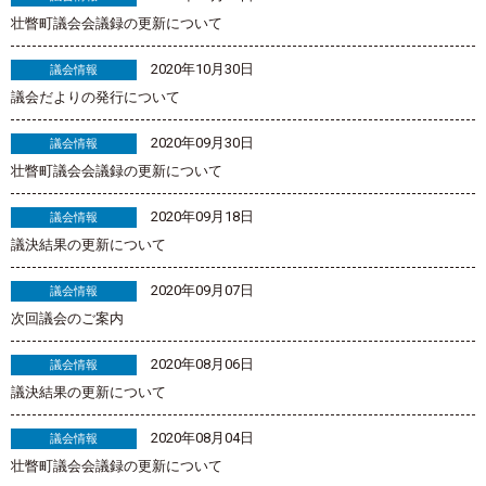
壮瞥町議会会議録の更新について
2020年10月30日
議会情報
議会だよりの発行について
2020年09月30日
議会情報
壮瞥町議会会議録の更新について
2020年09月18日
議会情報
議決結果の更新について
2020年09月07日
議会情報
次回議会のご案内
2020年08月06日
議会情報
議決結果の更新について
2020年08月04日
議会情報
壮瞥町議会会議録の更新について