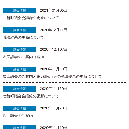
2021年01月06日
議会情報
壮瞥町議会会議録の更新について
2020年12月11日
議会情報
議決結果の更新について
2020年12月07日
議会情報
次回議会のご案内（追加）
2020年11月30日
議会情報
次回議会のご案内と第5回臨時会の議決結果の更新について
2020年11月20日
議会情報
壮瞥町議会会議録の更新について
2020年11月20日
議会情報
次回議会のご案内
2020年11月10日
議会情報