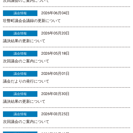
次回議会のご案内について
2026年06月04日
議会情報
壮瞥町議会会議録の更新について
2026年05月20日
議会情報
議決結果の更新について
2026年05月18日
議会情報
次回議会のご案内について
2026年05月01日
議会情報
議会だよりの発行について
2026年03月30日
議会情報
議決結果の更新について
2026年03月25日
議会情報
次回議会のご案内について