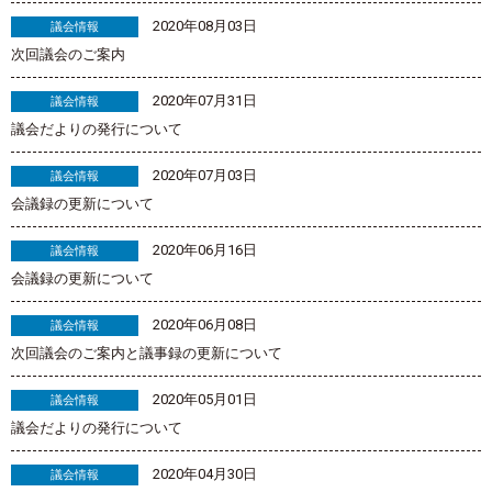
2020年08月03日
議会情報
次回議会のご案内
2020年07月31日
議会情報
議会だよりの発行について
2020年07月03日
議会情報
会議録の更新について
2020年06月16日
議会情報
会議録の更新について
2020年06月08日
議会情報
次回議会のご案内と議事録の更新について
2020年05月01日
議会情報
議会だよりの発行について
2020年04月30日
議会情報