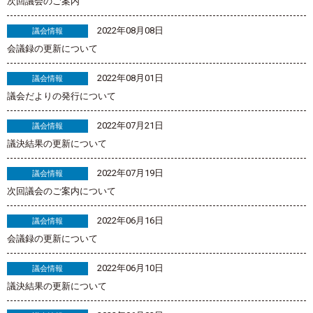
次回議会のご案内
2022年08月08日
議会情報
会議録の更新について
2022年08月01日
議会情報
議会だよりの発行について
2022年07月21日
議会情報
議決結果の更新について
2022年07月19日
議会情報
次回議会のご案内について
2022年06月16日
議会情報
会議録の更新について
2022年06月10日
議会情報
議決結果の更新について