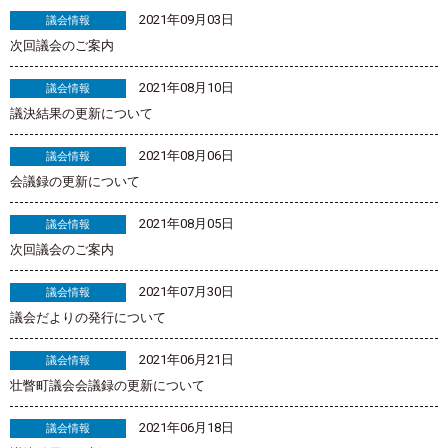
2021年09月03日
議会情報
次回議会のご案内
2021年08月10日
議会情報
議決結果の更新について
2021年08月06日
議会情報
会議録の更新について
2021年08月05日
議会情報
次回議会のご案内
2021年07月30日
議会情報
議会だよりの発行について
2021年06月21日
議会情報
壮瞥町議会会議録の更新について
2021年06月18日
議会情報