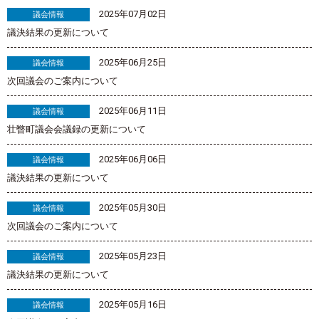
2025年07月02日
議会情報
議決結果の更新について
2025年06月25日
議会情報
次回議会のご案内について
2025年06月11日
議会情報
壮瞥町議会会議録の更新について
2025年06月06日
議会情報
議決結果の更新について
2025年05月30日
議会情報
次回議会のご案内について
2025年05月23日
議会情報
議決結果の更新について
2025年05月16日
議会情報