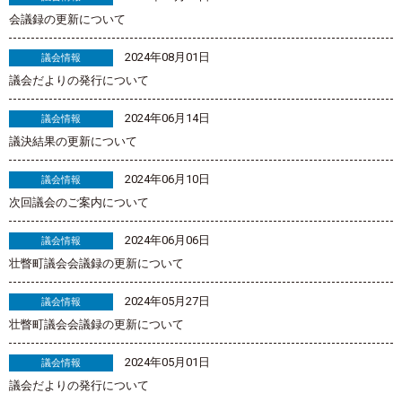
会議録の更新について
2024年08月01日
議会情報
議会だよりの発行について
2024年06月14日
議会情報
議決結果の更新について
2024年06月10日
議会情報
次回議会のご案内について
2024年06月06日
議会情報
壮瞥町議会会議録の更新について
2024年05月27日
議会情報
壮瞥町議会会議録の更新について
2024年05月01日
議会情報
議会だよりの発行について