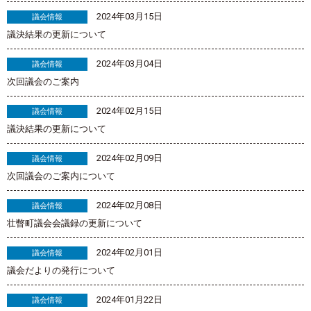
2024年03月15日
議会情報
議決結果の更新について
2024年03月04日
議会情報
次回議会のご案内
2024年02月15日
議会情報
議決結果の更新について
2024年02月09日
議会情報
次回議会のご案内について
2024年02月08日
議会情報
壮瞥町議会会議録の更新について
2024年02月01日
議会情報
議会だよりの発行について
2024年01月22日
議会情報