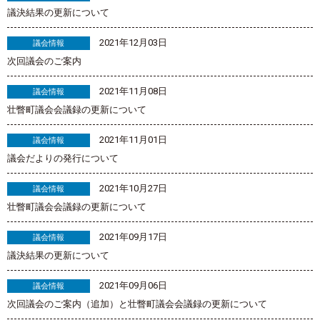
議決結果の更新について
2021年12月03日
議会情報
次回議会のご案内
2021年11月08日
議会情報
壮瞥町議会会議録の更新について
2021年11月01日
議会情報
議会だよりの発行について
2021年10月27日
議会情報
壮瞥町議会会議録の更新について
2021年09月17日
議会情報
議決結果の更新について
2021年09月06日
議会情報
次回議会のご案内（追加）と壮瞥町議会会議録の更新について