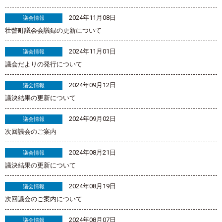
2024年11月08日
議会情報
壮瞥町議会会議録の更新について
2024年11月01日
議会情報
議会だよりの発行について
2024年09月12日
議会情報
議決結果の更新について
2024年09月02日
議会情報
次回議会のご案内
2024年08月21日
議会情報
議決結果の更新について
2024年08月19日
議会情報
次回議会のご案内について
2024年08月07日
議会情報