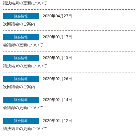
議決結果の更新について
2020年04月27日
議会情報
次回議会のご案内
2020年03月17日
議会情報
会議録の更新について
2020年03月13日
議会情報
議決結果の更新について
2020年02月26日
議会情報
次回議会のご案内
2020年02月14日
議会情報
会議録の更新について
2020年02月12日
議会情報
議決結果の更新について