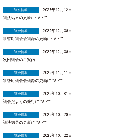
2025年12月12日
議会情報
議決結果の更新について
2025年12月08日
議会情報
壮瞥町議会会議録の更新について
2025年12月08日
議会情報
次回議会のご案内
2025年11月11日
議会情報
壮瞥町議会会議録の更新について
2025年10月31日
議会情報
議会だよりの発行について
2025年10月28日
議会情報
議決結果の更新について
2025年10月22日
議会情報