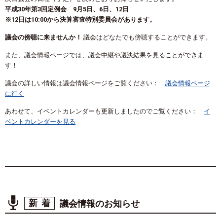
平成30年第3回定例会 9月5日、6日、12日
※12日は10:00から決算審査特別委員会があります。
議会の傍聴に来ませんか！
議会はどなたでも傍聴することができます。
また、議会情報ページでは、議会中継や議決結果を見ることができま
す！
議会の詳しい情報は議会情報ページをご覧ください：
議会情報ページ
に行く
あわせて、イベントカレンダーも更新しましたのでご覧ください：
イ
ベントカレンダーを見る
新着
議会情報のお知らせ