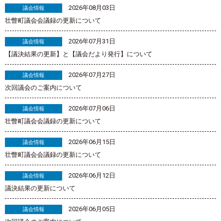
2026年08月03日
議会情報
壮瞥町議会会議録の更新について
2026年07月31日
議会情報
【議決結果の更新】と【議会だより発行】について
2026年07月27日
議会情報
次回議会のご案内について
2026年07月06日
議会情報
壮瞥町議会会議録の更新について
2026年06月15日
議会情報
壮瞥町議会会議録の更新について
2026年06月12日
議会情報
議決結果の更新について
2026年06月05日
議会情報