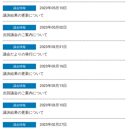
2023年05月10日
議会情報
議決結果の更新について
2023年05月02日
議会情報
次回議会のご案内について
2023年03月31日
議会情報
議会だよりの発行について
2023年03月16日
議会情報
議決結果の更新について
2023年03月15日
議会情報
次回議会のご案内について
2023年03月10日
議会情報
議決結果の更新について
2023年02月27日
議会情報