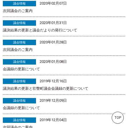
2020年02月07日
議会情報
次回議会のご案内
2020年01月31日
議会情報
議決結果の更新と議会だよりの発行について
2020年01月28日
議会情報
次回議会のご案内
2020年01月08日
議会情報
会議録の更新について
2019年12月16日
議会情報
議決結果の更新と壮瞥町議会会議録の更新について
2019年12月09日
議会情報
会議録の更新について
TOP
2019年12月04日
議会情報
次回議会のご案内