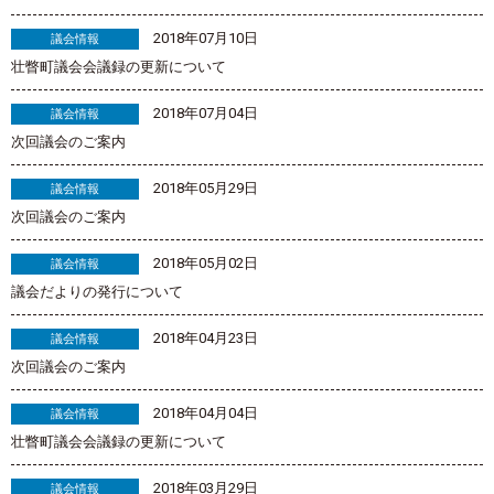
2018年07月10日
議会情報
壮瞥町議会会議録の更新について
2018年07月04日
議会情報
次回議会のご案内
2018年05月29日
議会情報
次回議会のご案内
2018年05月02日
議会情報
議会だよりの発行について
2018年04月23日
議会情報
次回議会のご案内
2018年04月04日
議会情報
壮瞥町議会会議録の更新について
2018年03月29日
議会情報