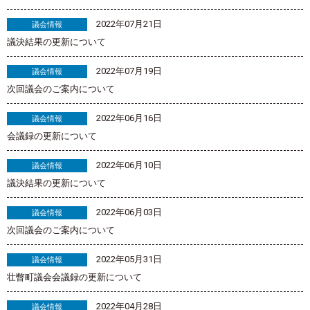
2022年07月21日
議会情報
議決結果の更新について
2022年07月19日
議会情報
次回議会のご案内について
2022年06月16日
議会情報
会議録の更新について
2022年06月10日
議会情報
議決結果の更新について
2022年06月03日
議会情報
次回議会のご案内について
2022年05月31日
議会情報
壮瞥町議会会議録の更新について
2022年04月28日
議会情報