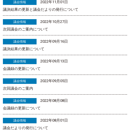
2022年11月01日
議会情報
議決結果の更新と議会だよりの発行について
2022年10月27日
議会情報
次回議会のご案内について
2022年09月16日
議会情報
議決結果の更新について
2022年09月13日
議会情報
会議録の更新について
2022年09月05日
議会情報
次回議会のご案内
2022年08月08日
議会情報
会議録の更新について
2022年08月01日
議会情報
議会だよりの発行について