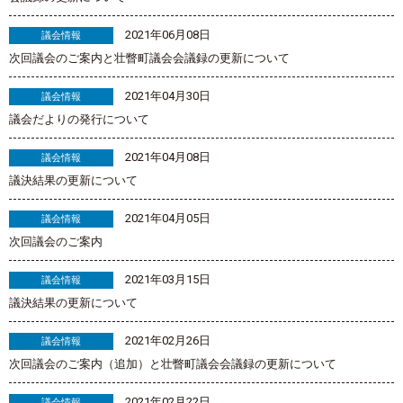
2021年06月08日
議会情報
次回議会のご案内と壮瞥町議会会議録の更新について
2021年04月30日
議会情報
議会だよりの発行について
2021年04月08日
議会情報
議決結果の更新について
2021年04月05日
議会情報
次回議会のご案内
2021年03月15日
議会情報
議決結果の更新について
2021年02月26日
議会情報
次回議会のご案内（追加）と壮瞥町議会会議録の更新について
2021年02月22日
議会情報