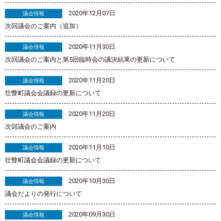
2020年12月07日
議会情報
次回議会のご案内（追加）
2020年11月30日
議会情報
次回議会のご案内と第5回臨時会の議決結果の更新について
2020年11月20日
議会情報
壮瞥町議会会議録の更新について
2020年11月20日
議会情報
次回議会のご案内
2020年11月10日
議会情報
壮瞥町議会会議録の更新について
2020年10月30日
議会情報
議会だよりの発行について
2020年09月30日
議会情報