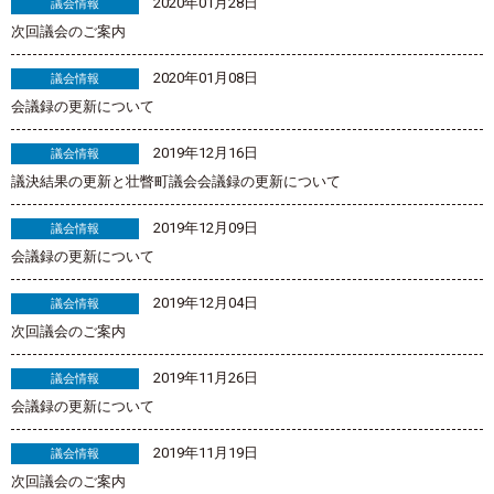
2020年01月28日
議会情報
次回議会のご案内
2020年01月08日
議会情報
会議録の更新について
2019年12月16日
議会情報
議決結果の更新と壮瞥町議会会議録の更新について
2019年12月09日
議会情報
会議録の更新について
2019年12月04日
議会情報
次回議会のご案内
2019年11月26日
議会情報
会議録の更新について
2019年11月19日
議会情報
次回議会のご案内