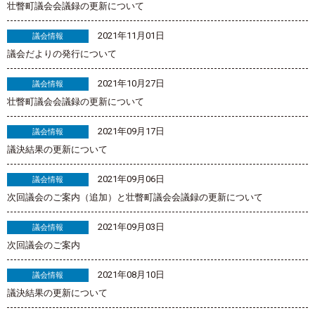
壮瞥町議会会議録の更新について
2021年11月01日
議会情報
議会だよりの発行について
2021年10月27日
議会情報
壮瞥町議会会議録の更新について
2021年09月17日
議会情報
議決結果の更新について
2021年09月06日
議会情報
次回議会のご案内（追加）と壮瞥町議会会議録の更新について
2021年09月03日
議会情報
次回議会のご案内
2021年08月10日
議会情報
議決結果の更新について