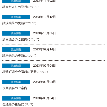
2023年11月02日
議会情報
議会だよりの発行について
2023年10月12日
議会情報
議決結果の更新について
2023年10月05日
議会情報
次回議会のご案内について
2023年09月14日
議会情報
議決結果の更新について
2023年09月04日
議会情報
壮瞥町議会会議録の更新について
2023年09月04日
議会情報
次回議会のご案内
2023年08月04日
議会情報
会議録の更新について