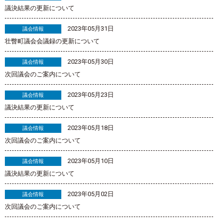
議決結果の更新について
2023年05月31日
議会情報
壮瞥町議会会議録の更新について
2023年05月30日
議会情報
次回議会のご案内について
2023年05月23日
議会情報
議決結果の更新について
2023年05月18日
議会情報
次回議会のご案内について
2023年05月10日
議会情報
議決結果の更新について
2023年05月02日
議会情報
次回議会のご案内について