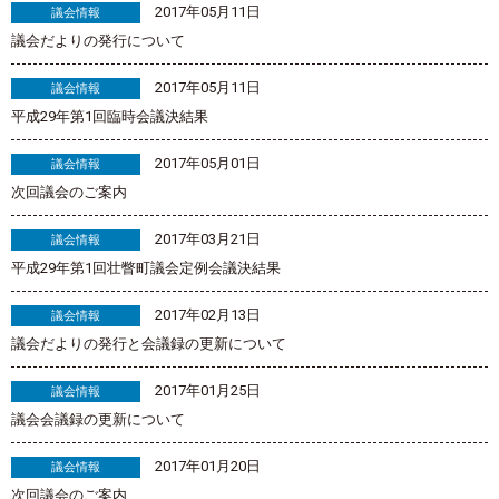
2017年05月11日
議会情報
議会だよりの発行について
2017年05月11日
議会情報
平成29年第1回臨時会議決結果
2017年05月01日
議会情報
次回議会のご案内
2017年03月21日
議会情報
平成29年第1回壮瞥町議会定例会議決結果
2017年02月13日
議会情報
議会だよりの発行と会議録の更新について
2017年01月25日
議会情報
議会会議録の更新について
2017年01月20日
議会情報
次回議会のご案内