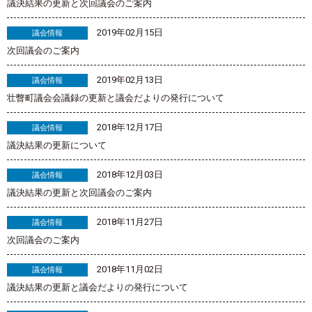
議決結果の更新と次回議会のご案内
2019年02月15日
議会情報
次回議会のご案内
2019年02月13日
議会情報
壮瞥町議会会議録の更新と議会だよりの発行について
2018年12月17日
議会情報
議決結果の更新について
2018年12月03日
議会情報
議決結果の更新と次回議会のご案内
2018年11月27日
議会情報
次回議会のご案内
2018年11月02日
議会情報
議決結果の更新と議会だよりの発行について