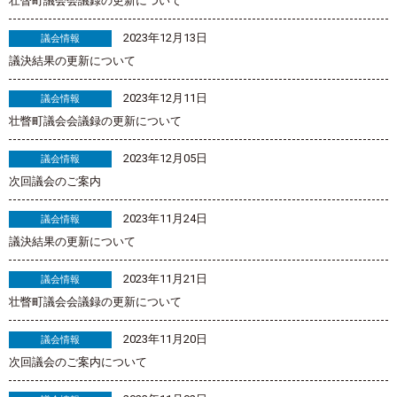
壮瞥町議会会議録の更新について
2023年12月13日
議会情報
議決結果の更新について
2023年12月11日
議会情報
壮瞥町議会会議録の更新について
2023年12月05日
議会情報
次回議会のご案内
2023年11月24日
議会情報
議決結果の更新について
2023年11月21日
議会情報
壮瞥町議会会議録の更新について
2023年11月20日
議会情報
次回議会のご案内について