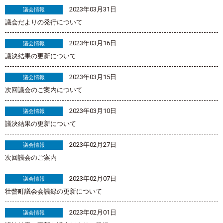
2023年03月31日
議会情報
議会だよりの発行について
2023年03月16日
議会情報
議決結果の更新について
2023年03月15日
議会情報
次回議会のご案内について
2023年03月10日
議会情報
議決結果の更新について
2023年02月27日
議会情報
次回議会のご案内
2023年02月07日
議会情報
壮瞥町議会会議録の更新について
2023年02月01日
議会情報