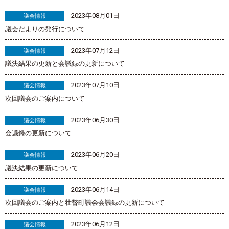
2023年08月01日
議会情報
議会だよりの発行について
2023年07月12日
議会情報
議決結果の更新と会議録の更新について
2023年07月10日
議会情報
次回議会のご案内について
2023年06月30日
議会情報
会議録の更新について
2023年06月20日
議会情報
議決結果の更新について
2023年06月14日
議会情報
次回議会のご案内と壮瞥町議会会議録の更新について
2023年06月12日
議会情報