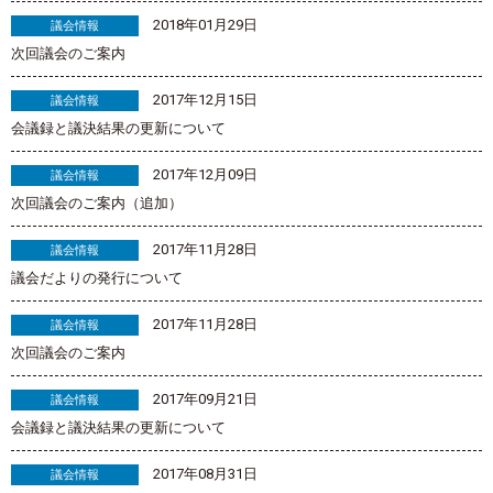
2018年01月29日
議会情報
次回議会のご案内
2017年12月15日
議会情報
会議録と議決結果の更新について
2017年12月09日
議会情報
次回議会のご案内（追加）
2017年11月28日
議会情報
議会だよりの発行について
2017年11月28日
議会情報
次回議会のご案内
2017年09月21日
議会情報
会議録と議決結果の更新について
2017年08月31日
議会情報