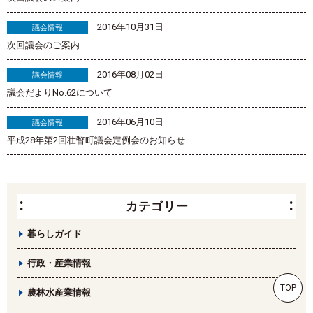
2016年10月31日
議会情報
次回議会のご案内
2016年08月02日
議会情報
議会だよりNo.62について
2016年06月10日
議会情報
平成28年第2回壮瞥町議会定例会のお知らせ
カテゴリー
暮らしガイド
行政・産業情報
TOP
農林水産業情報