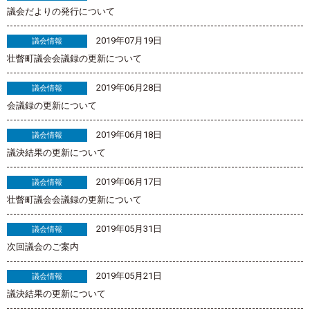
議会だよりの発行について
2019年07月19日
議会情報
壮瞥町議会会議録の更新について
2019年06月28日
議会情報
会議録の更新について
2019年06月18日
議会情報
議決結果の更新について
2019年06月17日
議会情報
壮瞥町議会会議録の更新について
2019年05月31日
議会情報
次回議会のご案内
2019年05月21日
議会情報
議決結果の更新について