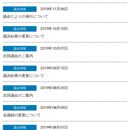
2019年11月06日
議会情報
議会だよりの発行について
2019年10月10日
議会情報
議決結果の更新について
2019年10月07日
議会情報
次回議会のご案内
2019年09月13日
議会情報
議決結果の更新について
2019年08月26日
議会情報
次回議会のご案内
2019年08月09日
議会情報
会議録の更新について
2019年08月01日
議会情報