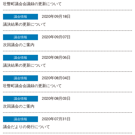
壮瞥町議会会議録の更新について
2020年09月18日
議会情報
議決結果の更新について
2020年09月07日
議会情報
次回議会のご案内
2020年08月06日
議会情報
議決結果の更新について
2020年08月04日
議会情報
壮瞥町議会会議録の更新について
2020年08月03日
議会情報
次回議会のご案内
2020年07月31日
議会情報
議会だよりの発行について