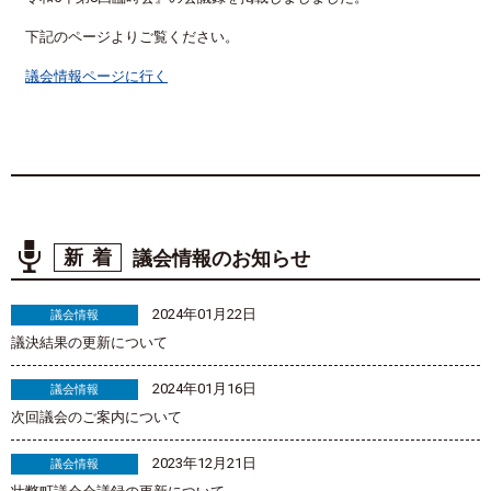
下記のページよりご覧ください。
議会情報ページに行く
新着
議会情報のお知らせ
2024年01月22日
議会情報
議決結果の更新について
2024年01月16日
議会情報
次回議会のご案内について
2023年12月21日
議会情報