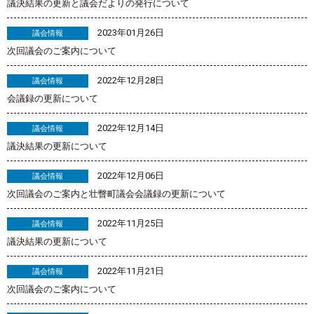
議決結果の更新と議会だよりの発行について
2023年01月26日
議会情報
次回議会のご案内について
2022年12月28日
議会情報
会議録の更新について
2022年12月14日
議会情報
議決結果の更新について
2022年12月06日
議会情報
次回議会のご案内と壮瞥町議会会議録の更新について
2022年11月25日
議会情報
議決結果の更新について
2022年11月21日
議会情報
次回議会のご案内について