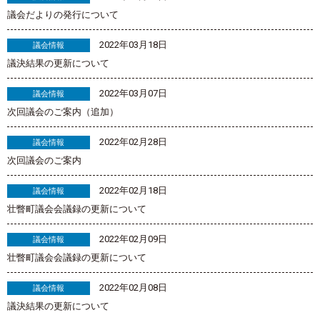
議会だよりの発行について
2022年03月18日
議会情報
議決結果の更新について
2022年03月07日
議会情報
次回議会のご案内（追加）
2022年02月28日
議会情報
次回議会のご案内
2022年02月18日
議会情報
壮瞥町議会会議録の更新について
2022年02月09日
議会情報
壮瞥町議会会議録の更新について
2022年02月08日
議会情報
議決結果の更新について