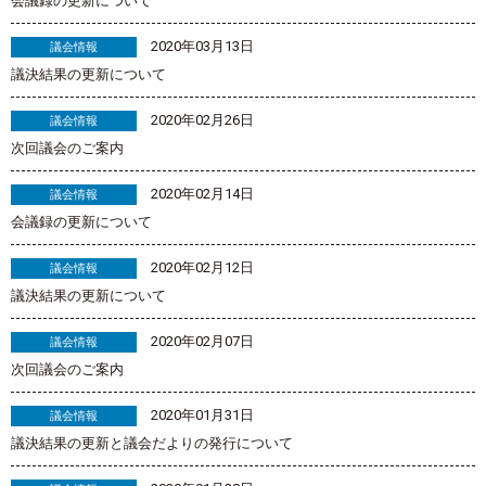
会議録の更新について
2020年03月13日
議会情報
議決結果の更新について
2020年02月26日
議会情報
次回議会のご案内
2020年02月14日
議会情報
会議録の更新について
2020年02月12日
議会情報
議決結果の更新について
2020年02月07日
議会情報
次回議会のご案内
2020年01月31日
議会情報
議決結果の更新と議会だよりの発行について