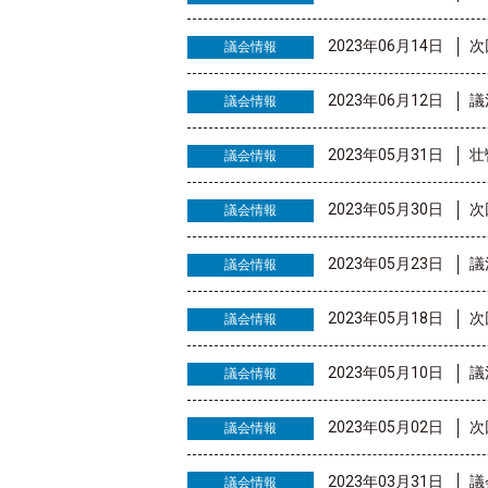
2023年06月14日
次
議会情報
2023年06月12日
議
議会情報
2023年05月31日
壮
議会情報
2023年05月30日
次
議会情報
2023年05月23日
議
議会情報
2023年05月18日
次
議会情報
2023年05月10日
議
議会情報
2023年05月02日
次
議会情報
2023年03月31日
議
議会情報