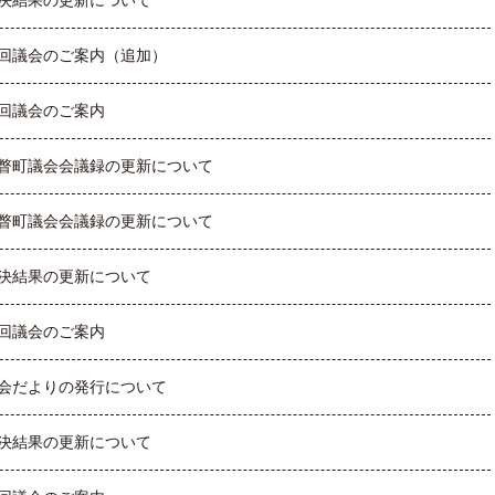
決結果の更新について
回議会のご案内（追加）
回議会のご案内
瞥町議会会議録の更新について
瞥町議会会議録の更新について
決結果の更新について
回議会のご案内
会だよりの発行について
決結果の更新について