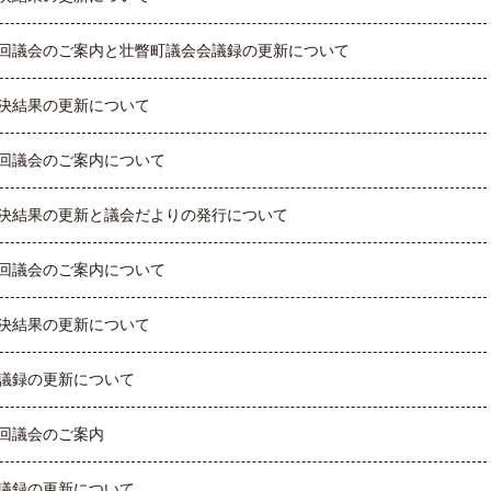
回議会のご案内と壮瞥町議会会議録の更新について
決結果の更新について
回議会のご案内について
決結果の更新と議会だよりの発行について
回議会のご案内について
決結果の更新について
議録の更新について
回議会のご案内
議録の更新について