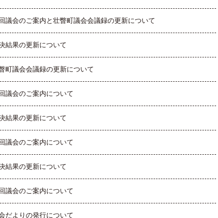
回議会のご案内と壮瞥町議会会議録の更新について
決結果の更新について
瞥町議会会議録の更新について
回議会のご案内について
決結果の更新について
回議会のご案内について
決結果の更新について
回議会のご案内について
会だよりの発行について