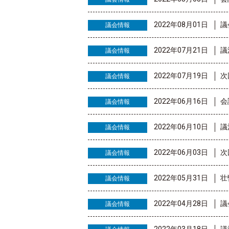
2022年08月01日
議
議会情報
2022年07月21日
議
議会情報
2022年07月19日
次
議会情報
2022年06月16日
会
議会情報
2022年06月10日
議
議会情報
2022年06月03日
次
議会情報
2022年05月31日
壮
議会情報
2022年04月28日
議
議会情報