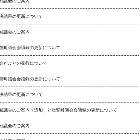
回議会のご案内
決結果の更新について
回議会のご案内
瞥町議会会議録の更新について
会だよりの発行について
瞥町議会会議録の更新について
決結果の更新について
回議会のご案内（追加）と壮瞥町議会会議録の更新について
回議会のご案内