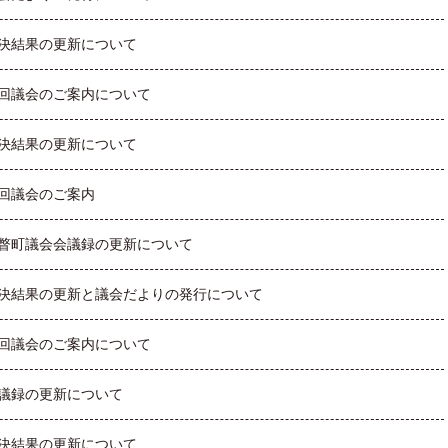
決結果の更新について
回議会のご案内について
決結果の更新について
回議会のご案内
瞥町議会会議録の更新について
決結果の更新と議会だよりの発行について
回議会のご案内について
議録の更新について
決結果の更新について