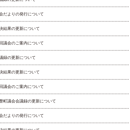
会だよりの発行について
決結果の更新について
回議会のご案内について
議録の更新について
決結果の更新について
回議会のご案内について
瞥町議会会議録の更新について
会だよりの発行について