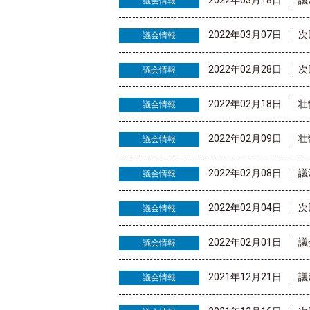
2022年03月18日
議
議会情報
2022年03月07日
次
議会情報
2022年02月28日
次
議会情報
2022年02月18日
壮
議会情報
2022年02月09日
壮
議会情報
2022年02月08日
議
議会情報
2022年02月04日
次
議会情報
2022年02月01日
議
議会情報
2021年12月21日
議
議会情報