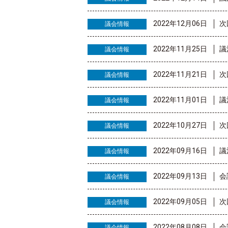
2022年12月06日
次
議会情報
2022年11月25日
議
議会情報
2022年11月21日
次
議会情報
2022年11月01日
議
議会情報
2022年10月27日
次
議会情報
2022年09月16日
議
議会情報
2022年09月13日
会
議会情報
2022年09月05日
次
議会情報
2022年08月08日
会
議会情報