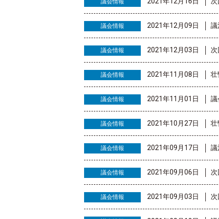
2021年12月16日
次
議会情報
2021年12月09日
議
議会情報
2021年12月03日
次
議会情報
2021年11月08日
壮
議会情報
2021年11月01日
議
議会情報
2021年10月27日
壮
議会情報
2021年09月17日
議
議会情報
2021年09月06日
次
議会情報
2021年09月03日
次
議会情報