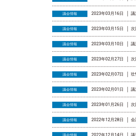
2023年03月16日
議
議会情報
2023年03月15日
次
議会情報
2023年03月10日
議
議会情報
2023年02月27日
次
議会情報
2023年02月07日
壮
議会情報
2023年02月01日
議
議会情報
2023年01月26日
次
議会情報
2022年12月28日
会
議会情報
2022年12月14日
議
議会情報