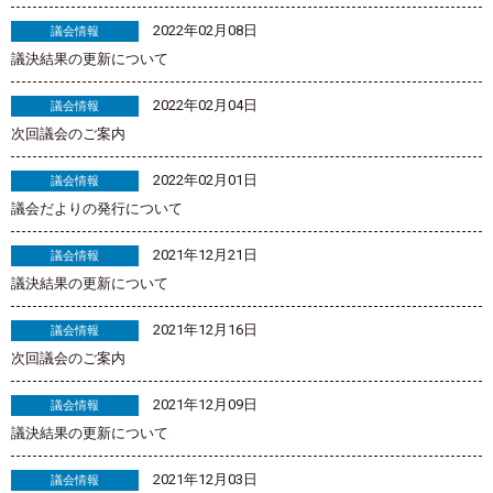
2022年02月08日
議会情報
議決結果の更新について
2022年02月04日
議会情報
次回議会のご案内
2022年02月01日
議会情報
議会だよりの発行について
2021年12月21日
議会情報
議決結果の更新について
2021年12月16日
議会情報
次回議会のご案内
2021年12月09日
議会情報
議決結果の更新について
2021年12月03日
議会情報