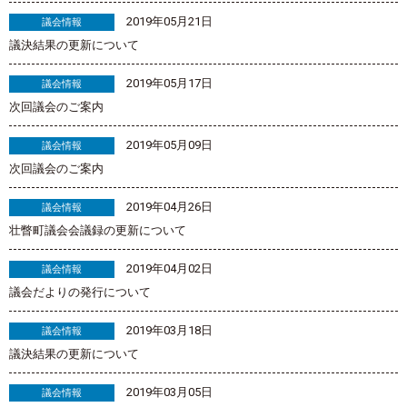
2019年05月21日
議会情報
議決結果の更新について
2019年05月17日
議会情報
次回議会のご案内
2019年05月09日
議会情報
次回議会のご案内
2019年04月26日
議会情報
壮瞥町議会会議録の更新について
2019年04月02日
議会情報
議会だよりの発行について
2019年03月18日
議会情報
議決結果の更新について
2019年03月05日
議会情報