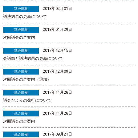
2018年02月01日
議会情報
議決結果の更新について
2018年01月29日
議会情報
次回議会のご案内
2017年12月15日
議会情報
会議録と議決結果の更新について
2017年12月09日
議会情報
次回議会のご案内（追加）
2017年11月28日
議会情報
議会だよりの発行について
2017年11月28日
議会情報
次回議会のご案内
2017年09月21日
議会情報