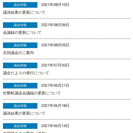
2021年08月10日
議会情報
議決結果の更新について
2021年08月06日
議会情報
会議録の更新について
2021年08月05日
議会情報
次回議会のご案内
2021年07月30日
議会情報
議会だよりの発行について
2021年06月21日
議会情報
壮瞥町議会会議録の更新について
2021年06月18日
議会情報
議決結果の更新について
2021年06月14日
議会情報