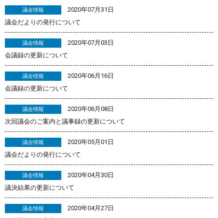
2020年07月31日
議会情報
議会だよりの発行について
2020年07月03日
議会情報
会議録の更新について
2020年06月16日
議会情報
会議録の更新について
2020年06月08日
議会情報
次回議会のご案内と議事録の更新について
2020年05月01日
議会情報
議会だよりの発行について
2020年04月30日
議会情報
議決結果の更新について
2020年04月27日
議会情報