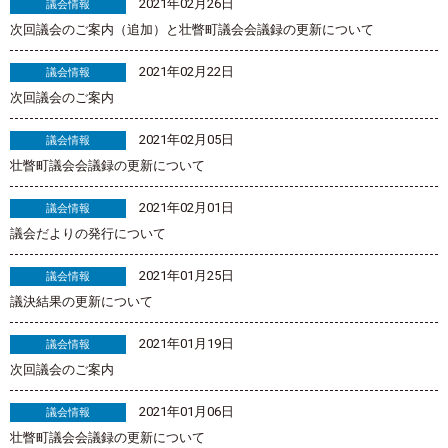
2021年02月26日
議会情報
次回議会のご案内（追加）と壮瞥町議会会議録の更新について
2021年02月22日
議会情報
次回議会のご案内
2021年02月05日
議会情報
壮瞥町議会会議録の更新について
2021年02月01日
議会情報
議会だよりの発行について
2021年01月25日
議会情報
議決結果の更新について
2021年01月19日
議会情報
次回議会のご案内
2021年01月06日
議会情報
壮瞥町議会会議録の更新について