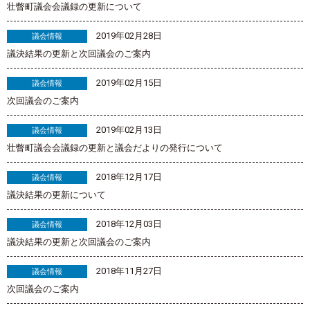
壮瞥町議会会議録の更新について
2019年02月28日
議会情報
議決結果の更新と次回議会のご案内
2019年02月15日
議会情報
次回議会のご案内
2019年02月13日
議会情報
壮瞥町議会会議録の更新と議会だよりの発行について
2018年12月17日
議会情報
議決結果の更新について
2018年12月03日
議会情報
議決結果の更新と次回議会のご案内
2018年11月27日
議会情報
次回議会のご案内