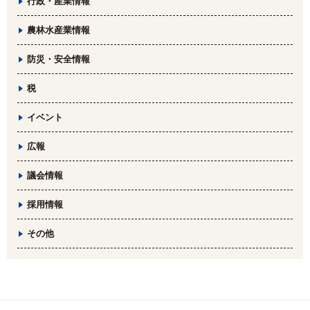
行政・産業情報
農林水産業情報
防災・安全情報
税
イベント
広報
議会情報
採用情報
その他