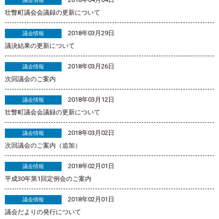
議会情報
壮瞥町議会会議録の更新について
2018年03月29日
議会情報
議決結果の更新について
2018年03月26日
議会情報
次回議会のご案内
2018年03月12日
議会情報
壮瞥町議会会議録の更新について
2018年03月02日
議会情報
次回議会のご案内（追加）
2018年02月01日
議会情報
平成30年第1回定例会のご案内
2018年02月01日
議会情報
議会だよりの発行について