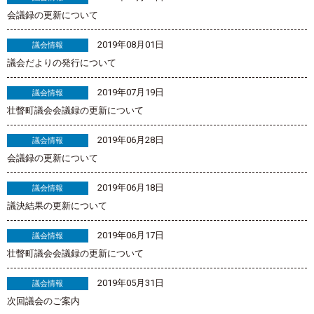
会議録の更新について
2019年08月01日
議会情報
議会だよりの発行について
2019年07月19日
議会情報
壮瞥町議会会議録の更新について
2019年06月28日
議会情報
会議録の更新について
2019年06月18日
議会情報
議決結果の更新について
2019年06月17日
議会情報
壮瞥町議会会議録の更新について
2019年05月31日
議会情報
次回議会のご案内