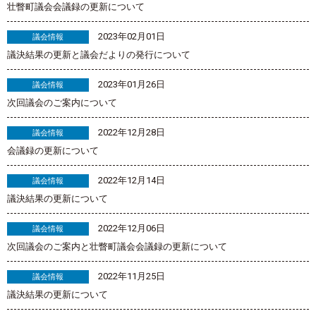
壮瞥町議会会議録の更新について
2023年02月01日
議会情報
議決結果の更新と議会だよりの発行について
2023年01月26日
議会情報
次回議会のご案内について
2022年12月28日
議会情報
会議録の更新について
2022年12月14日
議会情報
議決結果の更新について
2022年12月06日
議会情報
次回議会のご案内と壮瞥町議会会議録の更新について
2022年11月25日
議会情報
議決結果の更新について