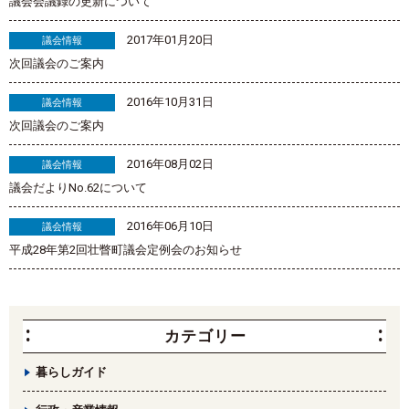
議会会議録の更新について
2017年01月20日
議会情報
次回議会のご案内
2016年10月31日
議会情報
次回議会のご案内
2016年08月02日
議会情報
議会だよりNo.62について
2016年06月10日
議会情報
平成28年第2回壮瞥町議会定例会のお知らせ
カテゴリー
暮らしガイド