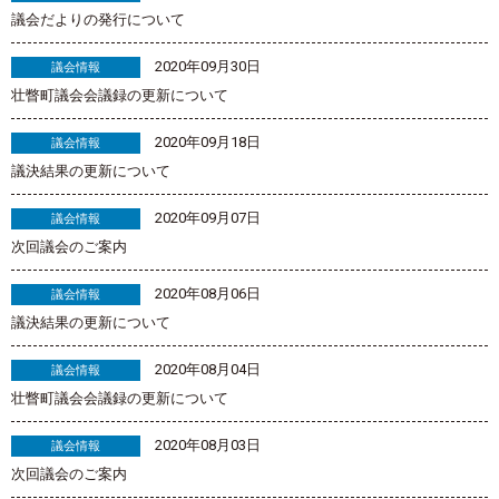
議会だよりの発行について
2020年09月30日
議会情報
壮瞥町議会会議録の更新について
2020年09月18日
議会情報
議決結果の更新について
2020年09月07日
議会情報
次回議会のご案内
2020年08月06日
議会情報
議決結果の更新について
2020年08月04日
議会情報
壮瞥町議会会議録の更新について
2020年08月03日
議会情報
次回議会のご案内