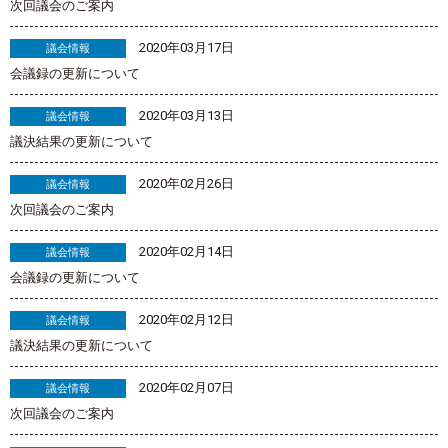
次回議会のご案内
2020年03月17日
議会情報
会議録の更新について
2020年03月13日
議会情報
議決結果の更新について
2020年02月26日
議会情報
次回議会のご案内
2020年02月14日
議会情報
会議録の更新について
2020年02月12日
議会情報
議決結果の更新について
2020年02月07日
議会情報
次回議会のご案内