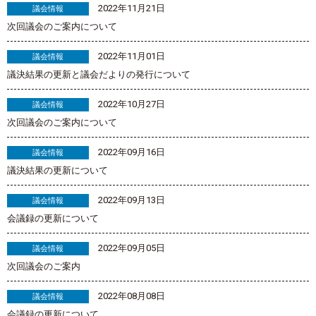
2022年11月21日
議会情報
次回議会のご案内について
2022年11月01日
議会情報
議決結果の更新と議会だよりの発行について
2022年10月27日
議会情報
次回議会のご案内について
2022年09月16日
議会情報
議決結果の更新について
2022年09月13日
議会情報
会議録の更新について
2022年09月05日
議会情報
次回議会のご案内
2022年08月08日
議会情報
会議録の更新について