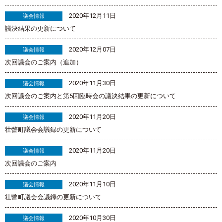
2020年12月11日
議会情報
議決結果の更新について
2020年12月07日
議会情報
次回議会のご案内（追加）
2020年11月30日
議会情報
次回議会のご案内と第5回臨時会の議決結果の更新について
2020年11月20日
議会情報
壮瞥町議会会議録の更新について
2020年11月20日
議会情報
次回議会のご案内
2020年11月10日
議会情報
壮瞥町議会会議録の更新について
2020年10月30日
議会情報