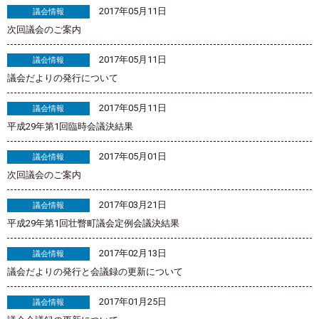
2017年05月11日
議会情報
次回議会のご案内
2017年05月11日
議会情報
議会だよりの発行について
2017年05月11日
議会情報
平成29年第1回臨時会議決結果
2017年05月01日
議会情報
次回議会のご案内
2017年03月21日
議会情報
平成29年第1回壮瞥町議会定例会議決結果
2017年02月13日
議会情報
議会だよりの発行と会議録の更新について
2017年01月25日
議会情報