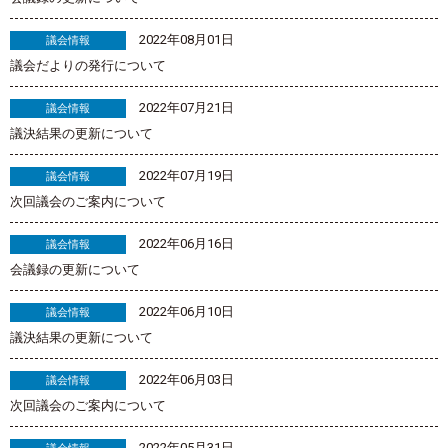
2022年08月01日
議会情報
議会だよりの発行について
2022年07月21日
議会情報
議決結果の更新について
2022年07月19日
議会情報
次回議会のご案内について
2022年06月16日
議会情報
会議録の更新について
2022年06月10日
議会情報
議決結果の更新について
2022年06月03日
議会情報
次回議会のご案内について
2022年05月31日