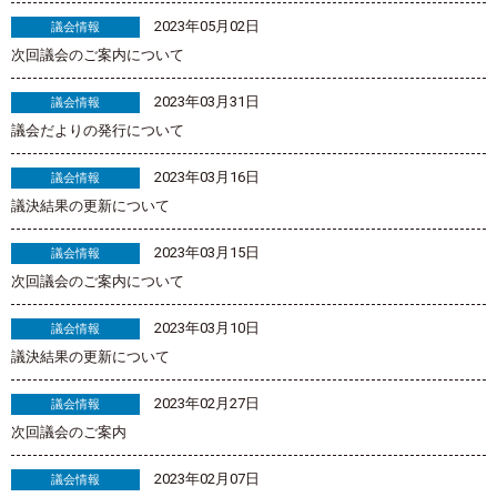
2023年05月02日
議会情報
次回議会のご案内について
2023年03月31日
議会情報
議会だよりの発行について
2023年03月16日
議会情報
議決結果の更新について
2023年03月15日
議会情報
次回議会のご案内について
2023年03月10日
議会情報
議決結果の更新について
2023年02月27日
議会情報
次回議会のご案内
2023年02月07日
議会情報