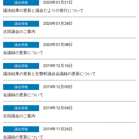
2020年01月31日
議会情報
議決結果の更新と議会だよりの発行について
2020年01月28日
議会情報
次回議会のご案内
2020年01月08日
議会情報
会議録の更新について
2019年12月16日
議会情報
議決結果の更新と壮瞥町議会会議録の更新について
2019年12月09日
議会情報
会議録の更新について
2019年12月04日
議会情報
次回議会のご案内
2019年11月26日
議会情報
会議録の更新について