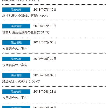
2018年07月19日
議会情報
議決結果と会議録の更新について
2018年07月10日
議会情報
壮瞥町議会会議録の更新について
2018年07月04日
議会情報
次回議会のご案内
2018年05月29日
議会情報
次回議会のご案内
2018年05月02日
議会情報
議会だよりの発行について
2018年04月23日
議会情報
次回議会のご案内
2018年04月04日