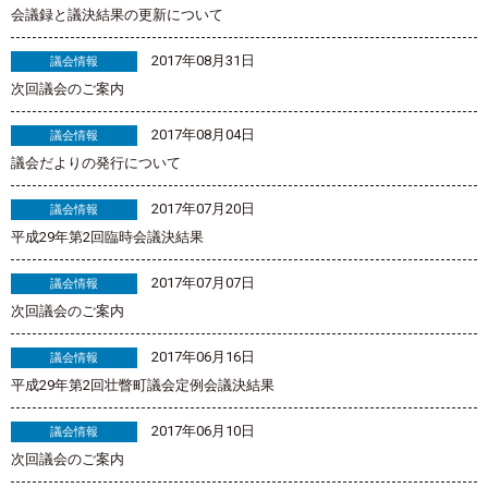
会議録と議決結果の更新について
2017年08月31日
議会情報
次回議会のご案内
2017年08月04日
議会情報
議会だよりの発行について
2017年07月20日
議会情報
平成29年第2回臨時会議決結果
2017年07月07日
議会情報
次回議会のご案内
2017年06月16日
議会情報
平成29年第2回壮瞥町議会定例会議決結果
2017年06月10日
議会情報
次回議会のご案内