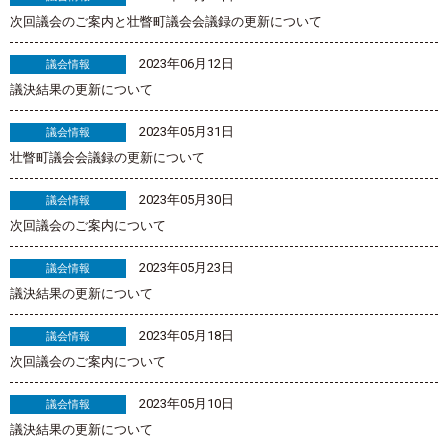
次回議会のご案内と壮瞥町議会会議録の更新について
2023年06月12日
議会情報
議決結果の更新について
2023年05月31日
議会情報
壮瞥町議会会議録の更新について
2023年05月30日
議会情報
次回議会のご案内について
2023年05月23日
議会情報
議決結果の更新について
2023年05月18日
議会情報
次回議会のご案内について
2023年05月10日
議会情報
議決結果の更新について