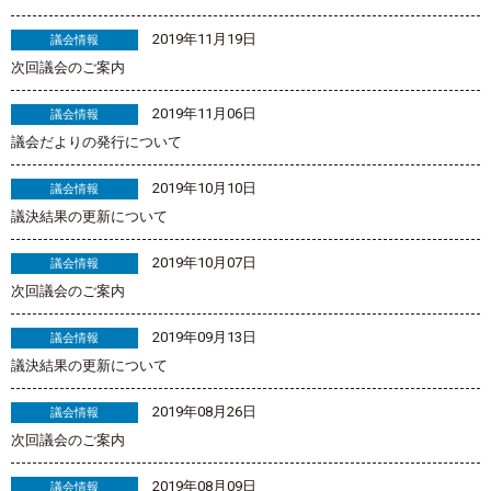
2019年11月19日
議会情報
次回議会のご案内
2019年11月06日
議会情報
議会だよりの発行について
2019年10月10日
議会情報
議決結果の更新について
2019年10月07日
議会情報
次回議会のご案内
2019年09月13日
議会情報
議決結果の更新について
2019年08月26日
議会情報
次回議会のご案内
2019年08月09日
議会情報