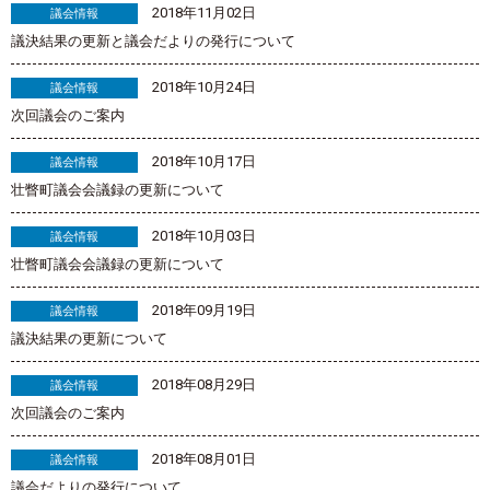
2018年11月02日
議会情報
議決結果の更新と議会だよりの発行について
2018年10月24日
議会情報
次回議会のご案内
2018年10月17日
議会情報
壮瞥町議会会議録の更新について
2018年10月03日
議会情報
壮瞥町議会会議録の更新について
2018年09月19日
議会情報
議決結果の更新について
2018年08月29日
議会情報
次回議会のご案内
2018年08月01日
議会情報
議会だよりの発行について