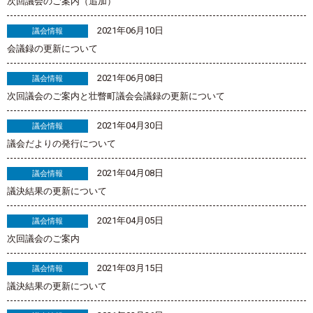
次回議会のご案内（追加）
2021年06月10日
議会情報
会議録の更新について
2021年06月08日
議会情報
次回議会のご案内と壮瞥町議会会議録の更新について
2021年04月30日
議会情報
議会だよりの発行について
2021年04月08日
議会情報
議決結果の更新について
2021年04月05日
議会情報
次回議会のご案内
2021年03月15日
議会情報
議決結果の更新について