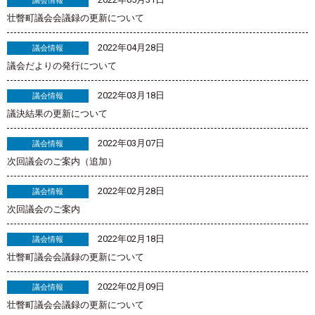
議会情報
壮瞥町議会会議録の更新について
2022年04月28日
議会情報
議会だよりの発行について
2022年03月18日
議会情報
議決結果の更新について
2022年03月07日
議会情報
次回議会のご案内（追加）
2022年02月28日
議会情報
次回議会のご案内
2022年02月18日
議会情報
壮瞥町議会会議録の更新について
2022年02月09日
議会情報
壮瞥町議会会議録の更新について