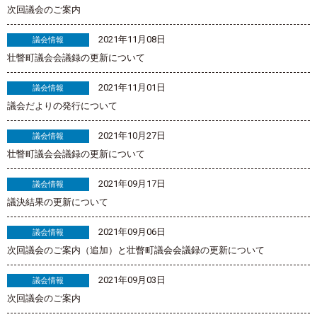
次回議会のご案内
2021年11月08日
議会情報
壮瞥町議会会議録の更新について
2021年11月01日
議会情報
議会だよりの発行について
2021年10月27日
議会情報
壮瞥町議会会議録の更新について
2021年09月17日
議会情報
議決結果の更新について
2021年09月06日
議会情報
次回議会のご案内（追加）と壮瞥町議会会議録の更新について
2021年09月03日
議会情報
次回議会のご案内