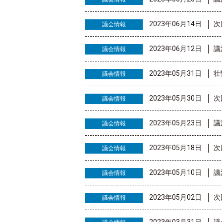
2023年06月14日
次
議会情報
2023年06月12日
議
議会情報
2023年05月31日
壮
議会情報
2023年05月30日
次
議会情報
2023年05月23日
議
議会情報
2023年05月18日
次
議会情報
2023年05月10日
議
議会情報
2023年05月02日
次
議会情報