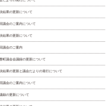
会だよりの発行について
決結果の更新について
回議会のご案内について
決結果の更新について
回議会のご案内
瞥町議会会議録の更新について
決結果の更新と議会だよりの発行について
回議会のご案内について
議録の更新について