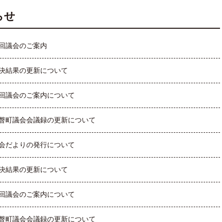
らせ
回議会のご案内
決結果の更新について
回議会のご案内について
瞥町議会会議録の更新について
会だよりの発行について
決結果の更新について
回議会のご案内について
瞥町議会会議録の更新について