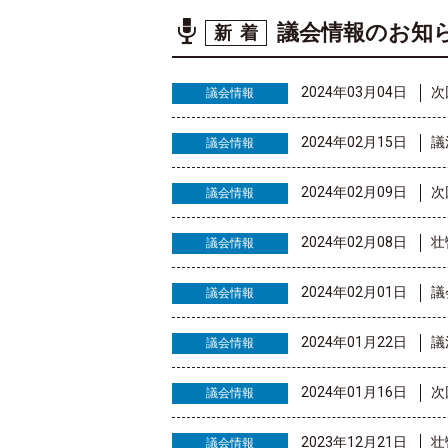
議会情報のお知
新着
2024年03月04日
次
議会情報
2024年02月15日
議
議会情報
2024年02月09日
次
議会情報
2024年02月08日
壮
議会情報
2024年02月01日
議
議会情報
2024年01月22日
議
議会情報
2024年01月16日
次
議会情報
2023年12月21日
壮
議会情報