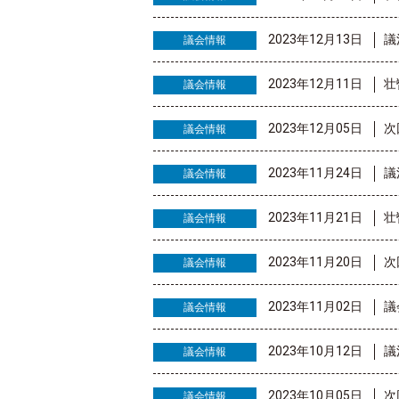
2023年12月13日
議
議会情報
2023年12月11日
壮
議会情報
2023年12月05日
次
議会情報
2023年11月24日
議
議会情報
2023年11月21日
壮
議会情報
2023年11月20日
次
議会情報
2023年11月02日
議
議会情報
2023年10月12日
議
議会情報
2023年10月05日
次
議会情報