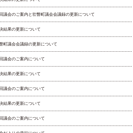
回議会のご案内と壮瞥町議会会議録の更新について
決結果の更新について
瞥町議会会議録の更新について
回議会のご案内について
決結果の更新について
回議会のご案内について
決結果の更新について
回議会のご案内について