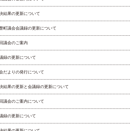
決結果の更新について
瞥町議会会議録の更新について
回議会のご案内
議録の更新について
会だよりの発行について
決結果の更新と会議録の更新について
回議会のご案内について
議録の更新について
決結果の更新について