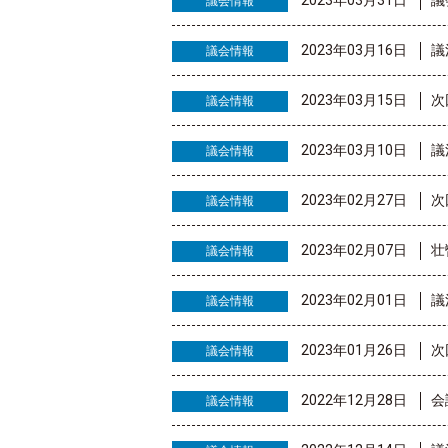
2023年03月31日
議
議会情報
2023年03月16日
議
議会情報
2023年03月15日
次
議会情報
2023年03月10日
議
議会情報
2023年02月27日
次
議会情報
2023年02月07日
壮
議会情報
2023年02月01日
議
議会情報
2023年01月26日
次
議会情報
2022年12月28日
会
議会情報