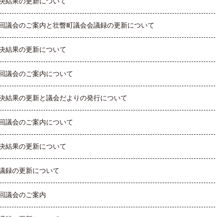
決結果の更新について
回議会のご案内と壮瞥町議会会議録の更新について
決結果の更新について
回議会のご案内について
決結果の更新と議会だよりの発行について
回議会のご案内について
決結果の更新について
議録の更新について
回議会のご案内