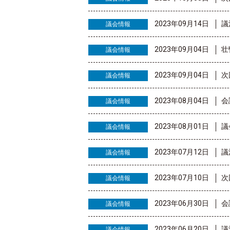
2023年09月14日
議
議会情報
2023年09月04日
壮
議会情報
2023年09月04日
次
議会情報
2023年08月04日
会
議会情報
2023年08月01日
議
議会情報
2023年07月12日
議
議会情報
2023年07月10日
次
議会情報
2023年06月30日
会
議会情報
2023年06月20日
議
議会情報