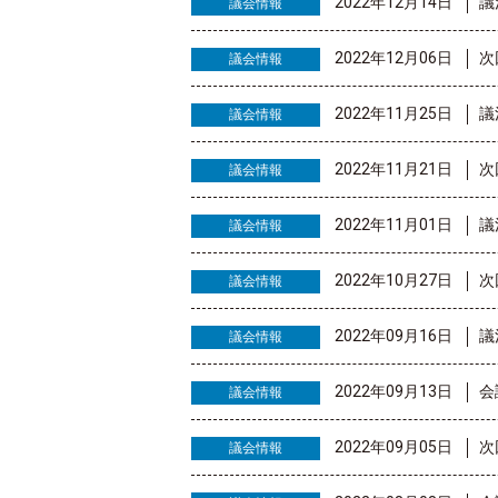
2022年12月14日
議
議会情報
2022年12月06日
次
議会情報
2022年11月25日
議
議会情報
2022年11月21日
次
議会情報
2022年11月01日
議
議会情報
2022年10月27日
次
議会情報
2022年09月16日
議
議会情報
2022年09月13日
会
議会情報
2022年09月05日
次
議会情報