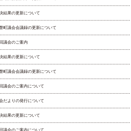
決結果の更新について
瞥町議会会議録の更新について
回議会のご案内
決結果の更新について
瞥町議会会議録の更新について
回議会のご案内について
会だよりの発行について
決結果の更新について
回議会のご案内について