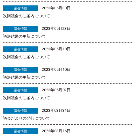
2023年05月30日
議会情報
次回議会のご案内について
2023年05月23日
議会情報
議決結果の更新について
2023年05月18日
議会情報
次回議会のご案内について
2023年05月10日
議会情報
議決結果の更新について
2023年05月02日
議会情報
次回議会のご案内について
2023年03月31日
議会情報
議会だよりの発行について
2023年03月16日
議会情報