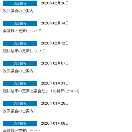
2020年02月26日
議会情報
次回議会のご案内
2020年02月14日
議会情報
会議録の更新について
2020年02月12日
議会情報
議決結果の更新について
2020年02月07日
議会情報
次回議会のご案内
2020年01月31日
議会情報
議決結果の更新と議会だよりの発行について
2020年01月28日
議会情報
次回議会のご案内
2020年01月08日
議会情報
会議録の更新について