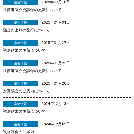
2025年02月10日
議会情報
壮瞥町議会会議録の更新について
2025年01月31日
議会情報
議会だよりの発行について
2025年01月27日
議会情報
議決結果の更新について
2025年01月22日
議会情報
壮瞥町議会会議録の更新について
2025年01月20日
議会情報
次回議会のご案内について
2024年12月13日
議会情報
議決結果の更新について
2024年12月09日
議会情報
次回議会のご案内