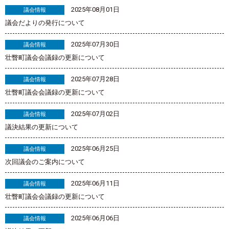
2025年08月01日
議会情報
議会だよりの発行について
2025年07月30日
議会情報
壮瞥町議会会議録の更新について
2025年07月28日
議会情報
壮瞥町議会会議録の更新について
2025年07月02日
議会情報
議決結果の更新について
2025年06月25日
議会情報
次回議会のご案内について
2025年06月11日
議会情報
壮瞥町議会会議録の更新について
2025年06月06日
議会情報