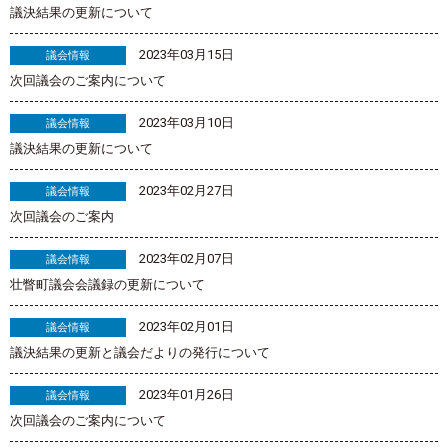
議決結果の更新について
2023年03月15日
議会情報
次回議会のご案内について
2023年03月10日
議会情報
議決結果の更新について
2023年02月27日
議会情報
次回議会のご案内
2023年02月07日
議会情報
壮瞥町議会会議録の更新について
2023年02月01日
議会情報
議決結果の更新と議会だよりの発行について
2023年01月26日
議会情報
次回議会のご案内について