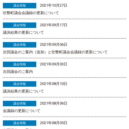
2021年10月27日
議会情報
壮瞥町議会会議録の更新について
2021年09月17日
議会情報
議決結果の更新について
2021年09月06日
議会情報
次回議会のご案内（追加）と壮瞥町議会会議録の更新について
2021年09月03日
議会情報
次回議会のご案内
2021年08月10日
議会情報
議決結果の更新について
2021年08月06日
議会情報
会議録の更新について
2021年08月05日
議会情報