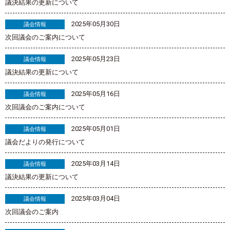
議決結果の更新について
2025年05月30日
議会情報
次回議会のご案内について
2025年05月23日
議会情報
議決結果の更新について
2025年05月16日
議会情報
次回議会のご案内について
2025年05月01日
議会情報
議会だよりの発行について
2025年03月14日
議会情報
議決結果の更新について
2025年03月04日
議会情報
次回議会のご案内