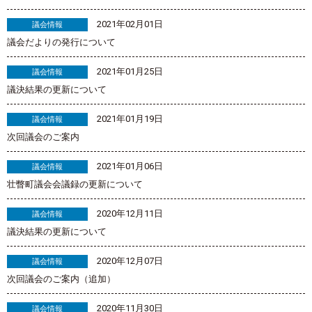
2021年02月01日
議会情報
議会だよりの発行について
2021年01月25日
議会情報
議決結果の更新について
2021年01月19日
議会情報
次回議会のご案内
2021年01月06日
議会情報
壮瞥町議会会議録の更新について
2020年12月11日
議会情報
議決結果の更新について
2020年12月07日
議会情報
次回議会のご案内（追加）
2020年11月30日
議会情報