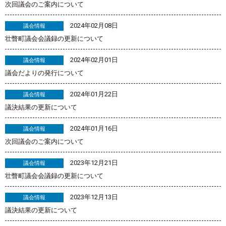
次回議会のご案内について
2024年02月08日
議会情報
壮瞥町議会会議録の更新について
2024年02月01日
議会情報
議会だよりの発行について
2024年01月22日
議会情報
議決結果の更新について
2024年01月16日
議会情報
次回議会のご案内について
2023年12月21日
議会情報
壮瞥町議会会議録の更新について
2023年12月13日
議会情報
議決結果の更新について