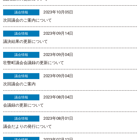
2023年10月05日
議会情報
次回議会のご案内について
2023年09月14日
議会情報
議決結果の更新について
2023年09月04日
議会情報
壮瞥町議会会議録の更新について
2023年09月04日
議会情報
次回議会のご案内
2023年08月04日
議会情報
会議録の更新について
2023年08月01日
議会情報
議会だよりの発行について
2023年07月12日
議会情報