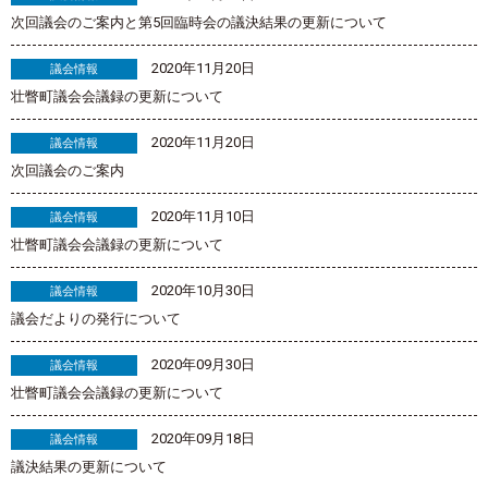
次回議会のご案内と第5回臨時会の議決結果の更新について
2020年11月20日
議会情報
壮瞥町議会会議録の更新について
2020年11月20日
議会情報
次回議会のご案内
2020年11月10日
議会情報
壮瞥町議会会議録の更新について
2020年10月30日
議会情報
議会だよりの発行について
2020年09月30日
議会情報
壮瞥町議会会議録の更新について
2020年09月18日
議会情報
議決結果の更新について