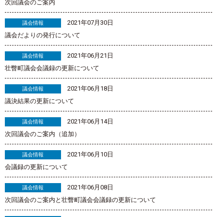
次回議会のご案内
2021年07月30日
議会情報
議会だよりの発行について
2021年06月21日
議会情報
壮瞥町議会会議録の更新について
2021年06月18日
議会情報
議決結果の更新について
2021年06月14日
議会情報
次回議会のご案内（追加）
2021年06月10日
議会情報
会議録の更新について
2021年06月08日
議会情報
次回議会のご案内と壮瞥町議会会議録の更新について