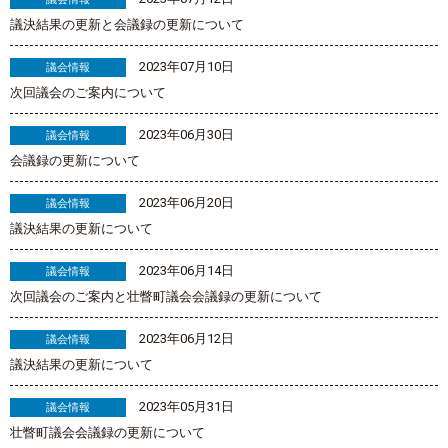
議決結果の更新と会議録の更新について
2023年07月10日
議会情報
次回議会のご案内について
2023年06月30日
議会情報
会議録の更新について
2023年06月20日
議会情報
議決結果の更新について
2023年06月14日
議会情報
次回議会のご案内と壮瞥町議会会議録の更新について
2023年06月12日
議会情報
議決結果の更新について
2023年05月31日
議会情報
壮瞥町議会会議録の更新について