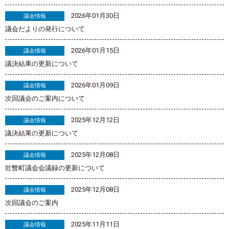
2026年01月30日
議会情報
議会だよりの発行について
2026年01月15日
議会情報
議決結果の更新について
2026年01月09日
議会情報
次回議会のご案内について
2025年12月12日
議会情報
議決結果の更新について
2025年12月08日
議会情報
壮瞥町議会会議録の更新について
2025年12月08日
議会情報
次回議会のご案内
2025年11月11日
議会情報