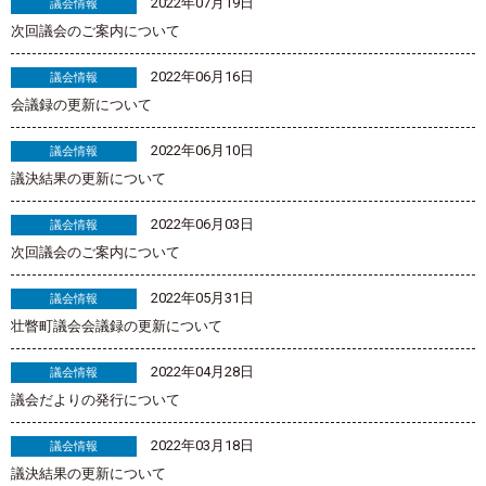
2022年07月19日
議会情報
次回議会のご案内について
2022年06月16日
議会情報
会議録の更新について
2022年06月10日
議会情報
議決結果の更新について
2022年06月03日
議会情報
次回議会のご案内について
2022年05月31日
議会情報
壮瞥町議会会議録の更新について
2022年04月28日
議会情報
議会だよりの発行について
2022年03月18日
議会情報
議決結果の更新について