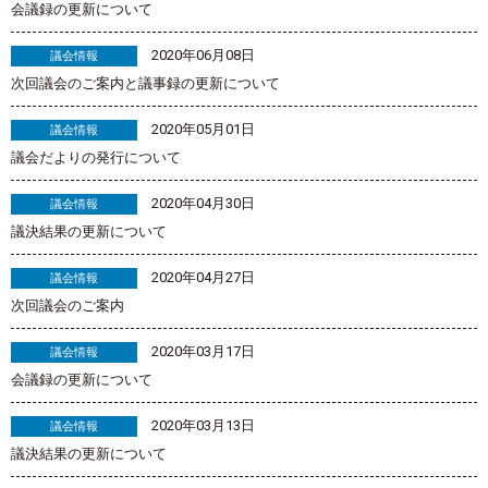
会議録の更新について
2020年06月08日
議会情報
次回議会のご案内と議事録の更新について
2020年05月01日
議会情報
議会だよりの発行について
2020年04月30日
議会情報
議決結果の更新について
2020年04月27日
議会情報
次回議会のご案内
2020年03月17日
議会情報
会議録の更新について
2020年03月13日
議会情報
議決結果の更新について