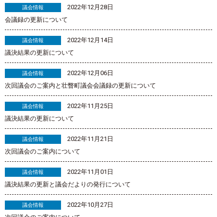
2022年12月28日
議会情報
会議録の更新について
2022年12月14日
議会情報
議決結果の更新について
2022年12月06日
議会情報
次回議会のご案内と壮瞥町議会会議録の更新について
2022年11月25日
議会情報
議決結果の更新について
2022年11月21日
議会情報
次回議会のご案内について
2022年11月01日
議会情報
議決結果の更新と議会だよりの発行について
2022年10月27日
議会情報