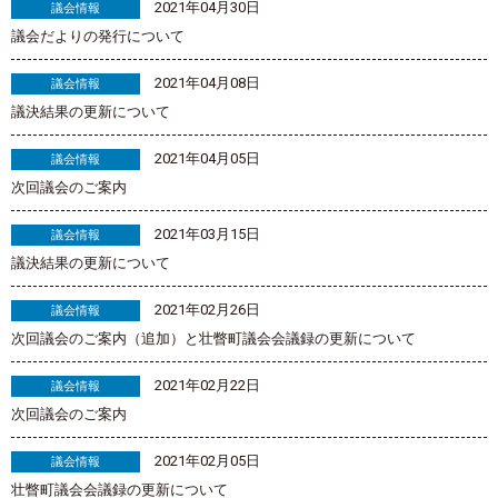
2021年04月30日
議会情報
議会だよりの発行について
2021年04月08日
議会情報
議決結果の更新について
2021年04月05日
議会情報
次回議会のご案内
2021年03月15日
議会情報
議決結果の更新について
2021年02月26日
議会情報
次回議会のご案内（追加）と壮瞥町議会会議録の更新について
2021年02月22日
議会情報
次回議会のご案内
2021年02月05日
議会情報
壮瞥町議会会議録の更新について