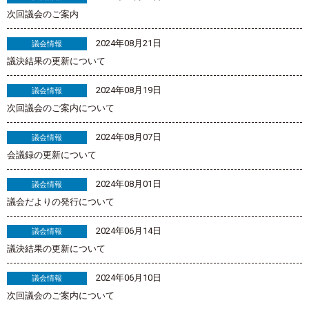
次回議会のご案内
2024年08月21日
議会情報
議決結果の更新について
2024年08月19日
議会情報
次回議会のご案内について
2024年08月07日
議会情報
会議録の更新について
2024年08月01日
議会情報
議会だよりの発行について
2024年06月14日
議会情報
議決結果の更新について
2024年06月10日
議会情報
次回議会のご案内について