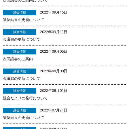
次回議会のご案内について
2022年09月16日
議会情報
議決結果の更新について
2022年09月13日
議会情報
会議録の更新について
2022年09月05日
議会情報
次回議会のご案内
2022年08月08日
議会情報
会議録の更新について
2022年08月01日
議会情報
議会だよりの発行について
2022年07月21日
議会情報
議決結果の更新について