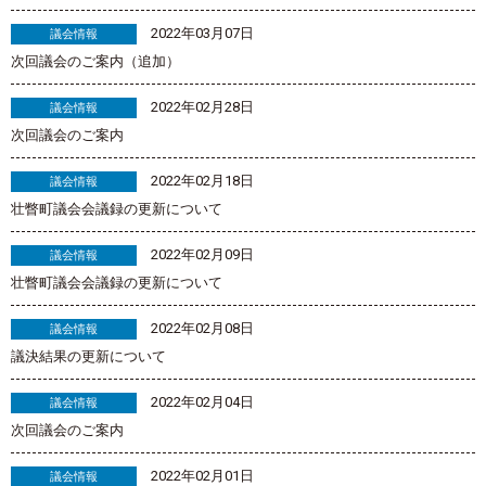
2022年03月07日
議会情報
次回議会のご案内（追加）
2022年02月28日
議会情報
次回議会のご案内
2022年02月18日
議会情報
壮瞥町議会会議録の更新について
2022年02月09日
議会情報
壮瞥町議会会議録の更新について
2022年02月08日
議会情報
議決結果の更新について
2022年02月04日
議会情報
次回議会のご案内
2022年02月01日
議会情報