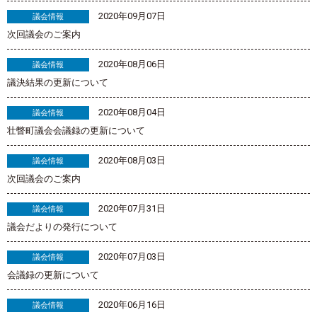
2020年09月07日
議会情報
次回議会のご案内
2020年08月06日
議会情報
議決結果の更新について
2020年08月04日
議会情報
壮瞥町議会会議録の更新について
2020年08月03日
議会情報
次回議会のご案内
2020年07月31日
議会情報
議会だよりの発行について
2020年07月03日
議会情報
会議録の更新について
2020年06月16日
議会情報