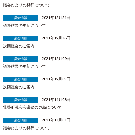
議会だよりの発行について
2021年12月21日
議会情報
議決結果の更新について
2021年12月16日
議会情報
次回議会のご案内
2021年12月09日
議会情報
議決結果の更新について
2021年12月03日
議会情報
次回議会のご案内
2021年11月08日
議会情報
壮瞥町議会会議録の更新について
2021年11月01日
議会情報
議会だよりの発行について