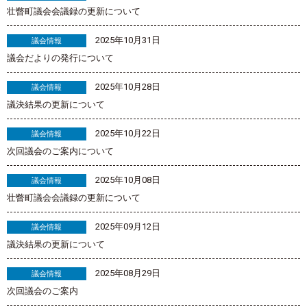
壮瞥町議会会議録の更新について
2025年10月31日
議会情報
議会だよりの発行について
2025年10月28日
議会情報
議決結果の更新について
2025年10月22日
議会情報
次回議会のご案内について
2025年10月08日
議会情報
壮瞥町議会会議録の更新について
2025年09月12日
議会情報
議決結果の更新について
2025年08月29日
議会情報
次回議会のご案内