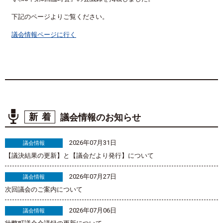
下記のページよりご覧ください。
議会情報ページに行く
新着
議会情報のお知らせ
2026年07月31日
議会情報
【議決結果の更新】と【議会だより発行】について
2026年07月27日
議会情報
次回議会のご案内について
2026年07月06日
議会情報