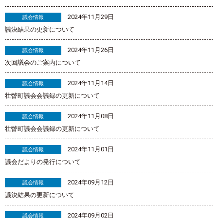
2024年11月29日
議会情報
議決結果の更新について
2024年11月26日
議会情報
次回議会のご案内について
2024年11月14日
議会情報
壮瞥町議会会議録の更新について
2024年11月08日
議会情報
壮瞥町議会会議録の更新について
2024年11月01日
議会情報
議会だよりの発行について
2024年09月12日
議会情報
議決結果の更新について
2024年09月02日
議会情報