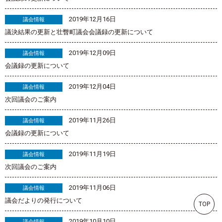
2019年12月16日
議会情報
議決結果の更新と壮瞥町議会会議録の更新について
2019年12月09日
議会情報
会議録の更新について
2019年12月04日
議会情報
次回議会のご案内
2019年11月26日
議会情報
会議録の更新について
2019年11月19日
議会情報
次回議会のご案内
2019年11月06日
議会情報
議会だよりの発行について
TOP
2019年10月10日
議会情報