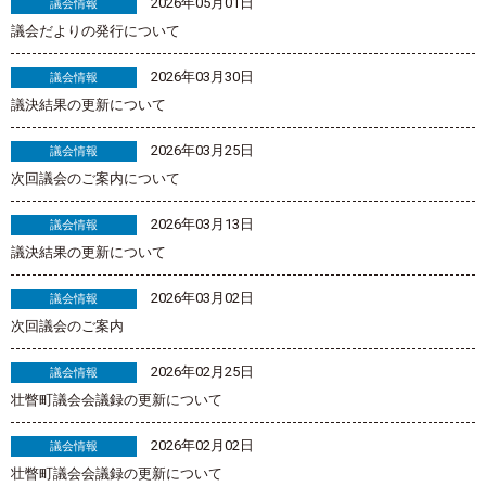
2026年05月01日
議会情報
議会だよりの発行について
2026年03月30日
議会情報
議決結果の更新について
2026年03月25日
議会情報
次回議会のご案内について
2026年03月13日
議会情報
議決結果の更新について
2026年03月02日
議会情報
次回議会のご案内
2026年02月25日
議会情報
壮瞥町議会会議録の更新について
2026年02月02日
議会情報
壮瞥町議会会議録の更新について