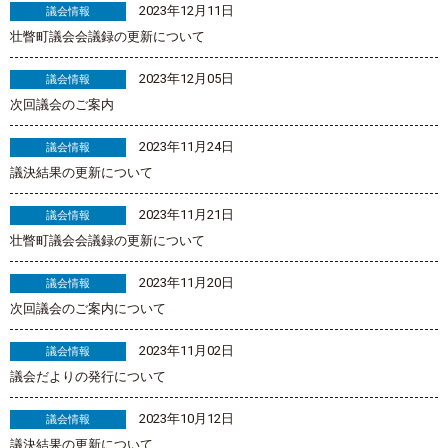
2023年12月11日
議会情報
壮瞥町議会会議録の更新について
2023年12月05日
議会情報
次回議会のご案内
2023年11月24日
議会情報
議決結果の更新について
2023年11月21日
議会情報
壮瞥町議会会議録の更新について
2023年11月20日
議会情報
次回議会のご案内について
2023年11月02日
議会情報
議会だよりの発行について
2023年10月12日
議会情報
議決結果の更新について