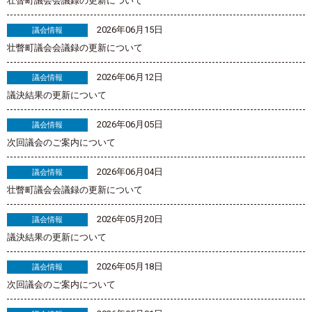
壮瞥町議会会議録の更新について
2026年06月15日
議会情報
壮瞥町議会会議録の更新について
2026年06月12日
議会情報
議決結果の更新について
2026年06月05日
議会情報
次回議会のご案内について
2026年06月04日
議会情報
壮瞥町議会会議録の更新について
2026年05月20日
議会情報
議決結果の更新について
2026年05月18日
議会情報
次回議会のご案内について