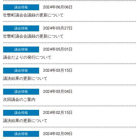
2024年06月06日
議会情報
壮瞥町議会会議録の更新について
2024年05月27日
議会情報
壮瞥町議会会議録の更新について
2024年05月01日
議会情報
議会だよりの発行について
2024年03月15日
議会情報
議決結果の更新について
2024年03月04日
議会情報
次回議会のご案内
2024年02月15日
議会情報
議決結果の更新について
2024年02月09日
議会情報