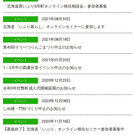
「北海道西いぶり6市町オンライン移住相談会」参加者募集
2021年08月30日
イベント
北海道「いぶり暮らし」オンラインセミナーに参加します
2021年08月18日
イベント
第45回そうべつりんごまつり中止のお知らせ
2021年01月20日
イベント
1～3月中の図書分室イベント中止のお知らせ
2020年12月23日
イベント
令和3年壮瞥町成人式開催延期のお知らせ
2020年12月08日
イベント
しめ縄・門松づくり中止のお知らせ
2020年11月18日
イベント
【募集終了】北海道「いぶり」オンライン移住セミナー参加者募集中