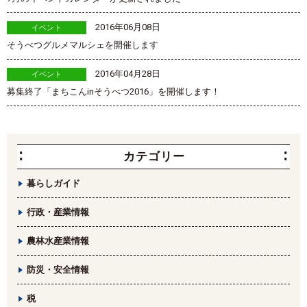
2016年06月08日
イベント
そうべつグルメマルシェを開催します
2016年04月28日
イベント
募集終了「まちこんinそうべつ2016」を開催します！
カテゴリー
暮らしガイド
行政・産業情報
農林水産業情報
防災・安全情報
税