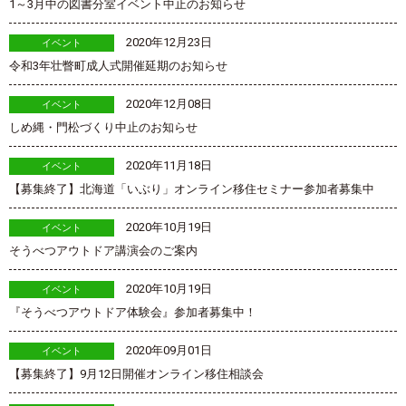
1～3月中の図書分室イベント中止のお知らせ
2020年12月23日
イベント
令和3年壮瞥町成人式開催延期のお知らせ
2020年12月08日
イベント
しめ縄・門松づくり中止のお知らせ
2020年11月18日
イベント
【募集終了】北海道「いぶり」オンライン移住セミナー参加者募集中
2020年10月19日
イベント
そうべつアウトドア講演会のご案内
2020年10月19日
イベント
『そうべつアウトドア体験会』参加者募集中！
2020年09月01日
イベント
【募集終了】9月12日開催オンライン移住相談会