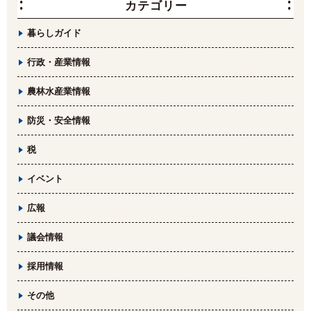
カテゴリー
暮らしガイド
行政・産業情報
農林水産業情報
防災・安全情報
税
イベント
広報
議会情報
採用情報
その他