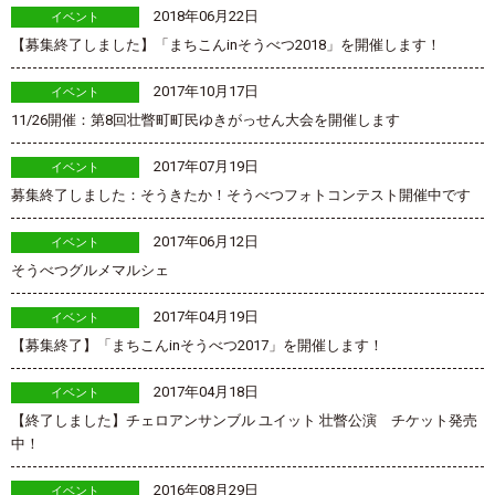
2018年06月22日
イベント
【募集終了しました】「まちこんinそうべつ2018」を開催します！
2017年10月17日
イベント
11/26開催：第8回壮瞥町町民ゆきがっせん大会を開催します
2017年07月19日
イベント
募集終了しました：そうきたか！そうべつフォトコンテスト開催中です
2017年06月12日
イベント
そうべつグルメマルシェ
2017年04月19日
イベント
【募集終了】「まちこんinそうべつ2017」を開催します！
2017年04月18日
イベント
【終了しました】チェロアンサンブル ユイット 壮瞥公演 チケット発売
中！
2016年08月29日
イベント