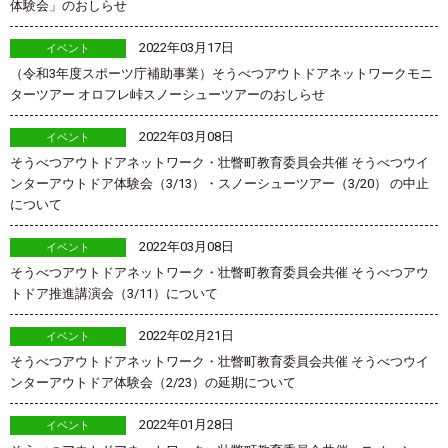
体験会」のおしらせ
2022年03月17日
イベント
（令和3年度スポーツ庁補助事業）そうべつアウトドアネットワークモニ
ターツアー オロフレ峠スノーシューツアーのおしらせ
2022年03月08日
イベント
そうべつアウトドアネットワーク・壮瞥町教育委員会共催 そうべつウイ
ンターアウトドア体験会（3/13）・スノーシューツアー（3/20） の中止
について
2022年03月08日
イベント
そうべつアウトドアネットワーク・壮瞥町教育委員会共催 そうべつアウ
トドア推進講演会（3/11）について
2022年02月21日
イベント
そうべつアウトドアネットワーク・壮瞥町教育委員会共催 そうべつウイ
ンターアウトドア体験会（2/23）の延期について
2022年01月28日
イベント