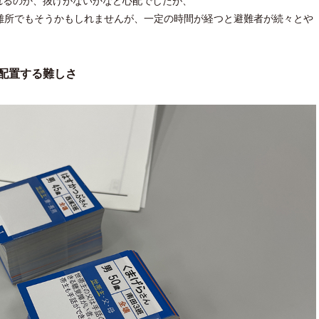
れるのか、抜けがないかなど心配でしたが、
難所でもそうかもしれませんが、一定の時間が経つと避難者が続々とや
配置する難しさ