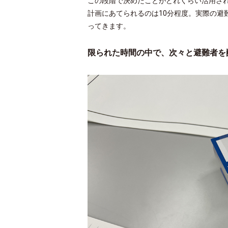
この段階で決めたことがどれくらい活用さ
計画にあてられるのは10分程度。実際の避
ってきます。
限られた時間の中で、次々と避難者を