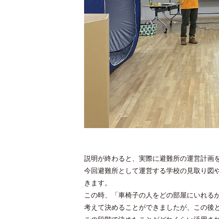
説明が終わると、実際に避難所の運営計画
今回避難所として運営する学校の見取り図
きます。
この時、「車椅子の人をどの部屋にいれる
考えて決めることができましたが、この後