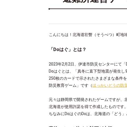
こんにちは！北海道壮瞥（そうべつ）町地
「Doはぐ」とは？
2023年2月2日、伊達市防災センターにて
Doはぐとは、「真冬に直下型地震が発生し
250枚のカードで示されたさまざまな条件
防災教育ゲーム」です（
ほっかいどうの防
元々は静岡県で開発されたゲームですが、
北海道が使用許諾を得て作成したものです
ちなみにDoはぐのDoは、北海道の「どう