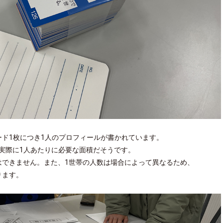
ド1枚につき1人のプロフィールが書かれています。
うで、実際に1人あたりに必要な面積だそうです。
はできません。また、1世帯の人数は場合によって異なるため、
ります。