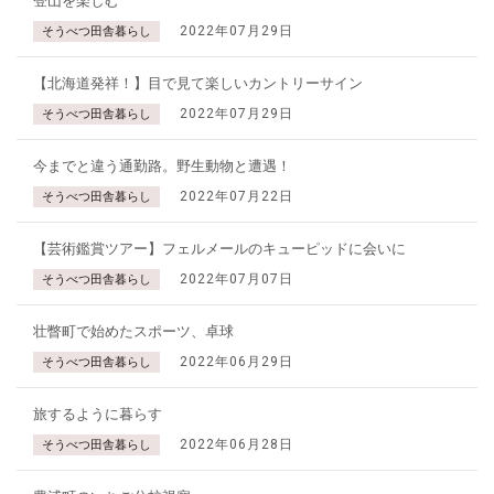
登山を楽しむ
2022年07月29日
そうべつ田舎暮らし
【北海道発祥！】目で見て楽しいカントリーサイン
2022年07月29日
そうべつ田舎暮らし
今までと違う通勤路。野生動物と遭遇！
2022年07月22日
そうべつ田舎暮らし
【芸術鑑賞ツアー】フェルメールのキューピッドに会いに
2022年07月07日
そうべつ田舎暮らし
壮瞥町で始めたスポーツ、卓球
2022年06月29日
そうべつ田舎暮らし
旅するように暮らす
2022年06月28日
そうべつ田舎暮らし