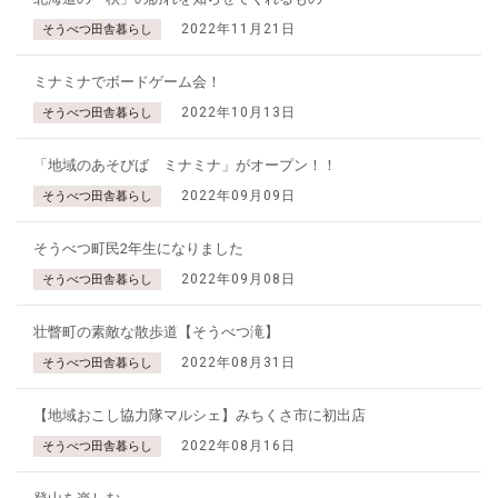
2022年11月21日
そうべつ田舎暮らし
ミナミナでボードゲーム会！
2022年10月13日
そうべつ田舎暮らし
「地域のあそびば ミナミナ」がオープン！！
2022年09月09日
そうべつ田舎暮らし
そうべつ町民2年生になりました
2022年09月08日
そうべつ田舎暮らし
壮瞥町の素敵な散歩道【そうべつ滝】
2022年08月31日
そうべつ田舎暮らし
【地域おこし協力隊マルシェ】みちくさ市に初出店
2022年08月16日
そうべつ田舎暮らし