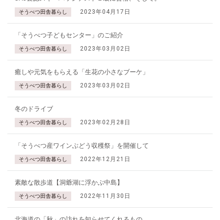
2023年04月17日
そうべつ田舎暮らし
「そうべつ子どもセンター」のご紹介
2023年03月02日
そうべつ田舎暮らし
癒しや元気をもらえる「生花の小さなブーケ」
2023年03月02日
そうべつ田舎暮らし
冬のドライブ
2023年02月28日
そうべつ田舎暮らし
「そうべつ産ワインぶどう収穫祭」を開催して
2022年12月21日
そうべつ田舎暮らし
素敵な散歩道【洞爺湖に浮かぶ中島】
2022年11月30日
そうべつ田舎暮らし
北海道の「秋」の訪れを知らせてくれるもの