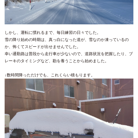
しかし、運転に慣れるまで、毎日練習の日々でした。
雪の降り始めの時期は、真っ白になった道が、雪なのか凍っているの
か、怖くてスピードが出せませんでした。
幸い通勤路は普段から走行車が少ないので、道路状況を把握したり、ブ
レーキのタイミングなど、勘を養うことから始めました。
↓数時間降っただけでも、これくらい積もります。