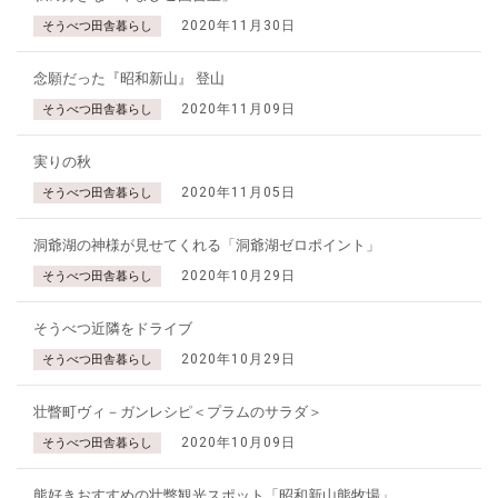
2020年11月30日
そうべつ田舎暮らし
念願だった『昭和新山』 登山
2020年11月09日
そうべつ田舎暮らし
実りの秋
2020年11月05日
そうべつ田舎暮らし
洞爺湖の神様が見せてくれる「洞爺湖ゼロポイント」
2020年10月29日
そうべつ田舎暮らし
そうべつ近隣をドライブ
2020年10月29日
そうべつ田舎暮らし
壮瞥町ヴィ－ガンレシピ＜プラムのサラダ＞
2020年10月09日
そうべつ田舎暮らし
熊好きおすすめの壮瞥観光スポット「昭和新山熊牧場」