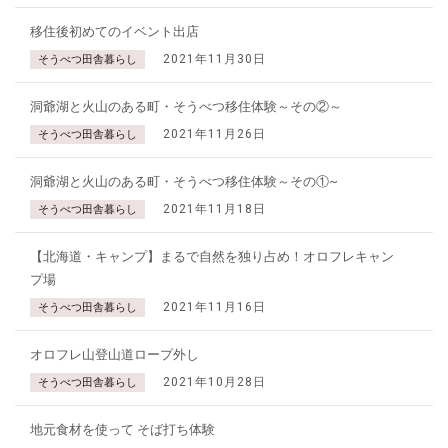
移住後初めてのイベント出店
2021年11月30日
そうべつ田舎暮らし
洞爺湖と火山のある町・そうべつ移住体験～その②～
2021年11月26日
そうべつ田舎暮らし
洞爺湖と火山のある町・そうべつ移住体験～その①~
2021年11月18日
そうべつ田舎暮らし
【北海道・キャンプ】まるで自然を独り占め！オロフレキャン
プ場
2021年11月16日
そうべつ田舎暮らし
オロフレ山登山道ロープ外し
2021年10月28日
そうべつ田舎暮らし
地元食材を使って そば打ち体験