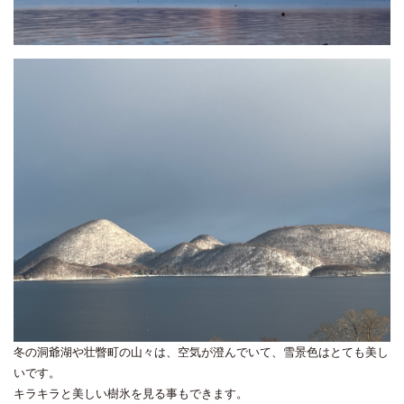
冬の洞爺湖や壮瞥町の山々は、空気が澄んでいて、雪景色はとても美し
いです。
キラキラと美しい樹氷を見る事もできます。