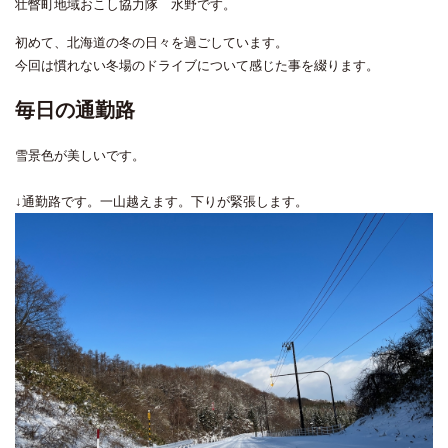
壮瞥町地域おこし協力隊 水野です。
初めて、北海道の冬の日々を過ごしています。
今回は慣れない冬場のドライブについて感じた事を綴ります。
毎日の通勤路
雪景色が美しいです。
↓通勤路です。一山越えます。下りが緊張します。