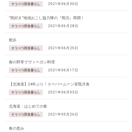
2021年06月30日
そうべつ田舎暮らし
"熊好き"地域おこし協力隊の『熊活』再開！
2021年06月28日
そうべつ田舎暮らし
散歩
2021年06月25日
そうべつ田舎暮らし
春の野草でヴィーガン料理
2021年06月17日
そうべつ田舎暮らし
【北海道】24年ぶり！スーパームーン皆既月食
2021年06月03日
そうべつ田舎暮らし
北海道・はじめての春
2021年05月26日
そうべつ田舎暮らし
春の恵み