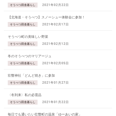
2021年02月22日
そうべつ田舎暮らし
【北海道・そうべつ】スノーシュー体験会に参加！
2021年02月17日
そうべつ田舎暮らし
そうべつ町の美味しい野菜
2021年02月12日
そうべつ田舎暮らし
冬のそうべつのマリアージュ
2021年02月05日
そうべつ田舎暮らし
壮瞥神社「どんど焼き」に参加
2021年01月27日
そうべつ田舎暮らし
〈冬到来〉私の必需品
2021年01月22日
そうべつ田舎暮らし
毎日でも通いたい壮瞥町の温泉「ゆーあいの家」