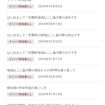
2020年09月02日
そうべつ田舎暮らし
はじめまして！壮瞥町地域おこし協力隊の清水です
2020年08月14日
そうべつ田舎暮らし
はじめまして！壮瞥町の地域おこし協力隊の杉山です
2020年07月22日
そうべつ田舎暮らし
はじめまして！壮瞥町地域おこし協力隊のガスです
2020年07月17日
そうべつ田舎暮らし
地域おこし協力隊の移住からの3年間を振り返って
2020年03月28日
そうべつ田舎暮らし
移住後の年末年始の過ごし方
2020年01月14日
そうべつ田舎暮らし