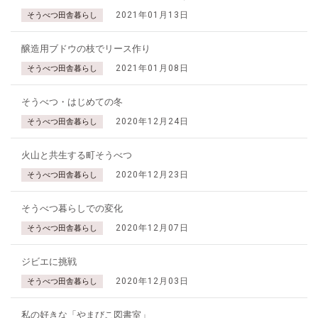
2021年01月13日
そうべつ田舎暮らし
醸造用ブドウの枝でリース作り
2021年01月08日
そうべつ田舎暮らし
そうべつ・はじめての冬
2020年12月24日
そうべつ田舎暮らし
火山と共生する町そうべつ
2020年12月23日
そうべつ田舎暮らし
そうべつ暮らしでの変化
2020年12月07日
そうべつ田舎暮らし
ジビエに挑戦
2020年12月03日
そうべつ田舎暮らし
私の好きな「やまびこ図書室」