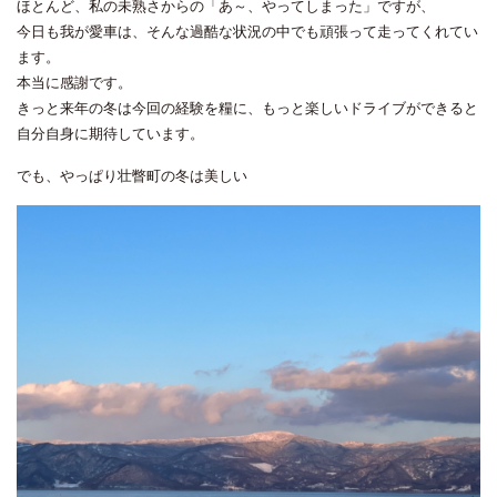
ほとんど、私の未熟さからの「あ～、やってしまった」ですが、
今日も我が愛車は、そんな過酷な状況の中でも頑張って走ってくれてい
ます。
本当に感謝です。
きっと来年の冬は今回の経験を糧に、もっと楽しいドライブができると
自分自身に期待しています。
でも、やっぱり壮瞥町の冬は美しい