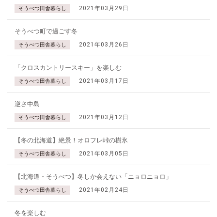
2021年03月29日
そうべつ田舎暮らし
そうべつ町で過ごす冬
2021年03月26日
そうべつ田舎暮らし
「クロスカントリースキー」を楽しむ
2021年03月17日
そうべつ田舎暮らし
逆さ中島
2021年03月12日
そうべつ田舎暮らし
【冬の北海道】絶景！オロフレ峠の樹氷
2021年03月05日
そうべつ田舎暮らし
【北海道・そうべつ】冬しか会えない「ニョロニョロ」
2021年02月24日
そうべつ田舎暮らし
冬を楽しむ