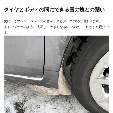
タイヤとボディの間にできる雪の塊との闘い
更に、そのシャーベット状の雪が、車とタイヤの間に溜まります。
まるでツララのように成長して大きくなるのですが、これがまた厄介で
す。