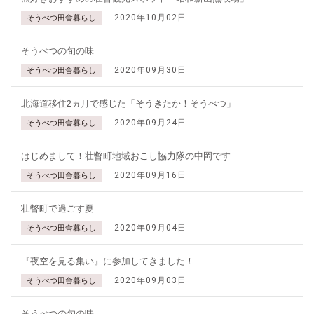
2020年10月02日
そうべつ田舎暮らし
そうべつの旬の味
2020年09月30日
そうべつ田舎暮らし
北海道移住2ヵ月で感じた「そうきたか！そうべつ」
2020年09月24日
そうべつ田舎暮らし
はじめまして！壮瞥町地域おこし協力隊の中岡です
2020年09月16日
そうべつ田舎暮らし
壮瞥町で過ごす夏
2020年09月04日
そうべつ田舎暮らし
『夜空を見る集い』に参加してきました！
2020年09月03日
そうべつ田舎暮らし
そうべつの旬の味