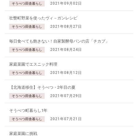
2021年09月02日
そうべつ田舎暮らし
壮瞥町野菜を使ったヴィ－ガンレシピ
2021年08月27日
そうべつ田舎暮らし
毎日食べても飽きない！自家製酵母パンの店「チカプ」
2021年08月24日
そうべつ田舎暮らし
家庭菜園でエスニック料理
2021年08月12日
そうべつ田舎暮らし
【北海道移住】そうべつ・2年目の夏
2021年07月29日
そうべつ田舎暮らし
そうべつ町暮らし1年
2021年07月21日
そうべつ田舎暮らし
家庭菜園に挑戦