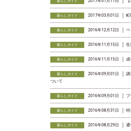
2017年07月11日
【
暮らしガイド
2017年03月01日
町
暮らしガイド
2016年12月12日
ペ
暮らしガイド
2016年11月15日
生
暮らしガイド
2016年11月15日
成
暮らしガイド
2016年09月01日
講
暮らしガイド
ついて
2016年09月01日
プ
暮らしガイド
2016年08月31日
特
暮らしガイド
2016年08月29日
通
暮らしガイド