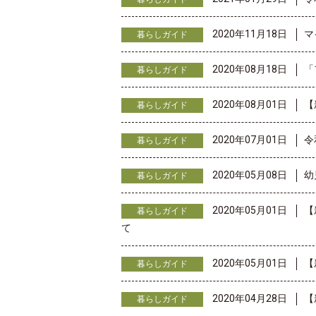
2020年11月18日
マ
暮らしガイド
2020年08月18日
「
暮らしガイド
2020年08月01日
【
暮らしガイド
2020年07月01日
令
暮らしガイド
2020年05月08日
幼
暮らしガイド
2020年05月01日
【
暮らしガイド
て
2020年05月01日
【
暮らしガイド
2020年04月28日
【
暮らしガイド