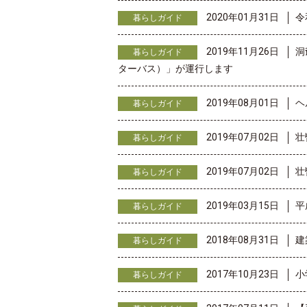
2020年01月31日
令
暮らしガイド
2019年11月26日
洞
暮らしガイド
ターバス）」が運行します
2019年08月01日
ヘ
暮らしガイド
2019年07月02日
壮
暮らしガイド
2019年07月02日
壮
暮らしガイド
2019年03月15日
平
暮らしガイド
2018年08月31日
建
暮らしガイド
2017年10月23日
小
暮らしガイド