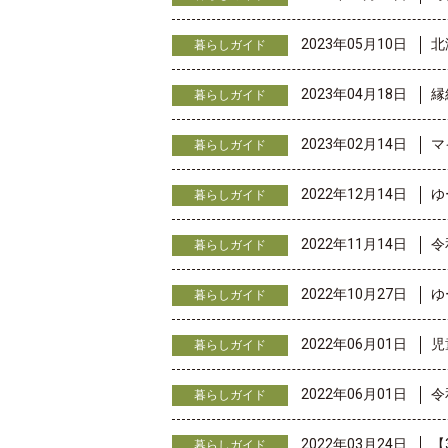
2023年05月10日
北
暮らしガイド
2023年04月18日
縁
暮らしガイド
2023年02月14日
マ
暮らしガイド
2022年12月14日
ゆ
暮らしガイド
2022年11月14日
令
暮らしガイド
2022年10月27日
ゆ
暮らしガイド
2022年06月01日
児
暮らしガイド
2022年06月01日
令
暮らしガイド
2022年03月24日
【
暮らしガイド