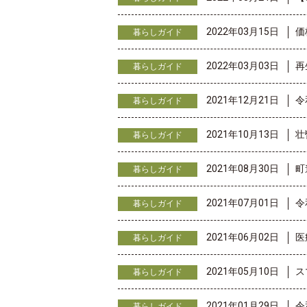
2022年03月15日
価
暮らしガイド
2022年03月03日
再
暮らしガイド
2021年12月21日
令
暮らしガイド
2021年10月13日
壮
暮らしガイド
2021年08月30日
町
暮らしガイド
2021年07月01日
令
暮らしガイド
2021年06月02日
医
暮らしガイド
2021年05月10日
ス
暮らしガイド
2021年01月29日
令
暮らしガイド