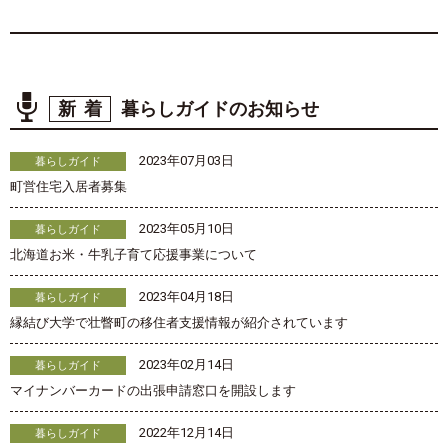
新着
暮らしガイドのお知らせ
2023年07月03日
暮らしガイド
町営住宅入居者募集
2023年05月10日
暮らしガイド
北海道お米・牛乳子育て応援事業について
2023年04月18日
暮らしガイド
縁結び大学で壮瞥町の移住者支援情報が紹介されています
2023年02月14日
暮らしガイド
マイナンバーカードの出張申請窓口を開設します
2022年12月14日
暮らしガイド