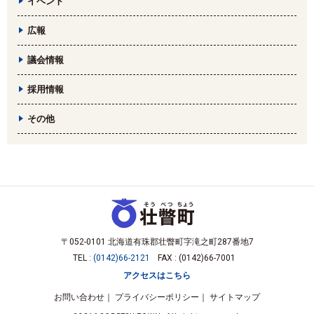
イベント
広報
議会情報
採用情報
その他
〒052-0101 北海道有珠郡壮瞥町字滝之町287番地7
TEL :
(0142)66-2121
FAX : (0142)66-7001
アクセスはこちら
お問い合わせ
プライバシーポリシー
サイトマップ