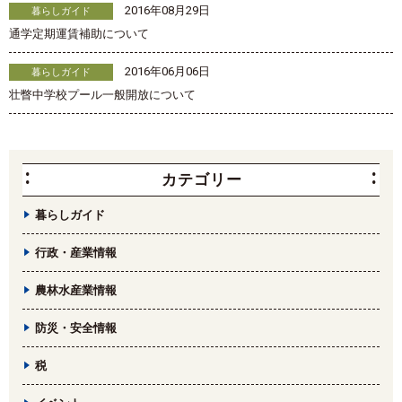
2016年08月29日
暮らしガイド
通学定期運賃補助について
2016年06月06日
暮らしガイド
壮瞥中学校プール一般開放について
カテゴリー
暮らしガイド
行政・産業情報
農林水産業情報
防災・安全情報
税