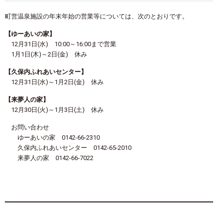
町営温泉施設の年末年始の営業等については、次のとおりです。
【ゆーあいの家】
12月31日(水) 10:00～16:00まで営業
1月1日(木)～2日(金) 休み
【久保内ふれあいセンター】
12月31日(水)～1月2日(金) 休み
【来夢人の家】
12月30日(火)～1月3日(土) 休み
お問い合わせ
ゆーあいの家 0142-66-2310
久保内ふれあいセンター 0142-65-2010
来夢人の家 0142-66-7022