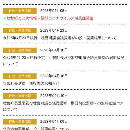
2023年05月08日
行政・産業情報
＜壮瞥町まとめ情報＞新型コロナウイルス感染症関連
2023年04月23日
行政・産業情報
令和5年4月23日執行 壮瞥町議会議員選挙の投・開票結果について
2023年04月18日
行政・産業情報
令和5年4月23日執行予定 壮瞥町長及び壮瞥町議会議員選挙の届出状況
について
2023年04月18日
行政・産業情報
壮瞥町長選挙 無投票のお知らせ
2023年04月10日
行政・産業情報
壮瞥町長選挙及び壮瞥町議会議員選挙 期日前投票所への無料送迎バス
について
2023年04月09日
行政・産業情報
北海道知事選挙 投・開票結果について