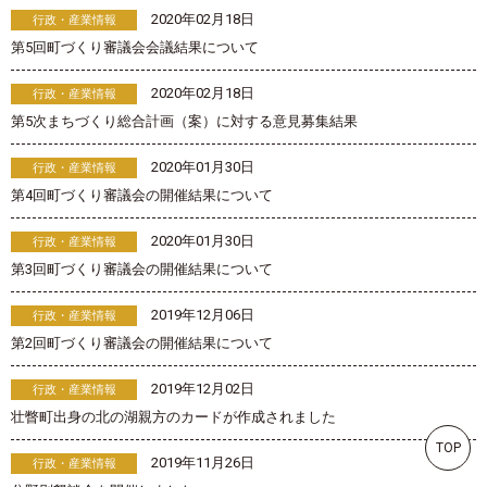
2020年02月18日
行政・産業情報
第5回町づくり審議会会議結果について
2020年02月18日
行政・産業情報
第5次まちづくり総合計画（案）に対する意見募集結果
2020年01月30日
行政・産業情報
第4回町づくり審議会の開催結果について
2020年01月30日
行政・産業情報
第3回町づくり審議会の開催結果について
2019年12月06日
行政・産業情報
第2回町づくり審議会の開催結果について
2019年12月02日
行政・産業情報
壮瞥町出身の北の湖親方のカードが作成されました
TOP
2019年11月26日
行政・産業情報