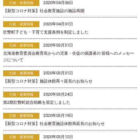
2020年04月06日
行政・産業情報
【新型コロナ対策】社会教育施設の施設再開
2020年04月01日
行政・産業情報
壮瞥町子ども・子育て支援条例を制定しました
2020年03月31日
行政・産業情報
北海道教育委員会教育長からの児童・生徒の保護者の 皆様へのメッセー
ジについて
2020年03月31日
行政・産業情報
【新型コロナ対策】施設休館再々延長のお知らせ
2020年03月24日
行政・産業情報
第2期壮瞥町総合戦略を策定しました
2020年03月19日
行政・産業情報
【新型コロナ対策】社会教育施設休館再延長のお知らせ
2020年03月12日
行政・産業情報