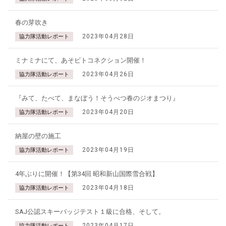
春の芽吹き
2023年04月28日
協力隊活動レポート
ミナミナにて、あそビトコネクション開催！
2023年04月26日
協力隊活動レポート
『みて、たべて、まなぼう！そうべつ春のジオまつり』
2023年04月20日
協力隊活動レポート
納屋の壁の施工
2023年04月19日
協力隊活動レポート
4年ぶりに開催！【第34回 昭和新山国際雪合戦】
2023年04月18日
協力隊活動レポート
SAJ公認スキーバッジテスト１級に合格、そして。
2023年04月17日
協力隊活動レポート