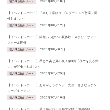
2025年09月10日
協力隊活動レポート
【イベントレポート】「楽しく学ぼう プログラミング教室」開
催しました！
2025年08月12日
協力隊活動レポート
【イベントレポート】笑顔いっぱいの夏体験！やまびこサマー
スクール開催
2025年08月07日
協力隊活動レポート
【イベントレポート】星と宇宙と夏の夜！第3回「夜空を見る集
い」が開催されました。
2025年07月29日
協力隊活動レポート
【イベントレポート】ありがとうケンジー先生！さよならケン
ジーズキッチン
2025年07月10日
協力隊活動レポート
【イベントレポート】受け継がれる無形文化財「仲洞爺獅子