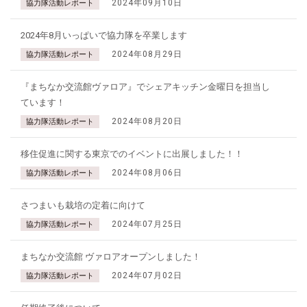
2024年09月10日
協力隊活動レポート
2024年8月いっぱいで協力隊を卒業します
2024年08月29日
協力隊活動レポート
『まちなか交流館ヴァロア』でシェアキッチン金曜日を担当し
ています！
2024年08月20日
協力隊活動レポート
移住促進に関する東京でのイベントに出展しました！！
2024年08月06日
協力隊活動レポート
さつまいも栽培の定着に向けて
2024年07月25日
協力隊活動レポート
まちなか交流館 ヴァロアオープンしました！
2024年07月02日
協力隊活動レポート