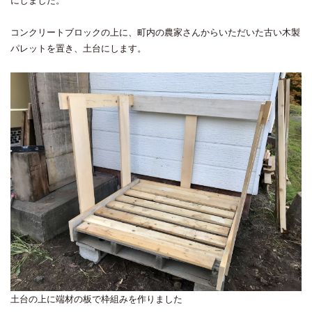
にしました。
コンクリートブロックの上に、町内の農家さんからいただいた古い木製
パレットを置き、土台にします。
土台の上に端材の板で枠組みを作りました