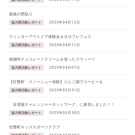
最後の壁貼り
2023年04月12日
協力隊活動レポート
ウィンターアウトドア体験会＆オロフレフェス
2023年04月11日
協力隊活動レポート
植物性チョコレートクリームを使ったスウィーツ
2023年04月07日
協力隊活動レポート
【壮瞥町・スノーシュー体験】りんご畑でコーヒーを
2023年03月31日
協力隊活動レポート
「全道版チャレンジャーネットワーク」に参加しました！！
2023年03月30日
協力隊活動レポート
壮瞥町キッズスポーツクラブ