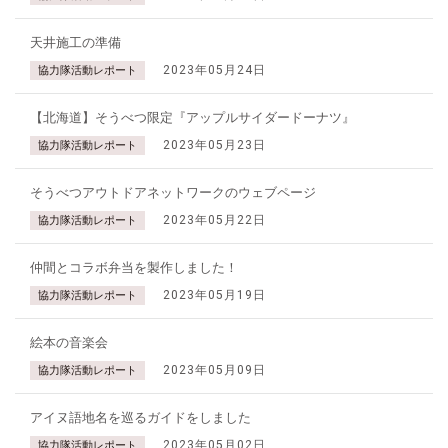
天井施工の準備
2023年05月24日
協力隊活動レポート
【北海道】そうべつ限定『アップルサイダードーナツ』
2023年05月23日
協力隊活動レポート
そうべつアウトドアネットワークのウェブページ
2023年05月22日
協力隊活動レポート
仲間とコラボ弁当を製作しました！
2023年05月19日
協力隊活動レポート
絵本の音楽会
2023年05月09日
協力隊活動レポート
アイヌ語地名を巡るガイドをしました
2023年05月02日
協力隊活動レポート