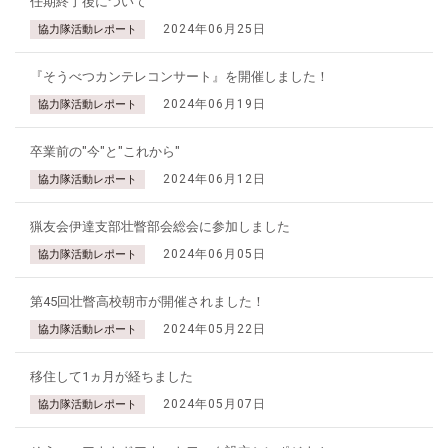
任期終了後について
2024年06月25日
協力隊活動レポート
『そうべつカンテレコンサート』を開催しました！
2024年06月19日
協力隊活動レポート
卒業前の"今"と"これから"
2024年06月12日
協力隊活動レポート
猟友会伊達支部壮瞥部会総会に参加しました
2024年06月05日
協力隊活動レポート
第45回壮瞥高校朝市が開催されました！
2024年05月22日
協力隊活動レポート
移住して1ヵ月が経ちました
2024年05月07日
協力隊活動レポート