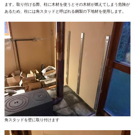
ます。取り付ける際、柱に木材を使うとその木材が燃えてしまう危険が
あるため、柱には角スタッドと呼ばれる鋼製の下地材を使用します。
角スタッドを壁に取り付けます