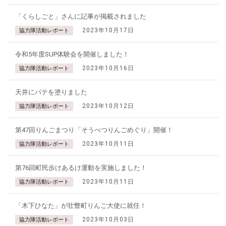
「くらしごと」さんに記事が掲載されました
2023年10月17日
協力隊活動レポート
令和5年度SUP体験会を開催しました！
2023年10月16日
協力隊活動レポート
天井にパテを塗りました
2023年10月12日
協力隊活動レポート
第47回りんごまつり「そうべつりんごめぐり」開催！
2023年10月11日
協力隊活動レポート
第76回町民歩けあるけ運動を実施しました！
2023年10月11日
協力隊活動レポート
「木下ひなた」が壮瞥町りんご大使に就任！
2023年10月03日
協力隊活動レポート