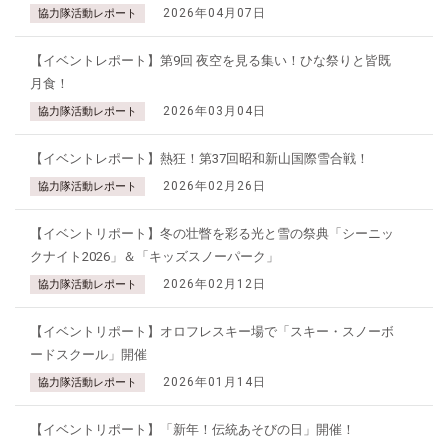
2026年04月07日
協力隊活動レポート
【イベントレポート】第9回 夜空を見る集い！ひな祭りと皆既
月食！
2026年03月04日
協力隊活動レポート
【イベントレポート】熱狂！第37回昭和新山国際雪合戦！
2026年02月26日
協力隊活動レポート
【イベントリポート】冬の壮瞥を彩る光と雪の祭典「シーニッ
クナイト2026」＆「キッズスノーパーク」
2026年02月12日
協力隊活動レポート
【イベントリポート】オロフレスキー場で「スキー・スノーボ
ードスクール」開催
2026年01月14日
協力隊活動レポート
【イベントリポート】「新年！伝統あそびの日」開催！