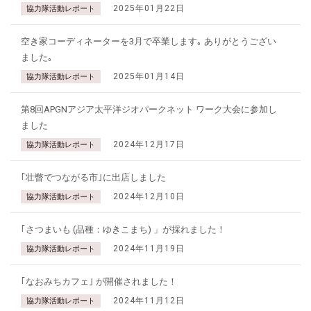
2025年01月22日
協力隊活動レポート
空き家コーディネーターを3月で卒業します｡ ありがとうござい
ました｡
2025年01月14日
協力隊活動レポート
第8回APGNアジア太平洋ジオパークネット ワーク大会に参加し
ました
2024年12月17日
協力隊活動レポート
｢壮瞥でつながる市｣に出店しました
2024年12月10日
協力隊活動レポート
｢さつまいも (品種：ゆきこまち) 」が採れました！
2024年11月19日
協力隊活動レポート
｢なおみちカフェ｣ が開催されました！
2024年11月12日
協力隊活動レポート