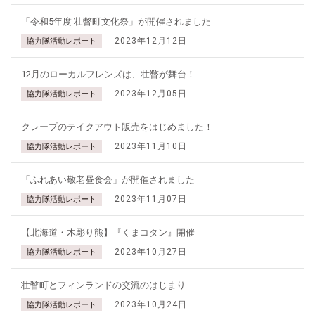
「令和5年度 壮瞥町文化祭」が開催されました
2023年12月12日
協力隊活動レポート
12月のローカルフレンズは、壮瞥が舞台！
2023年12月05日
協力隊活動レポート
クレープのテイクアウト販売をはじめました！
2023年11月10日
協力隊活動レポート
「ふれあい敬老昼食会」が開催されました
2023年11月07日
協力隊活動レポート
【北海道・木彫り熊】『くまコタン』開催
2023年10月27日
協力隊活動レポート
壮瞥町とフィンランドの交流のはじまり
2023年10月24日
協力隊活動レポート