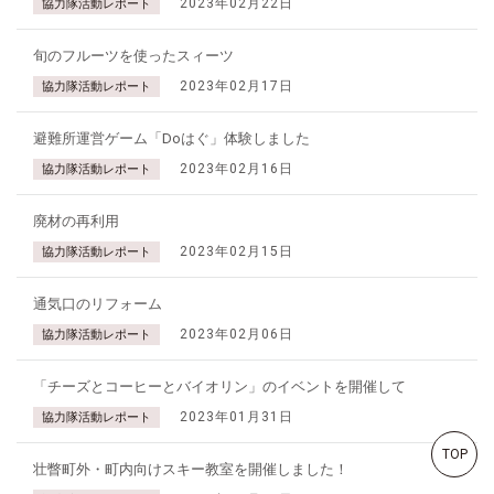
2023年02月22日
協力隊活動レポート
旬のフルーツを使ったスィーツ
2023年02月17日
協力隊活動レポート
避難所運営ゲーム「Doはぐ」体験しました
2023年02月16日
協力隊活動レポート
廃材の再利用
2023年02月15日
協力隊活動レポート
通気口のリフォーム
2023年02月06日
協力隊活動レポート
「チーズとコーヒーとバイオリン」のイベントを開催して
2023年01月31日
協力隊活動レポート
TOP
壮瞥町外・町内向けスキー教室を開催しました！