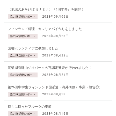
【地域のあそびば ミナミナ】『1周年祭』を開催！
2023年09月05日
協力隊活動レポート
フィンランド料理 カレリアパイ作りをしました
2023年08月28日
協力隊活動レポート
図書ボランティアに参加しました
2023年08月22日
協力隊活動レポート
洞爺湖有珠山ジオパークの再認定審査が行われました！
2023年08月21日
協力隊活動レポート
第26回中学生フィンランド国派遣（海外研修）事業（報告②）
2023年08月18日
協力隊活動レポート
待ちに待ったフルーツの季節
2023年08月16日
協力隊活動レポート