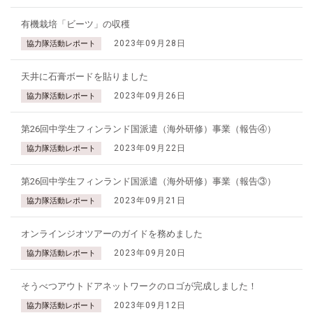
有機栽培「ビーツ」の収穫
2023年09月28日
協力隊活動レポート
天井に石膏ボードを貼りました
2023年09月26日
協力隊活動レポート
第26回中学生フィンランド国派遣（海外研修）事業（報告④）
2023年09月22日
協力隊活動レポート
第26回中学生フィンランド国派遣（海外研修）事業（報告③）
2023年09月21日
協力隊活動レポート
オンラインジオツアーのガイドを務めました
2023年09月20日
協力隊活動レポート
そうべつアウトドアネットワークのロゴが完成しました！
2023年09月12日
協力隊活動レポート