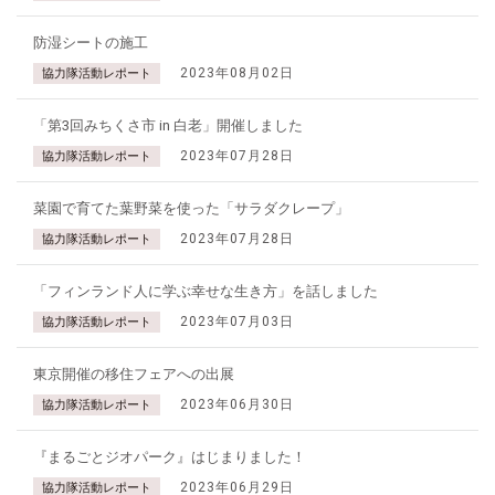
防湿シートの施工
2023年08月02日
協力隊活動レポート
「第3回みちくさ市 in 白老」開催しました
2023年07月28日
協力隊活動レポート
菜園で育てた葉野菜を使った「サラダクレープ」
2023年07月28日
協力隊活動レポート
「フィンランド人に学ぶ幸せな生き方」を話しました
2023年07月03日
協力隊活動レポート
東京開催の移住フェアへの出展
2023年06月30日
協力隊活動レポート
『まるごとジオパーク』はじまりました！
2023年06月29日
協力隊活動レポート