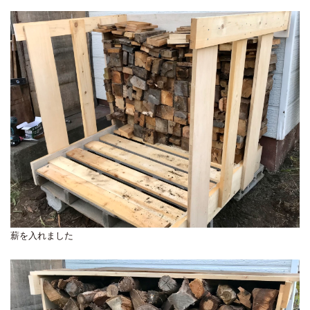
薪を入れました