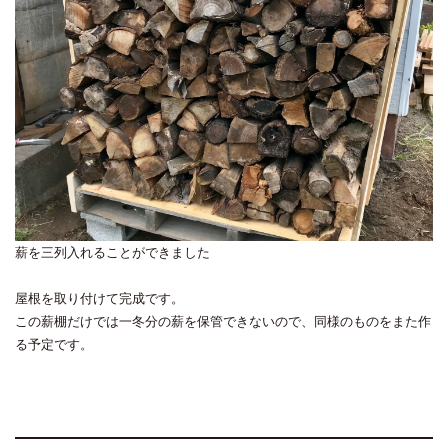
薪を三列入れることができました
屋根を取り付けて完成です。
この薪棚だけでは一冬分の薪を保管できないので、同様のものをまた作
る予定です。