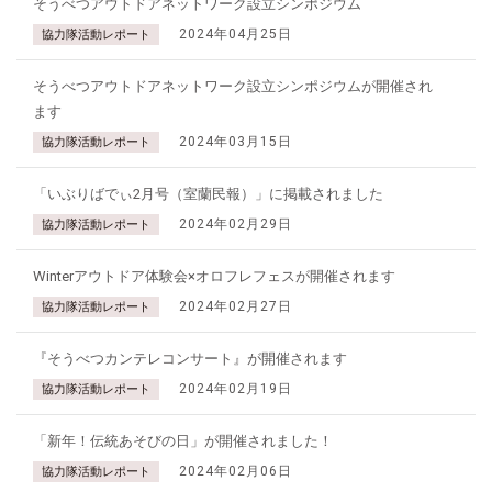
そうべつアウトドアネットワーク設立シンポジウム
2024年04月25日
協力隊活動レポート
そうべつアウトドアネットワーク設立シンポジウムが開催され
ます
2024年03月15日
協力隊活動レポート
「いぶりばでぃ2月号（室蘭民報）」に掲載されました
2024年02月29日
協力隊活動レポート
Winterアウトドア体験会×オロフレフェスが開催されます
2024年02月27日
協力隊活動レポート
『そうべつカンテレコンサート』が開催されます
2024年02月19日
協力隊活動レポート
「新年！伝統あそびの日」が開催されました！
2024年02月06日
協力隊活動レポート