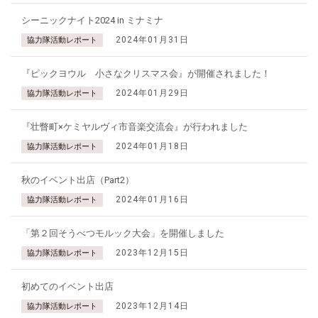
シーニックナイト2024 in ミナミナ
2024年01月31日
協力隊活動レポート
『ピックヨウル 小さなクリスマス会』が開催されました！
2024年01月29日
協力隊活動レポート
『壮瞥町×ケミヤルヴィ市音楽交流会』が行われました
2024年01月18日
協力隊活動レポート
秋のイベント出店（Part2）
2024年01月16日
協力隊活動レポート
「第２回そうべつモルック大会」を開催しました
2023年12月15日
協力隊活動レポート
初めてのイベント出店
2023年12月14日
協力隊活動レポート