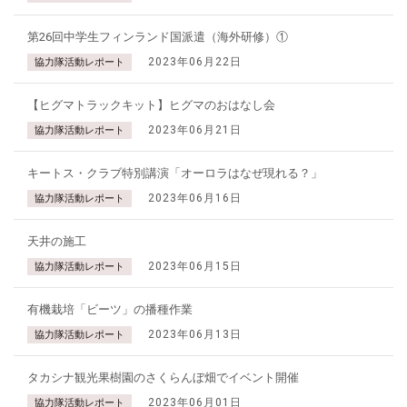
第26回中学生フィンランド国派遣（海外研修）①
2023年06月22日
協力隊活動レポート
【ヒグマトラックキット】ヒグマのおはなし会
2023年06月21日
協力隊活動レポート
キートス・クラブ特別講演「オーロラはなぜ現れる？」
2023年06月16日
協力隊活動レポート
天井の施工
2023年06月15日
協力隊活動レポート
有機栽培「ビーツ」の播種作業
2023年06月13日
協力隊活動レポート
タカシナ観光果樹園のさくらんぼ畑でイベント開催
2023年06月01日
協力隊活動レポート