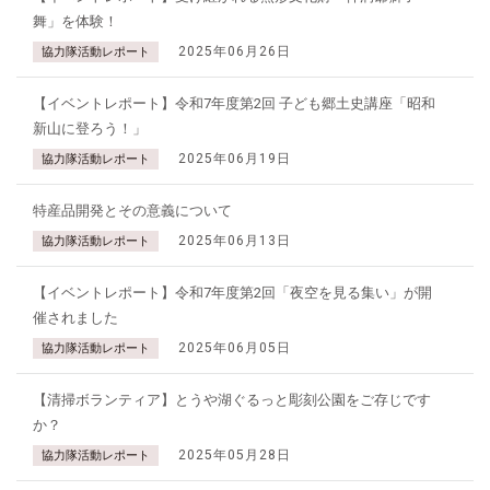
舞」を体験！
2025年06月26日
協力隊活動レポート
【イベントレポート】令和7年度第2回 子ども郷土史講座「昭和
新山に登ろう！」
2025年06月19日
協力隊活動レポート
特産品開発とその意義について
2025年06月13日
協力隊活動レポート
【イベントレポート】令和7年度第2回「夜空を見る集い」が開
催されました
2025年06月05日
協力隊活動レポート
【清掃ボランティア】とうや湖ぐるっと彫刻公園をご存じです
か？
2025年05月28日
協力隊活動レポート