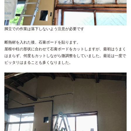
脚立での作業は落下しないよう注意が必要です
断熱材を入れた後、石膏ボードを貼ります。
屋根や柱の形状に合わせて石膏ボードをカットしますが、最初はうまく
はまらず、何度もカットしながら微調整をしていました。最近は一度で
ピッタリはまることも多くなりました。