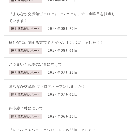
2024年08月29日
協力隊活動レポート
『まちなか交流館ヴァロア』でシェアキッチン金曜日を担当し
ています！
2024年08月20日
協力隊活動レポート
移住促進に関する東京でのイベントに出展しました！！
2024年08月06日
協力隊活動レポート
さつまいも栽培の定着に向けて
2024年07月25日
協力隊活動レポート
まちなか交流館 ヴァロアオープンしました！
2024年07月02日
協力隊活動レポート
任期終了後について
2024年06月25日
協力隊活動レポート
『そうべつカンテレコンサート』を開催しました！