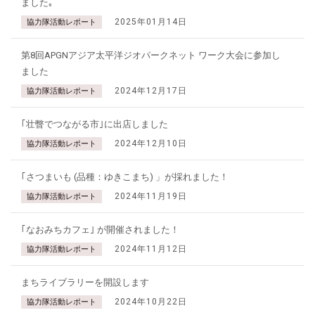
ました｡
2025年01月14日
協力隊活動レポート
第8回APGNアジア太平洋ジオパークネット ワーク大会に参加し
ました
2024年12月17日
協力隊活動レポート
｢壮瞥でつながる市｣に出店しました
2024年12月10日
協力隊活動レポート
｢さつまいも (品種：ゆきこまち) 」が採れました！
2024年11月19日
協力隊活動レポート
｢なおみちカフェ｣ が開催されました！
2024年11月12日
協力隊活動レポート
まちライブラリーを開設します
2024年10月22日
協力隊活動レポート