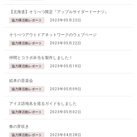
【北海道】そうべつ限定『アップルサイダードーナツ』
2023年05月23日
協力隊活動レポート
そうべつアウトドアネットワークのウェブページ
2023年05月22日
協力隊活動レポート
仲間とコラボ弁当を製作しました！
2023年05月19日
協力隊活動レポート
絵本の音楽会
2023年05月09日
協力隊活動レポート
アイヌ語地名を巡るガイドをしました
2023年05月02日
協力隊活動レポート
春の芽吹き
2023年04月28日
協力隊活動レポート