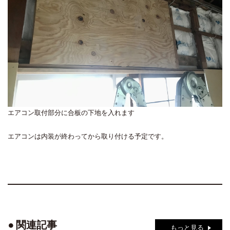
エアコン取付部分に合板の下地を入れます
エアコンは内装が終わってから取り付ける予定です。
関連記事
もっと見る