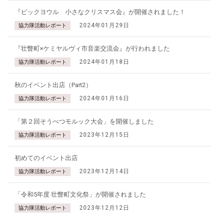
『ピックヨウル 小さなクリスマス会』が開催されました！
2024年01月29日
協力隊活動レポート
『壮瞥町×ケミヤルヴィ市音楽交流会』が行われました
2024年01月18日
協力隊活動レポート
秋のイベント出店（Part2）
2024年01月16日
協力隊活動レポート
「第２回そうべつモルック大会」を開催しました
2023年12月15日
協力隊活動レポート
初めてのイベント出店
2023年12月14日
協力隊活動レポート
「令和5年度 壮瞥町文化祭」が開催されました
2023年12月12日
協力隊活動レポート