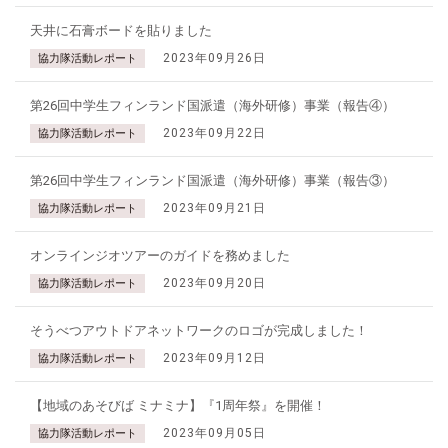
天井に石膏ボードを貼りました
2023年09月26日
協力隊活動レポート
第26回中学生フィンランド国派遣（海外研修）事業（報告④）
2023年09月22日
協力隊活動レポート
第26回中学生フィンランド国派遣（海外研修）事業（報告③）
2023年09月21日
協力隊活動レポート
オンラインジオツアーのガイドを務めました
2023年09月20日
協力隊活動レポート
そうべつアウトドアネットワークのロゴが完成しました！
2023年09月12日
協力隊活動レポート
【地域のあそびば ミナミナ】『1周年祭』を開催！
2023年09月05日
協力隊活動レポート