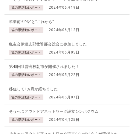
2024年06月19日
協力隊活動レポート
卒業前の"今"と"これから"
2024年06月12日
協力隊活動レポート
猟友会伊達支部壮瞥部会総会に参加しました
2024年06月05日
協力隊活動レポート
第45回壮瞥高校朝市が開催されました！
2024年05月22日
協力隊活動レポート
移住して1ヵ月が経ちました
2024年05月07日
協力隊活動レポート
そうべつアウトドアネットワーク設立シンポジウム
2024年04月25日
協力隊活動レポート
そうべつアウトドアネットワーク設立シンポジウムが開催され