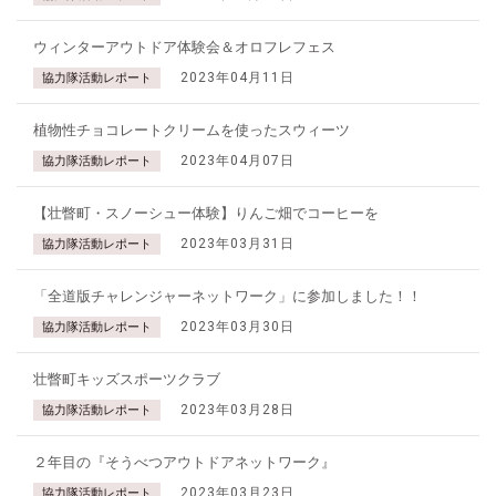
ウィンターアウトドア体験会＆オロフレフェス
2023年04月11日
協力隊活動レポート
植物性チョコレートクリームを使ったスウィーツ
2023年04月07日
協力隊活動レポート
【壮瞥町・スノーシュー体験】りんご畑でコーヒーを
2023年03月31日
協力隊活動レポート
「全道版チャレンジャーネットワーク」に参加しました！！
2023年03月30日
協力隊活動レポート
壮瞥町キッズスポーツクラブ
2023年03月28日
協力隊活動レポート
２年目の『そうべつアウトドアネットワーク』
2023年03月23日
協力隊活動レポート