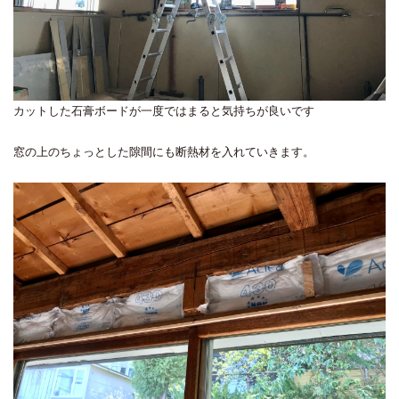
カットした石膏ボードが一度ではまると気持ちが良いです
窓の上のちょっとした隙間にも断熱材を入れていきます。