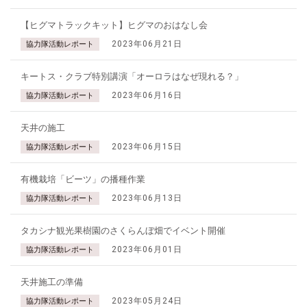
【ヒグマトラックキット】ヒグマのおはなし会
2023年06月21日
協力隊活動レポート
キートス・クラブ特別講演「オーロラはなぜ現れる？」
2023年06月16日
協力隊活動レポート
天井の施工
2023年06月15日
協力隊活動レポート
有機栽培「ビーツ」の播種作業
2023年06月13日
協力隊活動レポート
タカシナ観光果樹園のさくらんぼ畑でイベント開催
2023年06月01日
協力隊活動レポート
天井施工の準備
2023年05月24日
協力隊活動レポート