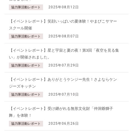
2025年08月12日
協力隊活動レポート
【イベントレポート】笑顔いっぱいの夏体験！やまびこサマー
スクール開催
2025年08月07日
協力隊活動レポート
【イベントレポート】星と宇宙と夏の夜！第3回「夜空を見る集
い」が開催されました。
2025年07月29日
協力隊活動レポート
【イベントレポート】ありがとうケンジー先生！さよならケン
ジーズキッチン
2025年07月10日
協力隊活動レポート
【イベントレポート】受け継がれる無形文化財「仲洞爺獅子
舞」を体験！
2025年06月26日
協力隊活動レポート