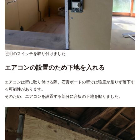
照明のスイッチを取り付けました
エアコンの設置のため下地を入れる
エアコンは壁に取り付ける際、石膏ボードの壁では強度が足りず落下す
る可能性があります。
そのため、エアコンを設置する部分に合板の下地を貼りました。