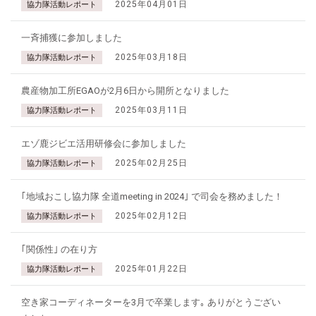
2025年04月01日
協力隊活動レポート
一斉捕獲に参加しました
2025年03月18日
協力隊活動レポート
農産物加工所EGAOが2月6日から開所となりました
2025年03月11日
協力隊活動レポート
エゾ鹿ジビエ活用研修会に参加しました
2025年02月25日
協力隊活動レポート
｢地域おこし協力隊 全道meeting in 2024｣ で司会を務めました！
2025年02月12日
協力隊活動レポート
｢関係性｣ の在り方
2025年01月22日
協力隊活動レポート
空き家コーディネーターを3月で卒業します｡ ありがとうござい