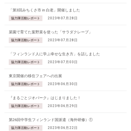
「第3回みちくさ市 in 白老」開催しました
2023年07月28日
協力隊活動レポート
菜園で育てた葉野菜を使った「サラダクレープ」
2023年07月28日
協力隊活動レポート
「フィンランド人に学ぶ幸せな生き方」を話しました
2023年07月03日
協力隊活動レポート
東京開催の移住フェアへの出展
2023年06月30日
協力隊活動レポート
『まるごとジオパーク』はじまりました！
2023年06月29日
協力隊活動レポート
第26回中学生フィンランド国派遣（海外研修）①
2023年06月22日
協力隊活動レポート