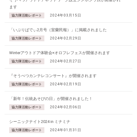
ます
2024年03月15日
協力隊活動レポート
「いぶりばでぃ2月号（室蘭民報）」に掲載されました
2024年02月29日
協力隊活動レポート
Winterアウトドア体験会×オロフレフェスが開催されます
2024年02月27日
協力隊活動レポート
『そうべつカンテレコンサート』が開催されます
2024年02月19日
協力隊活動レポート
「新年！伝統あそびの日」が開催されました！
2024年02月06日
協力隊活動レポート
シーニックナイト2024 in ミナミナ
2024年01月31日
協力隊活動レポート