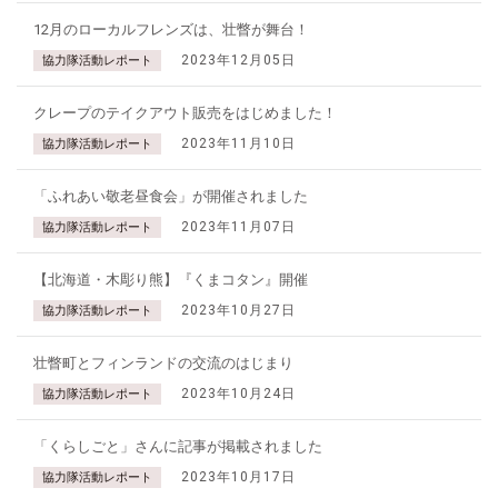
12月のローカルフレンズは、壮瞥が舞台！
2023年12月05日
協力隊活動レポート
クレープのテイクアウト販売をはじめました！
2023年11月10日
協力隊活動レポート
「ふれあい敬老昼食会」が開催されました
2023年11月07日
協力隊活動レポート
【北海道・木彫り熊】『くまコタン』開催
2023年10月27日
協力隊活動レポート
壮瞥町とフィンランドの交流のはじまり
2023年10月24日
協力隊活動レポート
「くらしごと」さんに記事が掲載されました
2023年10月17日
協力隊活動レポート