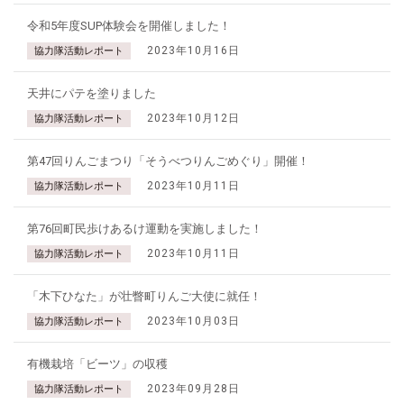
令和5年度SUP体験会を開催しました！
2023年10月16日
協力隊活動レポート
天井にパテを塗りました
2023年10月12日
協力隊活動レポート
第47回りんごまつり「そうべつりんごめぐり」開催！
2023年10月11日
協力隊活動レポート
第76回町民歩けあるけ運動を実施しました！
2023年10月11日
協力隊活動レポート
「木下ひなた」が壮瞥町りんご大使に就任！
2023年10月03日
協力隊活動レポート
有機栽培「ビーツ」の収穫
2023年09月28日
協力隊活動レポート