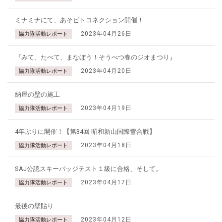
ミナミナにて、あそビトコネクション開催！
2023年04月26日
協力隊活動レポート
『みて、たべて、まなぼう！そうべつ春のジオまつり』
2023年04月20日
協力隊活動レポート
納屋の壁の施工
2023年04月19日
協力隊活動レポート
4年ぶりに開催！【第34回 昭和新山国際雪合戦】
2023年04月18日
協力隊活動レポート
SAJ公認スキーバッジテスト１級に合格、そして。
2023年04月17日
協力隊活動レポート
最後の壁貼り
2023年04月12日
協力隊活動レポート