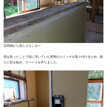
玄関側から見たカウンター
壁を取ったことで宙に浮いていた照明のスイッチを取り付けるため、新
たに柱を組み、スペースを作りました。