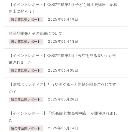
【イベントレポート】令和7年度第2回 子ども郷土史講座「昭和
新山に登ろう！」
2025年06月19日
協力隊活動レポート
特産品開発とその意義について
2025年06月13日
協力隊活動レポート
【イベントレポート】令和7年度第2回「夜空を見る集い」が開
催されました
2025年06月05日
協力隊活動レポート
【清掃ボランティア】とうや湖ぐるっと彫刻公園をご存じです
か？
2025年05月28日
協力隊活動レポート
【イベントレポート】「第46回 壮瞥高校朝市」が開催されまし
た
2025年05月14日
協力隊活動レポート