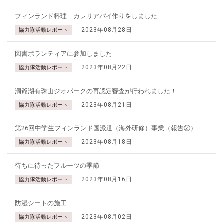
フィンランド料理 カレリアパイ作りをしました
2023年08月28日
協力隊活動レポート
図書ボランティアに参加しました
2023年08月22日
協力隊活動レポート
洞爺湖有珠山ジオパークの再認定審査が行われました！
2023年08月21日
協力隊活動レポート
第26回中学生フィンランド国派遣（海外研修）事業（報告②）
2023年08月18日
協力隊活動レポート
待ちに待ったフルーツの季節
2023年08月16日
協力隊活動レポート
防湿シートの施工
2023年08月02日
協力隊活動レポート