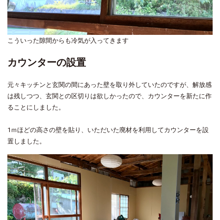
こういった隙間からも冷気が入ってきます
カウンターの設置
元々キッチンと玄関の間にあった壁を取り外していたのですが、解放感
は残しつつ、玄関との区切りは欲しかったので、カウンターを新たに作
ることにしました。
1ｍほどの高さの壁を貼り、いただいた廃材を利用してカウンターを設
置しました。