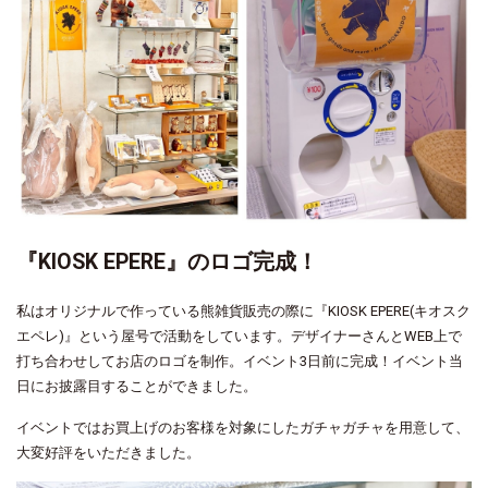
『KIOSK EPERE』のロゴ完成！
私はオリジナルで作っている熊雑貨販売の際に『KIOSK EPERE(キオスク
エペレ)』という屋号で活動をしています。デザイナーさんとWEB上で
打ち合わせしてお店のロゴを制作。イベント3日前に完成！イベント当
日にお披露目することができました。
イベントではお買上げのお客様を対象にしたガチャガチャを用意して、
大変好評をいただきました。