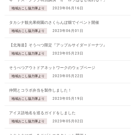
2023年06月16日
地域おこし協力隊より
タカシナ観光果樹園のさくらんぼ畑でイベント開催
2023年06月01日
地域おこし協力隊より
【北海道】そうべつ限定『アップルサイダードーナツ』
2023年05月23日
地域おこし協力隊より
そうべつアウトドアネットワークのウェブページ
2023年05月22日
地域おこし協力隊より
仲間とコラボ弁当を製作しました！
2023年05月19日
地域おこし協力隊より
アイヌ語地名を巡るガイドをしました
2023年05月02日
地域おこし協力隊より