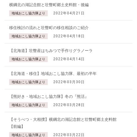
横綱北の湖記念館と壮瞥町郷土史料館・後編
2022年04月21日
地域おこし協力隊より
移住検討の流れと壮瞥町の移住相談のご紹介
2022年04月18日
地域おこし協力隊より
【北海道】壮瞥産はちみつで手作りグラノーラ
2022年04月14日
地域おこし協力隊より
【北海道・移住】地域おこし協力隊、最初の半年
2022年03月30日
地域おこし協力隊より
【熊好き・地域おこし協力隊】冬の『熊活』
2022年03月28日
地域おこし協力隊より
【そうべつ・大相撲】横綱北の湖記念館と壮瞥町郷土史料館
【前編】
2022年03月22日
地域おこし協力隊より