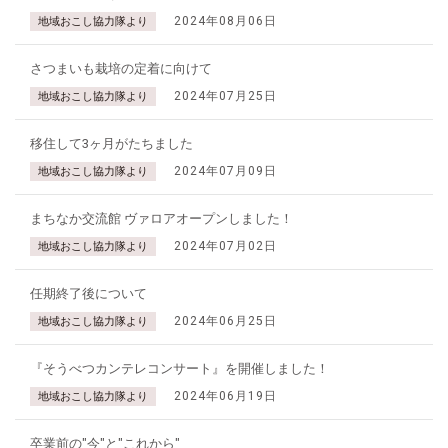
2024年08月06日
地域おこし協力隊より
さつまいも栽培の定着に向けて
2024年07月25日
地域おこし協力隊より
移住して3ヶ月がたちました
2024年07月09日
地域おこし協力隊より
まちなか交流館 ヴァロアオープンしました！
2024年07月02日
地域おこし協力隊より
任期終了後について
2024年06月25日
地域おこし協力隊より
『そうべつカンテレコンサート』を開催しました！
2024年06月19日
地域おこし協力隊より
卒業前の"今"と"これから"