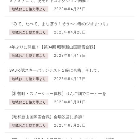
ミナミナにて、あそビトコネクション開催！
2023年04月26日
地域おこし協力隊より
『みて、たべて、まなぼう！そうべつ春のジオまつり』
2023年04月20日
地域おこし協力隊より
4年ぶりに開催！【第34回 昭和新山国際雪合戦】
2023年04月18日
地域おこし協力隊より
SAJ公認スキーバッジテスト１級に合格、そして。
2023年04月17日
地域おこし協力隊より
【壮瞥町・スノーシュー体験】りんご畑でコーヒーを
2023年03月31日
地域おこし協力隊より
【昭和新山国際雪合戦】会場設営に参加！
2023年03月20日
地域おこし協力隊より