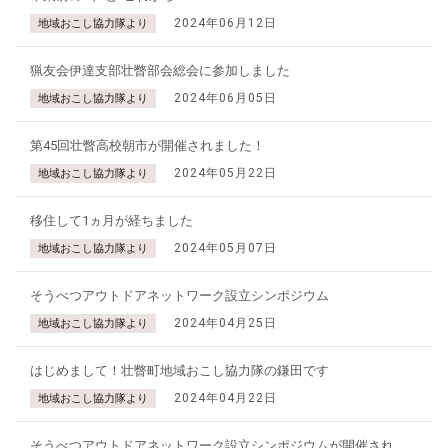
2024年06月12日
地域おこし協力隊より
猟友会伊達支部壮瞥部会総会に参加しました
2024年06月05日
地域おこし協力隊より
第45回壮瞥高校朝市が開催されました！
2024年05月22日
地域おこし協力隊より
移住して1ヵ月が経ちました
2024年05月07日
地域おこし協力隊より
そうべつアウトドアネットワーク設立シンポジウム
2024年04月25日
地域おこし協力隊より
はじめまして！壮瞥町地域おこし協力隊の鎌田です
2024年04月22日
地域おこし協力隊より
そうべつアウトドアネットワーク設立シンポジウムが開催され