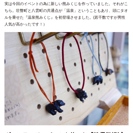
実は今回のイベントの為に新しい熊みくじを作っていました。それがこ
ちら。壮瞥町と八雲町の共通点が「温泉」ということもあり、頭にタオ
ルを乗せた『温泉熊みくじ』を初登場させました。(若干数ですが男性
人気が高かったです！）