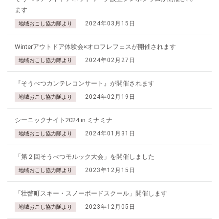
ます
2024年03月15日
地域おこし協力隊より
Winterアウトドア体験会×オロフレフェスが開催されます
2024年02月27日
地域おこし協力隊より
『そうべつカンテレコンサート』が開催されます
2024年02月19日
地域おこし協力隊より
シーニックナイト2024 in ミナミナ
2024年01月31日
地域おこし協力隊より
「第２回そうべつモルック大会」を開催しました
2023年12月15日
地域おこし協力隊より
「壮瞥町スキー・スノーボードスクール」開催します
2023年12月05日
地域おこし協力隊より