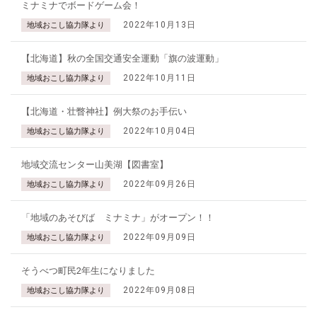
ミナミナでボードゲーム会！
2022年10月13日
地域おこし協力隊より
【北海道】秋の全国交通安全運動「旗の波運動」
2022年10月11日
地域おこし協力隊より
【北海道・壮瞥神社】例大祭のお手伝い
2022年10月04日
地域おこし協力隊より
地域交流センター山美湖【図書室】
2022年09月26日
地域おこし協力隊より
「地域のあそびば ミナミナ」がオープン！！
2022年09月09日
地域おこし協力隊より
そうべつ町民2年生になりました
2022年09月08日
地域おこし協力隊より