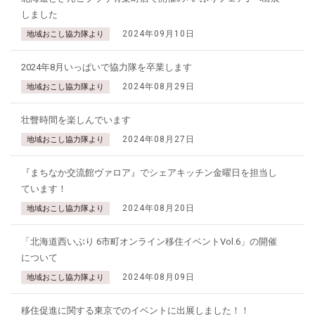
しました
2024年09月10日
地域おこし協力隊より
2024年8月いっぱいで協力隊を卒業します
2024年08月29日
地域おこし協力隊より
壮瞥時間を楽しんでいます
2024年08月27日
地域おこし協力隊より
『まちなか交流館ヴァロア』でシェアキッチン金曜日を担当し
ています！
2024年08月20日
地域おこし協力隊より
「北海道西いぶり 6市町オンライン移住イベントVol.6」の開催
について
2024年08月09日
地域おこし協力隊より
移住促進に関する東京でのイベントに出展しました！！