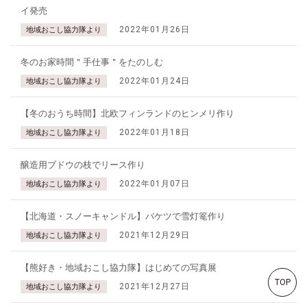
イ発売
2022年01月26日
地域おこし協力隊より
冬のお家時間＂手仕事＂をたのしむ
2022年01月24日
地域おこし協力隊より
【冬のおうち時間】北欧フィンランドのヒンメリ作り
2022年01月18日
地域おこし協力隊より
醸造用ブドウの枝でリース作り
2022年01月07日
地域おこし協力隊より
【北海道・スノーキャンドル】バケツで雪灯篭作り
2021年12月29日
地域おこし協力隊より
【熊好き・地域おこし協力隊】はじめての写真展
TOP
2021年12月27日
地域おこし協力隊より