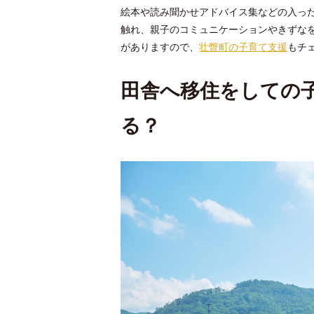
絵本や読み聞かせアドバイス集などの入った
触れ、親子のコミュニケーションやきずなを
がありますので、
壮瞥町の子育て支援
もチ
田舎へ移住をしての
る？