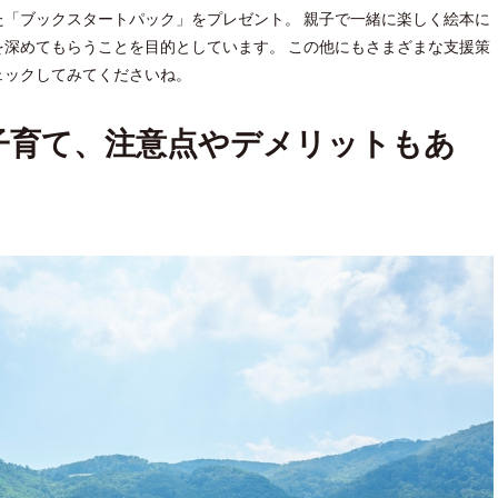
「ブックスタートパック」をプレゼント。 親子で一緒に楽しく絵本に
深めてもらうことを目的としています。 この他にもさまざまな支援策
ェックしてみてくださいね。
子育て、注意点やデメリットもあ