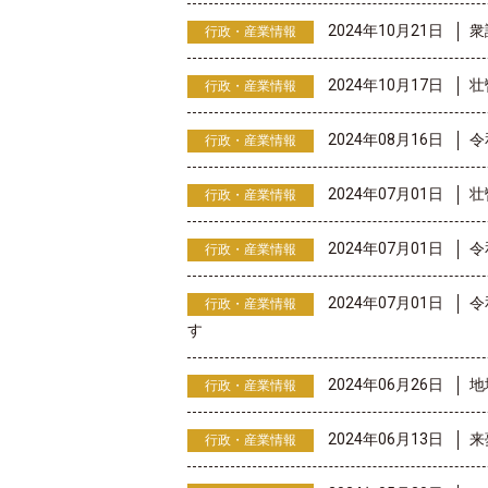
2024年10月21日
衆
行政・産業情報
2024年10月17日
壮
行政・産業情報
2024年08月16日
令
行政・産業情報
2024年07月01日
壮
行政・産業情報
2024年07月01日
令
行政・産業情報
2024年07月01日
令
行政・産業情報
す
2024年06月26日
地
行政・産業情報
2024年06月13日
来
行政・産業情報