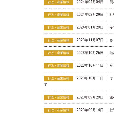
2024年04月04日
簡
行政・産業情報
2024年02月29日
壮
行政・産業情報
2024年01月29日
令
行政・産業情報
2023年11月07日
さ
行政・産業情報
2023年10月26日
地
行政・産業情報
2023年10月11日
そ
行政・産業情報
2023年10月11日
オ
行政・産業情報
て
2023年09月29日
第
行政・産業情報
2023年09月14日
壮
行政・産業情報