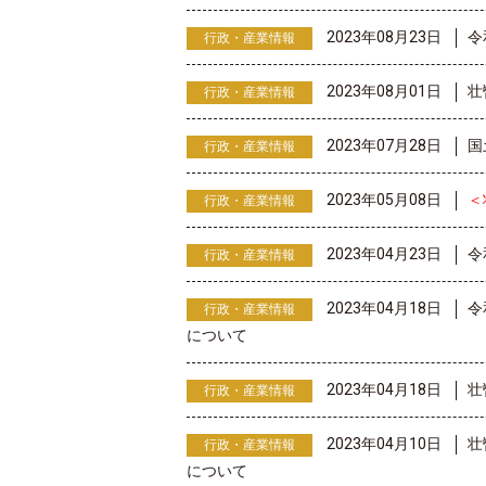
2023年08月23日
令
行政・産業情報
2023年08月01日
壮
行政・産業情報
2023年07月28日
国
行政・産業情報
2023年05月08日
＜
行政・産業情報
2023年04月23日
令
行政・産業情報
2023年04月18日
令
行政・産業情報
について
2023年04月18日
壮
行政・産業情報
2023年04月10日
壮
行政・産業情報
について