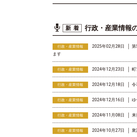
行政・産業情報
新着
2025年02月28日
第
行政・産業情報
ます
2024年12月23日
町
行政・産業情報
2024年12月18日
令
行政・産業情報
2024年12月16日
ゆ
行政・産業情報
2024年11月08日
来
行政・産業情報
2024年10月27日
衆
行政・産業情報