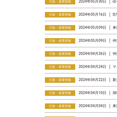
2024年05月30日
ゆ
行政・産業情報
2024年05月16日
壮
行政・産業情報
2024年05月09日
来
行政・産業情報
2024年05月09日
仲
行政・産業情報
2024年04月26日
仲
行政・産業情報
2024年04月24日
マ
行政・産業情報
2024年04月22日
新
行政・産業情報
2024年04月10日
洞
行政・産業情報
2024年04月04日
来
行政・産業情報