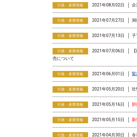
2021年08月02日
企
行政・産業情報
2021年07月27日
洞
行政・産業情報
2021年07月13日
子
行政・産業情報
2021年07月06日
【
行政・産業情報
売について
2021年06月01日
緊
行政・産業情報
2021年05月20日
壮
行政・産業情報
2021年05月16日
胆
行政・産業情報
2021年05月15日
新
行政・産業情報
2021年04月30日
令
行政・産業情報