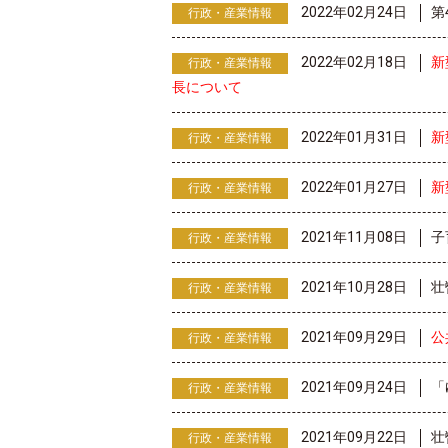
2022年02月24日
第
行政・産業情報
2022年02月18日
新
行政・産業情報
長について
2022年01月31日
新
行政・産業情報
2022年01月27日
新
行政・産業情報
2021年11月08日
子
行政・産業情報
2021年10月28日
壮
行政・産業情報
2021年09月29日
公
行政・産業情報
2021年09月24日
「
行政・産業情報
2021年09月22日
壮
行政・産業情報