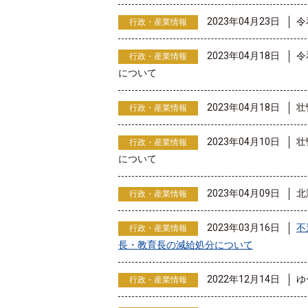
2023年04月23日
令
行政・産業情報
2023年04月18日
令
行政・産業情報
について
2023年04月18日
壮
行政・産業情報
2023年04月10日
壮
行政・産業情報
について
2023年04月09日
北
行政・産業情報
2023年03月16日
不
行政・産業情報
長・教育長の減給処分について
2022年12月14日
ゆ
行政・産業情報