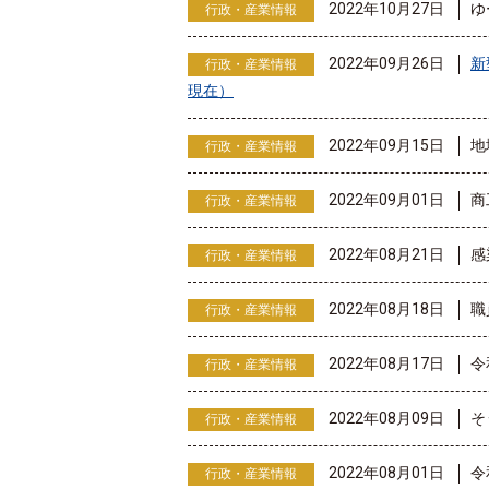
2022年10月27日
ゆ
行政・産業情報
2022年09月26日
新
行政・産業情報
現在）
2022年09月15日
地
行政・産業情報
2022年09月01日
商
行政・産業情報
2022年08月21日
感
行政・産業情報
2022年08月18日
職
行政・産業情報
2022年08月17日
令
行政・産業情報
2022年08月09日
そ
行政・産業情報
2022年08月01日
令
行政・産業情報