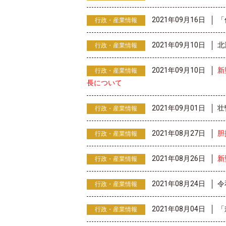
2021年09月16日
「
行政・産業情報
2021年09月10日
北
行政・産業情報
2021年09月10日
新
行政・産業情報
長について
2021年09月01日
壮
行政・産業情報
2021年08月27日
胆
行政・産業情報
2021年08月26日
新
行政・産業情報
2021年08月24日
令
行政・産業情報
2021年08月04日
「
行政・産業情報