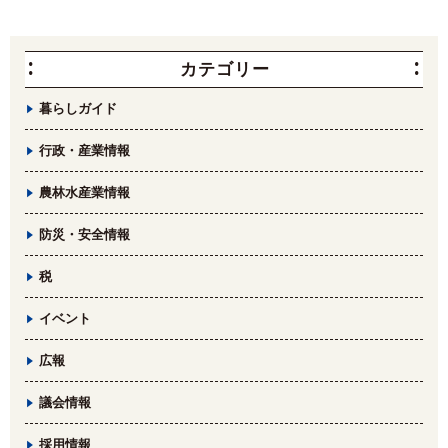
カテゴリー
暮らしガイド
行政・産業情報
農林水産業情報
防災・安全情報
税
イベント
広報
議会情報
採用情報