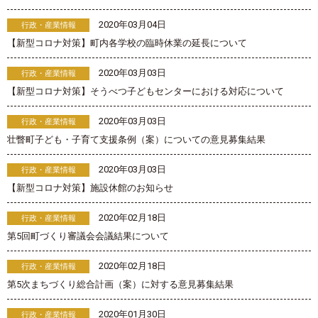
2020年03月04日
行政・産業情報
【新型コロナ対策】町内各学校の臨時休業の延長について
2020年03月03日
行政・産業情報
【新型コロナ対策】そうべつ子どもセンターにおける対応について
2020年03月03日
行政・産業情報
壮瞥町子ども・子育て支援条例（案）についての意見募集結果
2020年03月03日
行政・産業情報
【新型コロナ対策】施設休館のお知らせ
2020年02月18日
行政・産業情報
第5回町づくり審議会会議結果について
2020年02月18日
行政・産業情報
第5次まちづくり総合計画（案）に対する意見募集結果
2020年01月30日
行政・産業情報