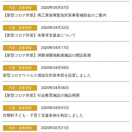
2020年05月07日
行政・産業情報
【新型コロナ対策】商工業振興緊急対策事業補助金のご案内
2020年04月22日
行政・産業情報
【新型コロナ対策】休業等支援金について
2020年04月17日
行政・産業情報
【新型コロナ対策】洞爺湖園地船揚施設の開設延期
2020年04月09日
行政・産業情報
新型コロナウイルス感染症対策本部を設置しました
2020年04月06日
行政・産業情報
【新型コロナ対策】社会教育施設の施設再開
2020年04月01日
行政・産業情報
壮瞥町子ども・子育て支援条例を制定しました
2020年03月31日
行政・産業情報