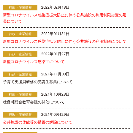
2022年02月18日
行政・産業情報
新型コロナウイルス感染症拡大防止に伴う公共施設の利用制限措置の延
長について
2022年01月31日
行政・産業情報
新型コロナウイルス感染症拡大防止に伴う公共施設の利用制限について
2022年01月27日
行政・産業情報
新型コロナウイルス感染症について
2021年11月08日
行政・産業情報
子育て支援員研修の受講生募集について
2021年10月28日
行政・産業情報
壮瞥町総合教育会議の開催について
2021年09月29日
行政・産業情報
公共施設の休館等の措置の解除について