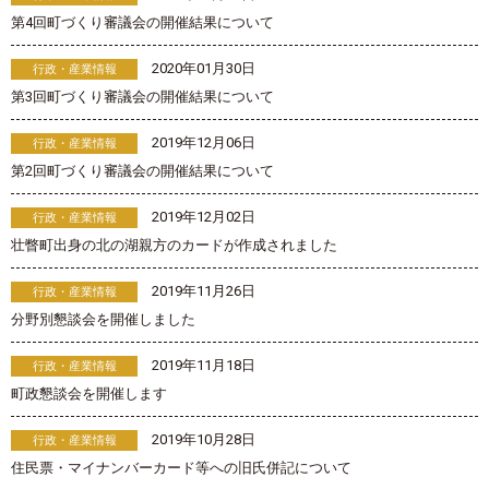
第4回町づくり審議会の開催結果について
2020年01月30日
行政・産業情報
第3回町づくり審議会の開催結果について
2019年12月06日
行政・産業情報
第2回町づくり審議会の開催結果について
2019年12月02日
行政・産業情報
壮瞥町出身の北の湖親方のカードが作成されました
2019年11月26日
行政・産業情報
分野別懇談会を開催しました
2019年11月18日
行政・産業情報
町政懇談会を開催します
2019年10月28日
行政・産業情報
住民票・マイナンバーカード等への旧氏併記について